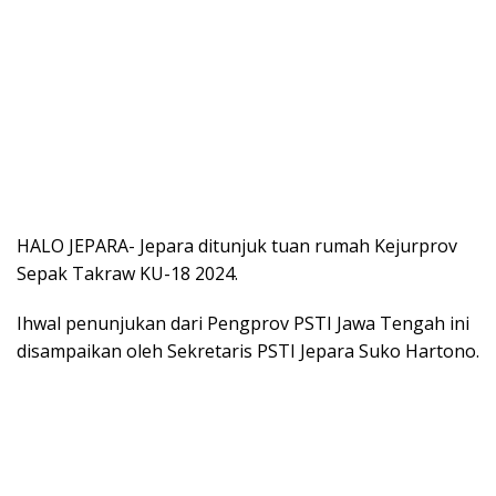
HALO JEPARA- Jepara ditunjuk tuan rumah Kejurprov
Sepak Takraw KU-18 2024.
Ihwal penunjukan dari Pengprov PSTI Jawa Tengah ini
disampaikan oleh Sekretaris PSTI Jepara Suko Hartono.