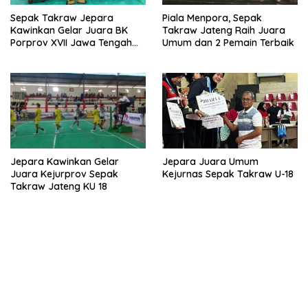
Sepak Takraw Jepara
Piala Menpora, Sepak
Kawinkan Gelar Juara BK
Takraw Jateng Raih Juara
Porprov XVII Jawa Tengah
Umum dan 2 Pemain Terbaik
Semarang Raya 2026
Jepara Kawinkan Gelar
Jepara Juara Umum
Juara Kejurprov Sepak
Kejurnas Sepak Takraw U-18
Takraw Jateng KU 18