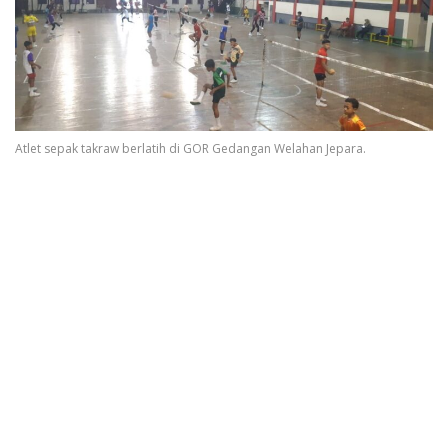
Atlet sepak takraw berlatih di GOR Gedangan Welahan Jepara.