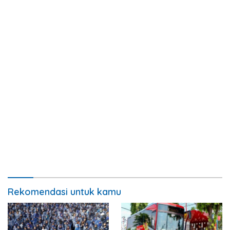
Rekomendasi untuk kamu