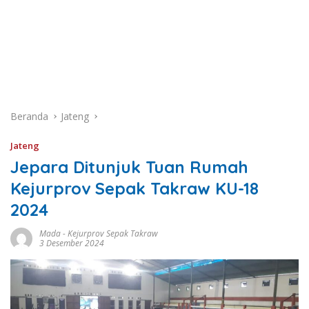
Beranda
Jateng
Jateng
Jepara Ditunjuk Tuan Rumah
Kejurprov Sepak Takraw KU-18
2024
Mada
-
Kejurprov Sepak Takraw
3 Desember 2024