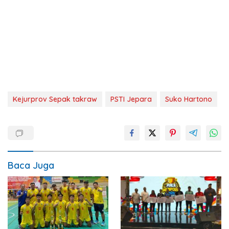
Kejurprov Sepak takraw
PSTI Jepara
Suko Hartono
Baca Juga