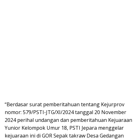
“Berdasar surat pemberitahuan tentang Kejurprov
nomor: 579/PSTI-JTG/XI/2024 tanggal 20 November
2024 perihal undangan dan pemberitahuan Kejuaraan
Yunior Kelompok Umur 18, PSTI Jepara menggelar
kejuaraan ini di GOR Sepak takraw Desa Gedangan