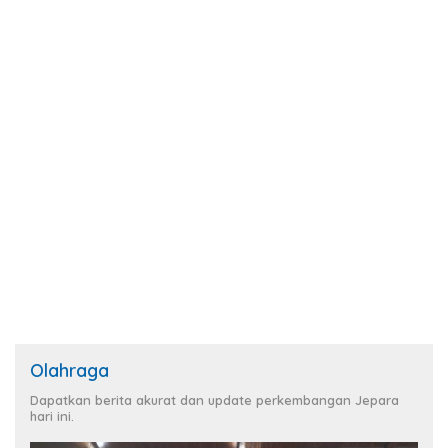
Olahraga
Dapatkan berita akurat dan update perkembangan Jepara
hari ini.