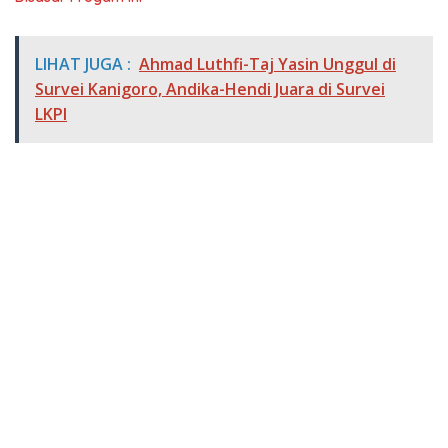
LIHAT JUGA :
Ahmad Luthfi-Taj Yasin Unggul di
Survei Kanigoro, Andika-Hendi Juara di Survei
LKPI