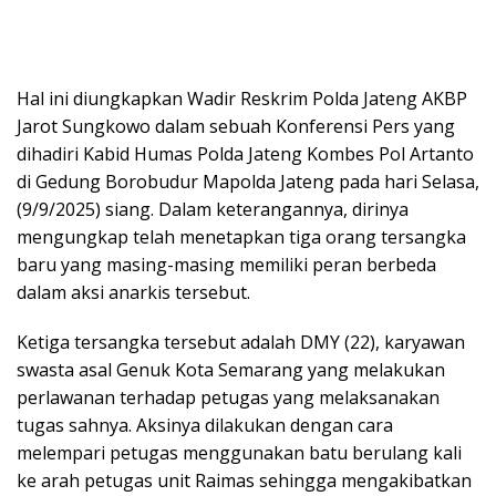
Hal ini diungkapkan Wadir Reskrim Polda Jateng AKBP
Jarot Sungkowo dalam sebuah Konferensi Pers yang
dihadiri Kabid Humas Polda Jateng Kombes Pol Artanto
di Gedung Borobudur Mapolda Jateng pada hari Selasa,
(9/9/2025) siang. Dalam keterangannya, dirinya
mengungkap telah menetapkan tiga orang tersangka
baru yang masing-masing memiliki peran berbeda
dalam aksi anarkis tersebut.
Ketiga tersangka tersebut adalah DMY (22), karyawan
swasta asal Genuk Kota Semarang yang melakukan
perlawanan terhadap petugas yang melaksanakan
tugas sahnya. Aksinya dilakukan dengan cara
melempari petugas menggunakan batu berulang kali
ke arah petugas unit Raimas sehingga mengakibatkan