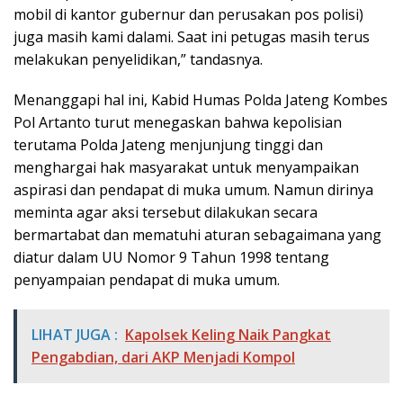
mobil di kantor gubernur dan perusakan pos polisi)
juga masih kami dalami. Saat ini petugas masih terus
melakukan penyelidikan,” tandasnya.
Menanggapi hal ini, Kabid Humas Polda Jateng Kombes
Pol Artanto turut menegaskan bahwa kepolisian
terutama Polda Jateng menjunjung tinggi dan
menghargai hak masyarakat untuk menyampaikan
aspirasi dan pendapat di muka umum. Namun dirinya
meminta agar aksi tersebut dilakukan secara
bermartabat dan mematuhi aturan sebagaimana yang
diatur dalam UU Nomor 9 Tahun 1998 tentang
penyampaian pendapat di muka umum.
LIHAT JUGA :
Kapolsek Keling Naik Pangkat
Pengabdian, dari AKP Menjadi Kompol