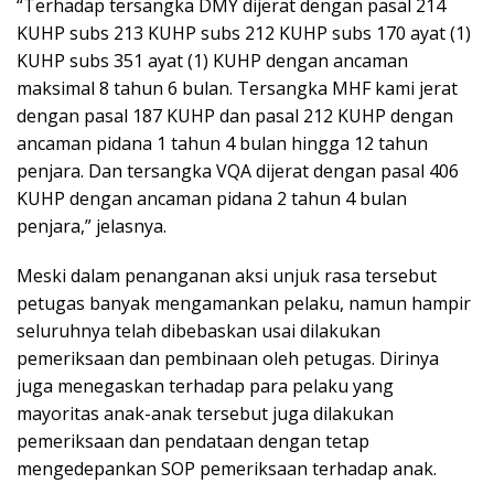
“Terhadap tersangka DMY dijerat dengan pasal 214
KUHP subs 213 KUHP subs 212 KUHP subs 170 ayat (1)
KUHP subs 351 ayat (1) KUHP dengan ancaman
maksimal 8 tahun 6 bulan. Tersangka MHF kami jerat
dengan pasal 187 KUHP dan pasal 212 KUHP dengan
ancaman pidana 1 tahun 4 bulan hingga 12 tahun
penjara. Dan tersangka VQA dijerat dengan pasal 406
KUHP dengan ancaman pidana 2 tahun 4 bulan
penjara,” jelasnya.
Meski dalam penanganan aksi unjuk rasa tersebut
petugas banyak mengamankan pelaku, namun hampir
seluruhnya telah dibebaskan usai dilakukan
pemeriksaan dan pembinaan oleh petugas. Dirinya
juga menegaskan terhadap para pelaku yang
mayoritas anak-anak tersebut juga dilakukan
pemeriksaan dan pendataan dengan tetap
mengedepankan SOP pemeriksaan terhadap anak.