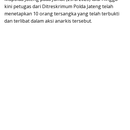
kini petugas dari Ditreskrimum Polda Jateng telah
menetapkan 10 orang tersangka yang telah terbukti
dan terlibat dalam aksi anarkis tersebut.