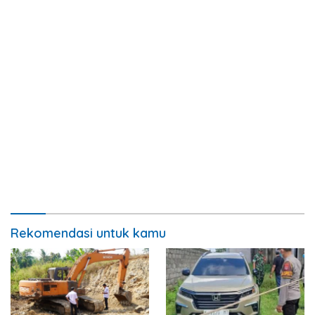
Rekomendasi untuk kamu