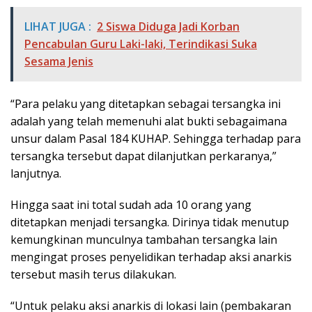
LIHAT JUGA :
2 Siswa Diduga Jadi Korban
Pencabulan Guru Laki-laki, Terindikasi Suka
Sesama Jenis
“Para pelaku yang ditetapkan sebagai tersangka ini
adalah yang telah memenuhi alat bukti sebagaimana
unsur dalam Pasal 184 KUHAP. Sehingga terhadap para
tersangka tersebut dapat dilanjutkan perkaranya,”
lanjutnya.
Hingga saat ini total sudah ada 10 orang yang
ditetapkan menjadi tersangka. Dirinya tidak menutup
kemungkinan munculnya tambahan tersangka lain
mengingat proses penyelidikan terhadap aksi anarkis
tersebut masih terus dilakukan.
“Untuk pelaku aksi anarkis di lokasi lain (pembakaran