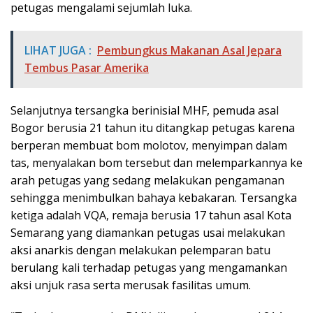
petugas mengalami sejumlah luka.
LIHAT JUGA :
Pembungkus Makanan Asal Jepara
Tembus Pasar Amerika
Selanjutnya tersangka berinisial MHF, pemuda asal
Bogor berusia 21 tahun itu ditangkap petugas karena
berperan membuat bom molotov, menyimpan dalam
tas, menyalakan bom tersebut dan melemparkannya ke
arah petugas yang sedang melakukan pengamanan
sehingga menimbulkan bahaya kebakaran. Tersangka
ketiga adalah VQA, remaja berusia 17 tahun asal Kota
Semarang yang diamankan petugas usai melakukan
aksi anarkis dengan melakukan pelemparan batu
berulang kali terhadap petugas yang mengamankan
aksi unjuk rasa serta merusak fasilitas umum.