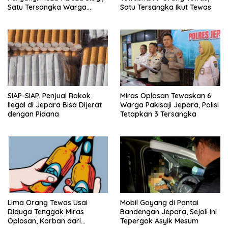
Satu Tersangka Warga
Satu Tersangka Ikut Tewas
Jepara
SIAP-SIAP, Penjual Rokok
Miras Oplosan Tewaskan 6
Ilegal di Jepara Bisa Dijerat
Warga Pakisaji Jepara, Polisi
dengan Pidana
Tetapkan 3 Tersangka
Lima Orang Tewas Usai
Mobil Goyang di Pantai
Diduga Tenggak Miras
Bandengan Jepara, Sejoli Ini
Oplosan, Korban dari
Tepergok Asyik Mesum