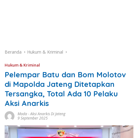
Beranda
Hukum & Kriminal
Hukum & Kriminal
Pelempar Batu dan Bom Molotov
di Mapolda Jateng Ditetapkan
Tersangka, Total Ada 10 Pelaku
Aksi Anarkis
Mada
-
Aksi Anarkis Di Jateng
9 September 2025