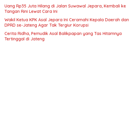
Uang Rp35 Juta Hilang di Jalan Suwawal Jepara, Kembali ke
Tangan Rini Lewat Cara Ini
Wakil Ketua KPK Asal Jepara Ini Ceramahi Kepala Daerah dan
DPRD se-Jateng Agar Tak Tergiur Korupsi
Cerita Ridha, Pemudik Asal Balikpapan yang Tas Hitamnya
Tertinggal di Jateng