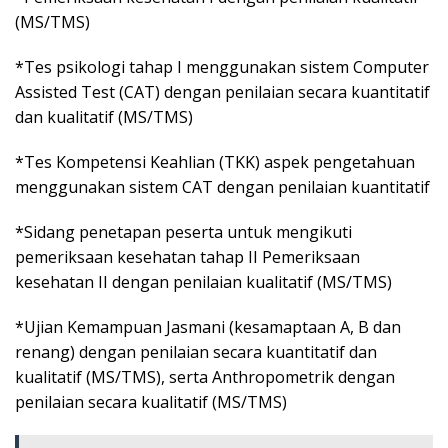
(MS/TMS)
*Tes psikologi tahap I menggunakan sistem Computer
Assisted Test (CAT) dengan penilaian secara kuantitatif
dan kualitatif (MS/TMS)
*Tes Kompetensi Keahlian (TKK) aspek pengetahuan
menggunakan sistem CAT dengan penilaian kuantitatif
*Sidang penetapan peserta untuk mengikuti
pemeriksaan kesehatan tahap II Pemeriksaan
kesehatan II dengan penilaian kualitatif (MS/TMS)
*Ujian Kemampuan Jasmani (kesamaptaan A, B dan
renang) dengan penilaian secara kuantitatif dan
kualitatif (MS/TMS), serta Anthropometrik dengan
penilaian secara kualitatif (MS/TMS)