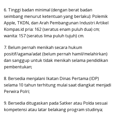
6. Tinggi badan minimal (dengan berat badan
seimbang menurut ketentuan yang berlaku): Polemik
Apple, TKDN, dan Arah Pembangunan Industri Artikel
Kompas.id pria: 162 (seratus enam puluh dua) cm;
wanita: 157 (seratus lima puluh tujuh) cm.
7. Belum pernah menikah secara hukum
positif/agama/adat (belum pernah hamil/melahirkan)
dan sanggup untuk tidak menikah selama pendidikan
pembentukan;
8. Bersedia menjalani Ikatan Dinas Pertama (IDP)
selama 10 tahun terhitung mulai saat diangkat menjadi
Perwira Polri;
9. Bersedia ditugaskan pada Satker atau Polda sesuai
kompetensi atau latar belakang program studinya;