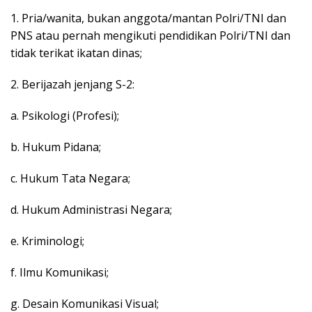
1. Pria/wanita, bukan anggota/mantan Polri/TNI dan
PNS atau pernah mengikuti pendidikan Polri/TNI dan
tidak terikat ikatan dinas;
2. Berijazah jenjang S-2:
a. Psikologi (Profesi);
b. Hukum Pidana;
c. Hukum Tata Negara;
d. Hukum Administrasi Negara;
e. Kriminologi;
f. Ilmu Komunikasi;
g. Desain Komunikasi Visual;