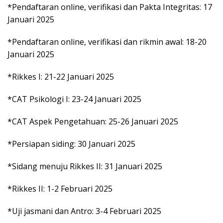
*Pendaftaran online, verifikasi dan Pakta Integritas: 17
Januari 2025
*Pendaftaran online, verifikasi dan rikmin awal: 18-20
Januari 2025
*Rikkes I: 21-22 Januari 2025
*CAT Psikologi I: 23-24 Januari 2025
*CAT Aspek Pengetahuan: 25-26 Januari 2025
*Persiapan siding: 30 Januari 2025
*Sidang menuju Rikkes II: 31 Januari 2025
*Rikkes II: 1-2 Februari 2025
*Uji jasmani dan Antro: 3-4 Februari 2025