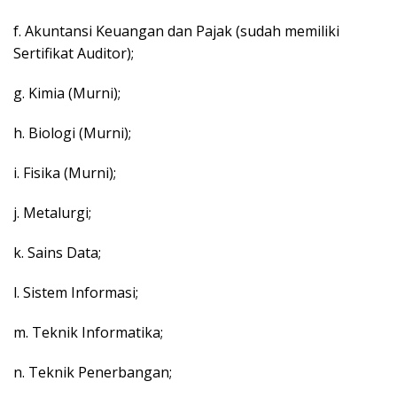
f. Akuntansi Keuangan dan Pajak (sudah memiliki
Sertifikat Auditor);
g. Kimia (Murni);
h. Biologi (Murni);
i. Fisika (Murni);
j. Metalurgi;
k. Sains Data;
l. Sistem Informasi;
m. Teknik Informatika;
n. Teknik Penerbangan;