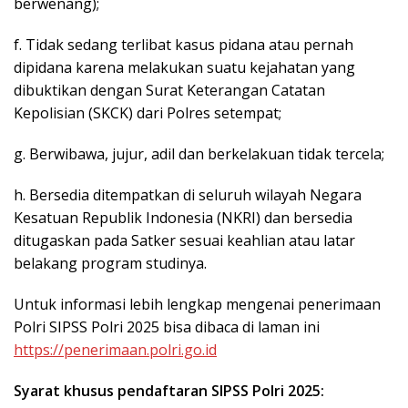
berwenang);
f. Tidak sedang terlibat kasus pidana atau pernah
dipidana karena melakukan suatu kejahatan yang
dibuktikan dengan Surat Keterangan Catatan
Kepolisian (SKCK) dari Polres setempat;
g. Berwibawa, jujur, adil dan berkelakuan tidak tercela;
h. Bersedia ditempatkan di seluruh wilayah Negara
Kesatuan Republik Indonesia (NKRI) dan bersedia
ditugaskan pada Satker sesuai keahlian atau latar
belakang program studinya.
Untuk informasi lebih lengkap mengenai penerimaan
Polri SIPSS Polri 2025 bisa dibaca di laman ini
https://penerimaan.polri.go.id
Syarat khusus pendaftaran SIPSS Polri 2025: