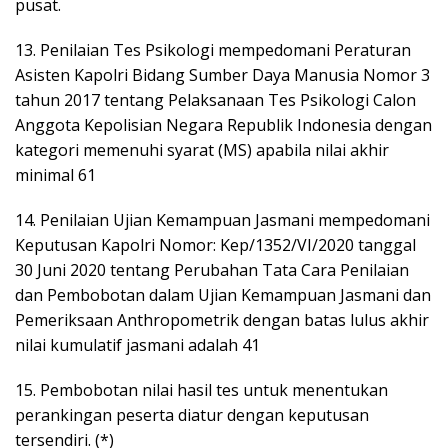
pusat.
13. Penilaian Tes Psikologi mempedomani Peraturan
Asisten Kapolri Bidang Sumber Daya Manusia Nomor 3
tahun 2017 tentang Pelaksanaan Tes Psikologi Calon
Anggota Kepolisian Negara Republik Indonesia dengan
kategori memenuhi syarat (MS) apabila nilai akhir
minimal 61
14. Penilaian Ujian Kemampuan Jasmani mempedomani
Keputusan Kapolri Nomor: Kep/1352/VI/2020 tanggal
30 Juni 2020 tentang Perubahan Tata Cara Penilaian
dan Pembobotan dalam Ujian Kemampuan Jasmani dan
Pemeriksaan Anthropometrik dengan batas lulus akhir
nilai kumulatif jasmani adalah 41
15. Pembobotan nilai hasil tes untuk menentukan
perankingan peserta diatur dengan keputusan
tersendiri. (*)