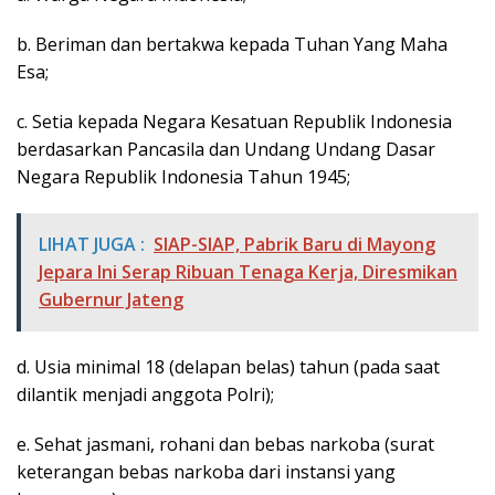
b. Beriman dan bertakwa kepada Tuhan Yang Maha
Esa;
c. Setia kepada Negara Kesatuan Republik Indonesia
berdasarkan Pancasila dan Undang Undang Dasar
Negara Republik Indonesia Tahun 1945;
LIHAT JUGA :
SIAP-SIAP, Pabrik Baru di Mayong
Jepara Ini Serap Ribuan Tenaga Kerja, Diresmikan
Gubernur Jateng
d. Usia minimal 18 (delapan belas) tahun (pada saat
dilantik menjadi anggota Polri);
e. Sehat jasmani, rohani dan bebas narkoba (surat
keterangan bebas narkoba dari instansi yang