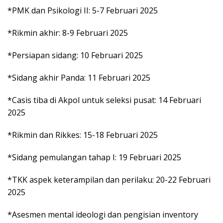
*PMK dan Psikologi II: 5-7 Februari 2025
*Rikmin akhir: 8-9 Februari 2025
*Persiapan sidang: 10 Februari 2025
*Sidang akhir Panda: 11 Februari 2025
*Casis tiba di Akpol untuk seleksi pusat: 14 Februari
2025
*Rikmin dan Rikkes: 15-18 Februari 2025
*Sidang pemulangan tahap I: 19 Februari 2025
*TKK aspek keterampilan dan perilaku: 20-22 Februari
2025
*Asesmen mental ideologi dan pengisian inventory