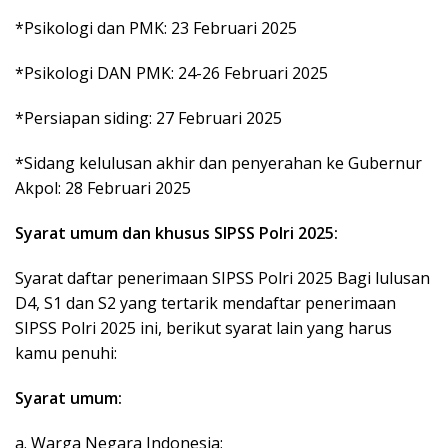
*Psikologi dan PMK: 23 Februari 2025
*Psikologi DAN PMK: 24-26 Februari 2025
*Persiapan siding: 27 Februari 2025
*Sidang kelulusan akhir dan penyerahan ke Gubernur
Akpol: 28 Februari 2025
Syarat umum dan khusus SIPSS Polri 2025:
Syarat daftar penerimaan SIPSS Polri 2025 Bagi lulusan
D4, S1 dan S2 yang tertarik mendaftar penerimaan
SIPSS Polri 2025 ini, berikut syarat lain yang harus
kamu penuhi:
Syarat umum:
a. Warga Negara Indonesia;