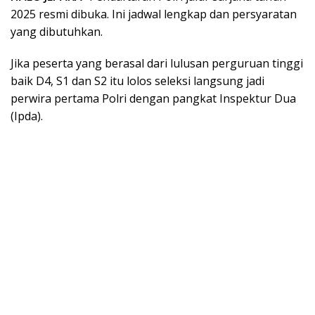
2025 resmi dibuka. Ini jadwal lengkap dan persyaratan
yang dibutuhkan.
Jika peserta yang berasal dari lulusan perguruan tinggi
baik D4, S1 dan S2 itu lolos seleksi langsung jadi
perwira pertama Polri dengan pangkat Inspektur Dua
(Ipda).