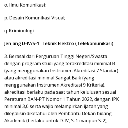
o. Ilmu Komunikasi;
p. Desain Komunikasi Visual;
q. Kriminologi.
Jenjang D-IV/S-1: Teknik Elektro (Telekomunikasi)
3. Berasal dari Perguruan Tinggi Negeri/Swasta
dengan program studi yang terakreditasi minimal B
(yang menggunakan Instrumen Akreditasi 7 Standar)
atau akreditasi minimal Sangat Baik (yang
menggunakan Instrumen Akreditasi 9 Kriteria),
akreditasi berlaku pada saat tahun kelulusan sesuai
Peraturan BAN-PT Nomor 1 Tahun 2022, dengan IPK
minimal 3,0 serta wajib melampirkan ijazah yang
dilegalisir/diketahui oleh Pembantu Dekan bidang
Akademik (berlaku untuk D-IV, S-1 maupun S-2);