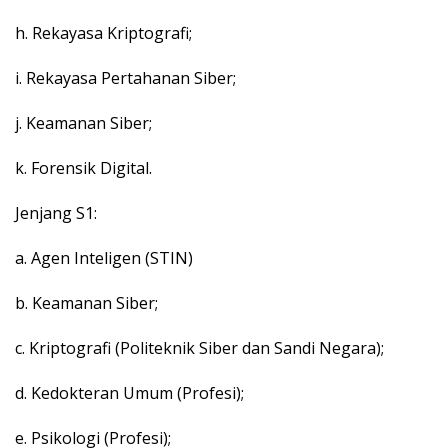
h. Rekayasa Kriptografi;
i. Rekayasa Pertahanan Siber;
j. Keamanan Siber;
k. Forensik Digital.
Jenjang S1:
a. Agen Inteligen (STIN)
b. Keamanan Siber;
c. Kriptografi (Politeknik Siber dan Sandi Negara);
d. Kedokteran Umum (Profesi);
e. Psikologi (Profesi);