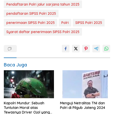
Pendaftaran Polri jalur sarjana tahun 2025
pendaftaran SIPSS Polri 2025
penerimaan SIPSS Polri 2025
Polri
SIPSS Polri 2025
Syarat daftar penerimaan SIPSS Polri 2025
Baca Juga
Kapolri Mundur: Sebuah
Menguji Netralitas TNI dan
Tuntutan Moral atas
Polri di Pilgub Jateng 2024
Tewasnya Driver Ojol yang