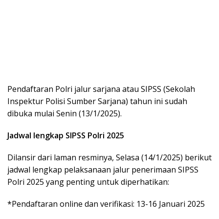
Pendaftaran Polri jalur sarjana atau SIPSS (Sekolah
Inspektur Polisi Sumber Sarjana) tahun ini sudah
dibuka mulai Senin (13/1/2025).
Jadwal lengkap SIPSS Polri 2025
Dilansir dari laman resminya, Selasa (14/1/2025) berikut
jadwal lengkap pelaksanaan jalur penerimaan SIPSS
Polri 2025 yang penting untuk diperhatikan:
*Pendaftaran online dan verifikasi: 13-16 Januari 2025