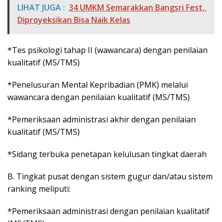
LIHAT JUGA :
34 UMKM Semarakkan Bangsri Fest,
Diproyeksikan Bisa Naik Kelas
*Tes psikologi tahap II (wawancara) dengan penilaian
kualitatif (MS/TMS)
*Penelusuran Mental Kepribadian (PMK) melalui
wawancara dengan penilaian kualitatif (MS/TMS)
*Pemeriksaan administrasi akhir dengan penilaian
kualitatif (MS/TMS)
*Sidang terbuka penetapan kelulusan tingkat daerah
B. Tingkat pusat dengan sistem gugur dan/atau sistem
ranking meliputi:
*Pemeriksaan administrasi dengan penilaian kualitatif