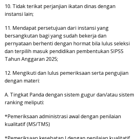
10. Tidak terikat perjanjian ikatan dinas dengan
instansi lain;
11. Mendapat persetujuan dari instansi yang
bersangkutan bagi yang sudah bekerja dan
pernyataan berhenti dengan hormat bila lulus seleksi
dan terpilih masuk pendidikan pembentukan SIPSS
Tahun Anggaran 2025;
12. Mengikuti dan lulus pemeriksaan serta pengujian
dengan materi:
A. Tingkat Panda dengan sistem gugur dan/atau sistem
ranking meliputi:
*Pemeriksaan administrasi awal dengan penilaian
kualitatif (MS/TMS)
*Pemeriksaan kesehatan I dengan penilaian kualitatif