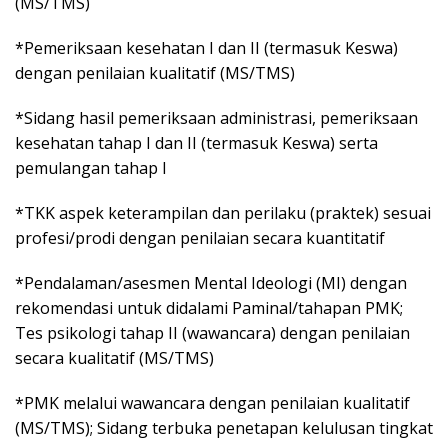
(MS/TMS)
*Pemeriksaan kesehatan I dan II (termasuk Keswa)
dengan penilaian kualitatif (MS/TMS)
*Sidang hasil pemeriksaan administrasi, pemeriksaan
kesehatan tahap I dan II (termasuk Keswa) serta
pemulangan tahap I
*TKK aspek keterampilan dan perilaku (praktek) sesuai
profesi/prodi dengan penilaian secara kuantitatif
*Pendalaman/asesmen Mental Ideologi (MI) dengan
rekomendasi untuk didalami Paminal/tahapan PMK;
Tes psikologi tahap II (wawancara) dengan penilaian
secara kualitatif (MS/TMS)
*PMK melalui wawancara dengan penilaian kualitatif
(MS/TMS); Sidang terbuka penetapan kelulusan tingkat