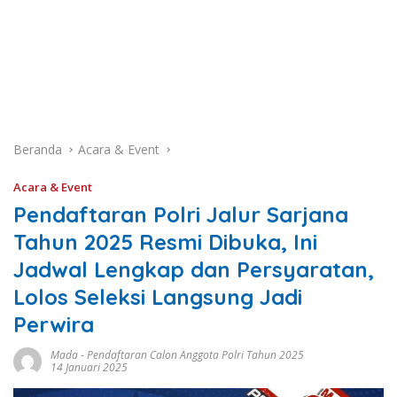
Beranda
Acara & Event
Acara & Event
Pendaftaran Polri Jalur Sarjana
Tahun 2025 Resmi Dibuka, Ini
Jadwal Lengkap dan Persyaratan,
Lolos Seleksi Langsung Jadi
Perwira
Mada
-
Pendaftaran Calon Anggota Polri Tahun 2025
14 Januari 2025