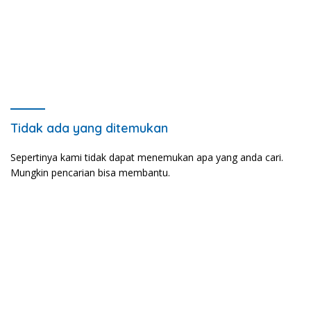
Tidak ada yang ditemukan
Sepertinya kami tidak dapat menemukan apa yang anda cari.
Mungkin pencarian bisa membantu.