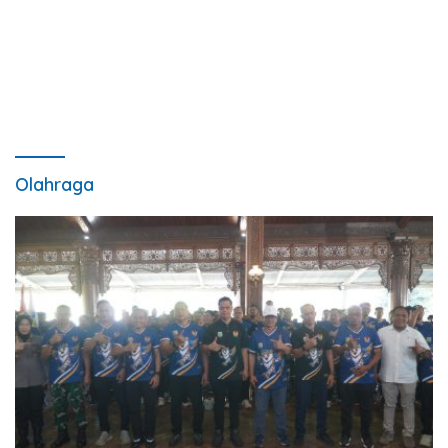
Olahraga