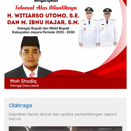
Olahraga
Dapatkan berita akurat dan update perkembangan Jepara
hari ini.