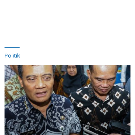
Politik