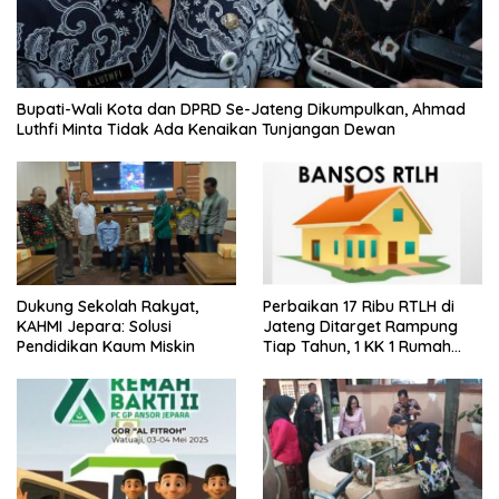
Bupati-Wali Kota dan DPRD Se-Jateng Dikumpulkan, Ahmad
Luthfi Minta Tidak Ada Kenaikan Tunjangan Dewan
Dukung Sekolah Rakyat,
Perbaikan 17 Ribu RTLH di
KAHMI Jepara: Solusi
Jateng Ditarget Rampung
Pendidikan Kaum Miskin
Tiap Tahun, 1 KK 1 Rumah
Layak Huni