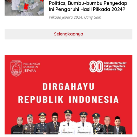
Politics, Bumbu-bumbu Penyedap
Ini Pengaruhi Hasil Pilkada 2024?
Pilkada Jepara 2024
,
Uang Gaib
Selengkapnya