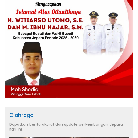
Olahraga
Dapatkan berita akurat dan update perkembangan Jepara
hari ini.