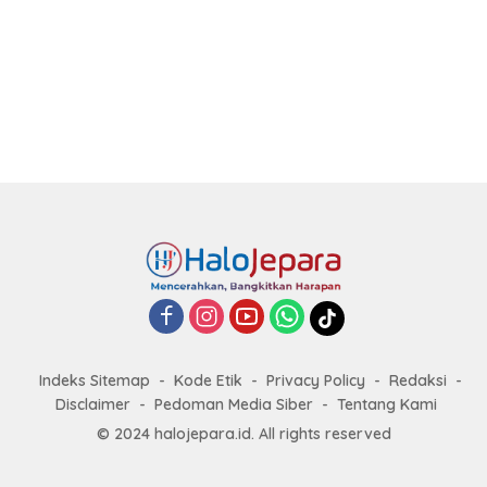
Indeks Sitemap
Kode Etik
Privacy Policy
Redaksi
Disclaimer
Pedoman Media Siber
Tentang Kami
© 2024 halojepara.id. All rights reserved