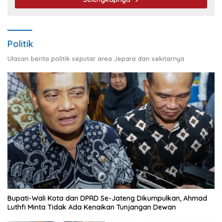
Politik
Ulasan berita politik seputar area Jepara dan sekitarnya
Bupati-Wali Kota dan DPRD Se-Jateng Dikumpulkan, Ahmad
Luthfi Minta Tidak Ada Kenaikan Tunjangan Dewan