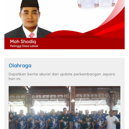
Olahraga
Dapatkan berita akurat dan update perkembangan Jepara
hari ini.