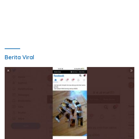
Berita Viral