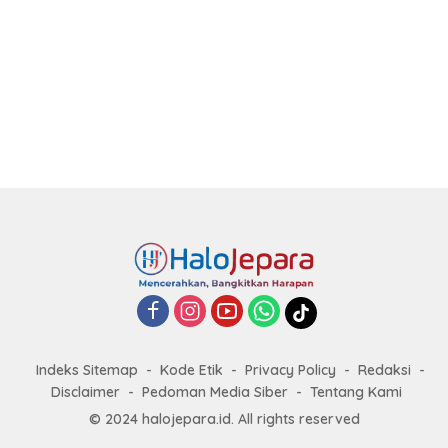
Indeks Sitemap
Kode Etik
Privacy Policy
Redaksi
Disclaimer
Pedoman Media Siber
Tentang Kami
© 2024 halojepara.id. All rights reserved