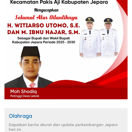
Olahraga
Dapatkan berita akurat dan update perkembangan Jepara
hari ini.