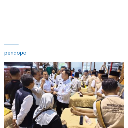
pendopo