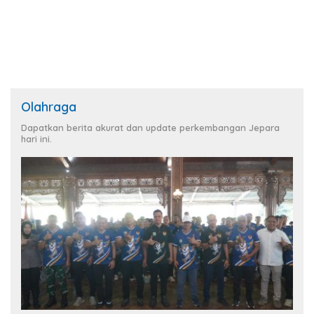
Olahraga
Dapatkan berita akurat dan update perkembangan Jepara
hari ini.