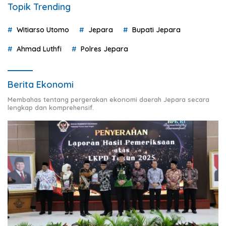
Topik Trending
Witiarso Utomo
Jepara
Bupati Jepara
Ahmad Luthfi
Polres Jepara
Berita Ekonomi
Membahas tentang pergerakan ekonomi daerah Jepara secara
lengkap dan komprehensif.