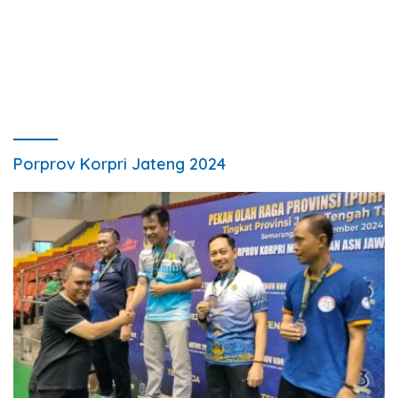
Porprov Korpri Jateng 2024