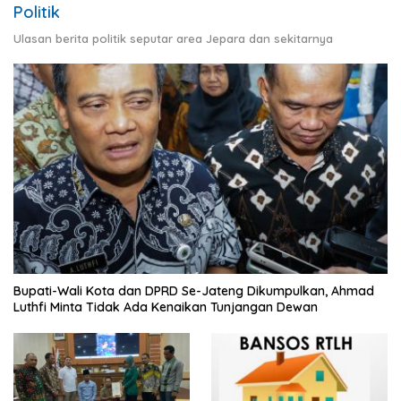
Politik
Ulasan berita politik seputar area Jepara dan sekitarnya
Bupati-Wali Kota dan DPRD Se-Jateng Dikumpulkan, Ahmad
Luthfi Minta Tidak Ada Kenaikan Tunjangan Dewan