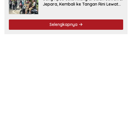
Jepara, Kembali ke Tangan Rini Lewat
Cara Ini
Selengkapnya