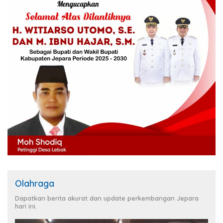
Olahraga
Dapatkan berita akurat dan update perkembangan Jepara
hari ini.