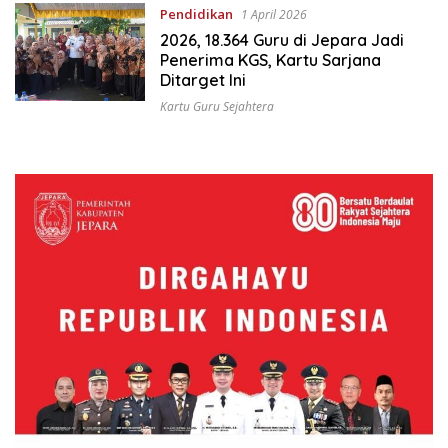
Pendidikan
1 April 2026
2026, 18.364 Guru di Jepara Jadi
Penerima KGS, Kartu Sarjana
Ditarget Ini
Kartu Guru Sejahtera