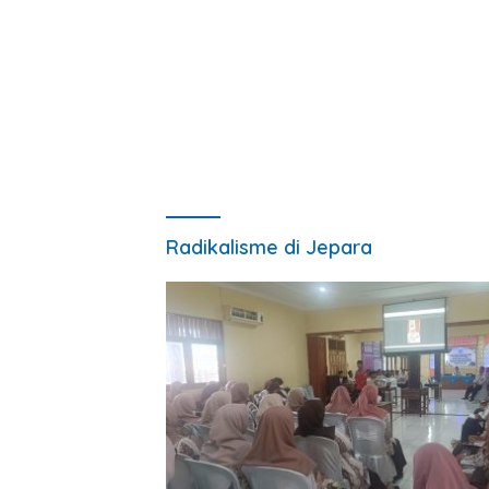
Radikalisme di Jepara