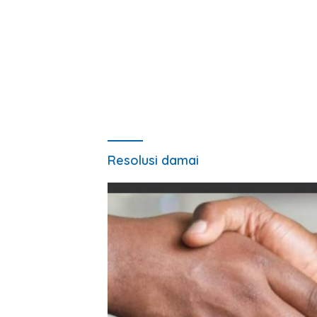
Resolusi damai