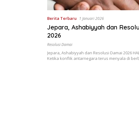
Berita Terbaru
1 Januari 2026
Jepara, Ashabiyyah dan Resol
2026
Resolusi Damai
Jepara, Ashabiyyah dan Resolusi Damai 2026 HA
Ketika konflik antarnegara terus menyala di be