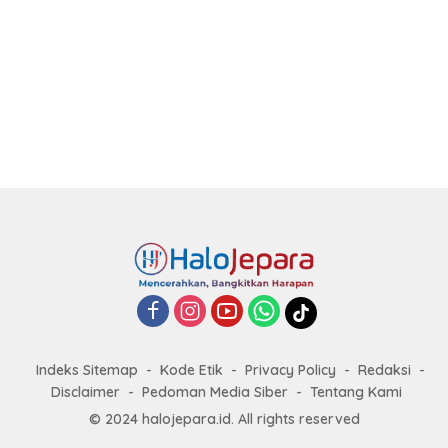
Indeks Sitemap
Kode Etik
Privacy Policy
Redaksi
Disclaimer
Pedoman Media Siber
Tentang Kami
© 2024 halojepara.id. All rights reserved