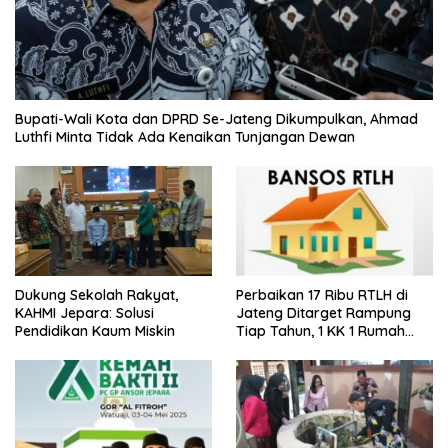
Bupati-Wali Kota dan DPRD Se-Jateng Dikumpulkan, Ahmad
Luthfi Minta Tidak Ada Kenaikan Tunjangan Dewan
Dukung Sekolah Rakyat,
Perbaikan 17 Ribu RTLH di
KAHMI Jepara: Solusi
Jateng Ditarget Rampung
Pendidikan Kaum Miskin
Tiap Tahun, 1 KK 1 Rumah
Layak Huni