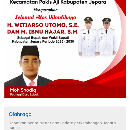
Olahraga
Dapatkan berita akurat dan update perkembangan Jepara
hari ini.