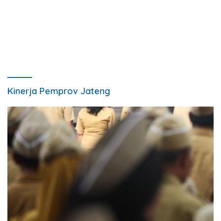
Kinerja Pemprov Jateng