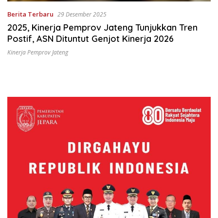
Berita Terbaru
29 Desember 2025
2025, Kinerja Pemprov Jateng Tunjukkan Tren
Postif, ASN Dituntut Genjot Kinerja 2026
Kinerja Pemprov Jateng