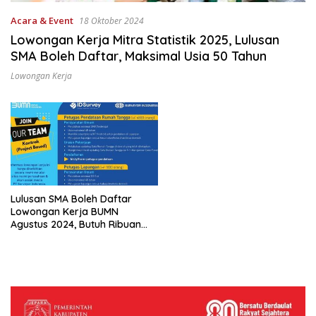
Acara & Event
18 Oktober 2024
Lowongan Kerja Mitra Statistik 2025, Lulusan
SMA Boleh Daftar, Maksimal Usia 50 Tahun
Lowongan Kerja
Lulusan SMA Boleh Daftar
Lowongan Kerja BUMN
Agustus 2024, Butuh Ribuan
Pekerja, Ini Cara Mendaftar