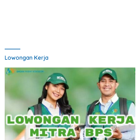
Lowongan Kerja