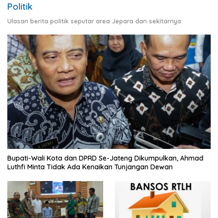
Politik
Ulasan berita politik seputar area Jepara dan sekitarnya
Bupati-Wali Kota dan DPRD Se-Jateng Dikumpulkan, Ahmad
Luthfi Minta Tidak Ada Kenaikan Tunjangan Dewan