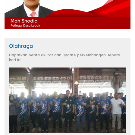
Olahraga
Dapatkan berita akurat dan update perkembangan Jepara
hari ini.