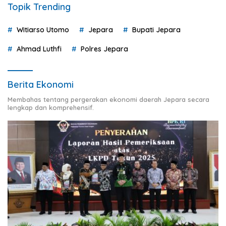
Topik Trending
Witiarso Utomo
Jepara
Bupati Jepara
Ahmad Luthfi
Polres Jepara
Berita Ekonomi
Membahas tentang pergerakan ekonomi daerah Jepara secara
lengkap dan komprehensif.