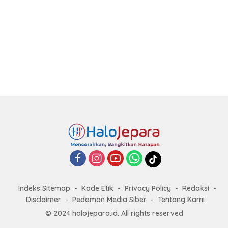
Indeks Sitemap
Kode Etik
Privacy Policy
Redaksi
Disclaimer
Pedoman Media Siber
Tentang Kami
© 2024 halojepara.id. All rights reserved