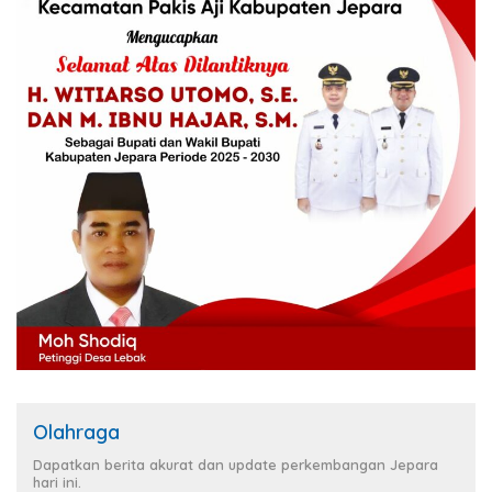
Olahraga
Dapatkan berita akurat dan update perkembangan Jepara
hari ini.