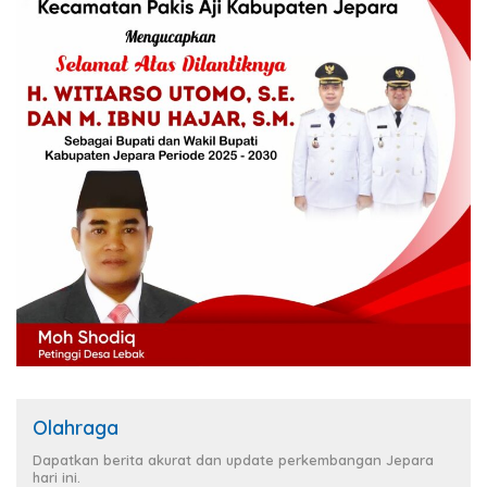
Olahraga
Dapatkan berita akurat dan update perkembangan Jepara
hari ini.