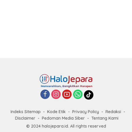
Indeks Sitemap
Kode Etik
Privacy Policy
Redaksi
Disclaimer
Pedoman Media Siber
Tentang Kami
© 2024 halojepara.id. All rights reserved