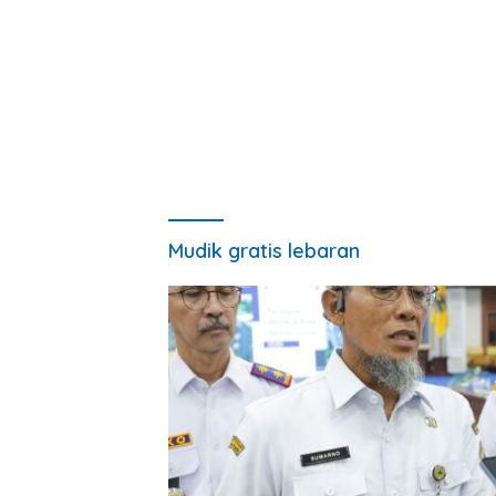
Mudik gratis lebaran