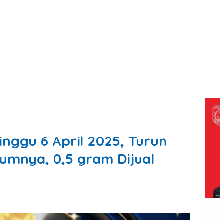
ggu 6 April 2025, Turun
lumnya, 0,5 gram Dijual