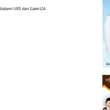
dialami UBS dan Galeri24.