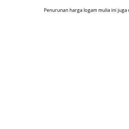
Penurunan harga logam mulia ini juga 