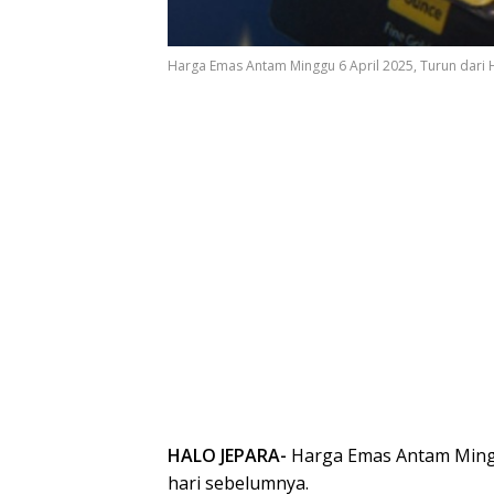
Harga Emas Antam Minggu 6 April 2025, Turun dari 
HALO JEPARA-
Harga Emas Antam Minggu
hari sebelumnya.