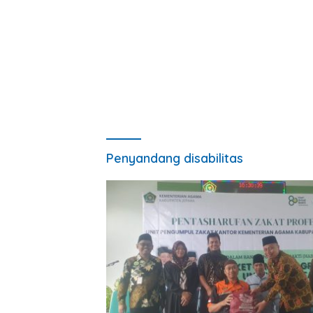
Penyandang disabilitas