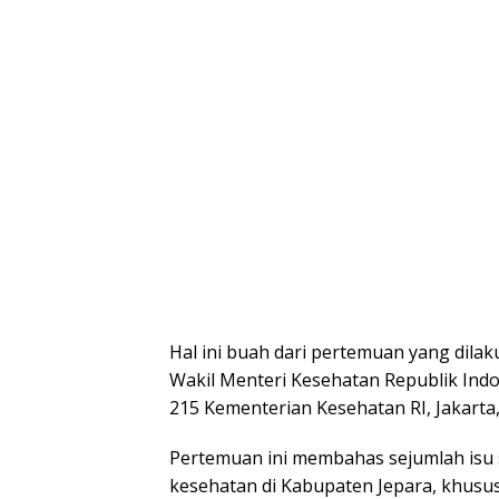
Hal ini buah dari pertemuan yang dila
Wakil Menteri Kesehatan Republik Indo
215 Kementerian Kesehatan RI, Jakarta,
Pertemuan ini membahas sejumlah isu 
kesehatan di Kabupaten Jepara, khusus