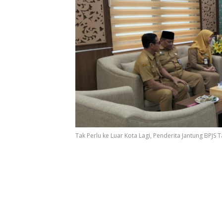
Tak Perlu ke Luar Kota Lagi, Penderita Jantung BPJS T