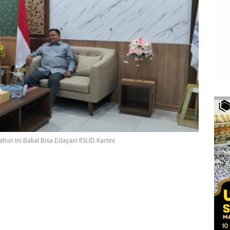
ahun Ini Bakal Bisa Dilayani RSUD Kartini