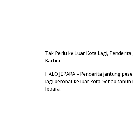
Tak Perlu ke Luar Kota Lagi, Penderita
Kartini
HALO JEPARA – Penderita jantung peser
lagi berobat ke luar kota. Sebab tahun 
Jepara.