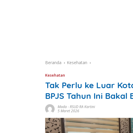
Beranda
Kesehatan
Kesehatan
Tak Perlu ke Luar Kot
BPJS Tahun Ini Bakal 
Mada
-
RSUD RA Kartini
5 Maret 2026