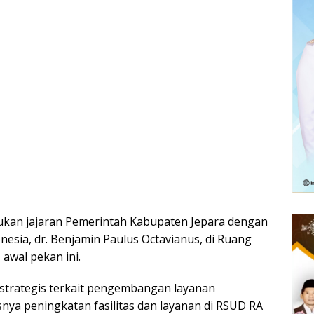
kukan jajaran Pemerintah Kabupaten Jepara dengan
nesia, dr. Benjamin Paulus Octavianus, di Ruang
 awal pekan ini.
strategis terkait pengembangan layanan
nya peningkatan fasilitas dan layanan di RSUD RA