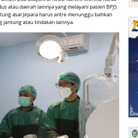
s atau daerah lainnya yang melayani pasien BPJS
ntung asal Jepara harus antre menunggu bahkan
jantung atau tindakan lainnya.