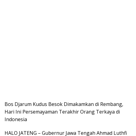
Bos Djarum Kudus Besok Dimakamkan di Rembang,
Hari Ini Persemayaman Terakhir Orang Terkaya di
Indonesia
HALO JATENG – Gubernur Jawa Tengah Ahmad Luthfi