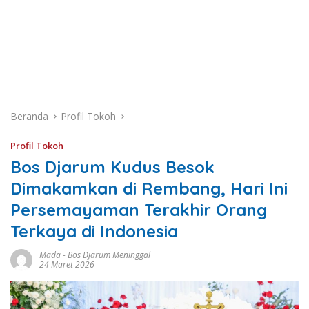
Beranda
Profil Tokoh
Profil Tokoh
Bos Djarum Kudus Besok
Dimakamkan di Rembang, Hari Ini
Persemayaman Terakhir Orang
Terkaya di Indonesia
Mada
-
Bos Djarum Meninggal
24 Maret 2026