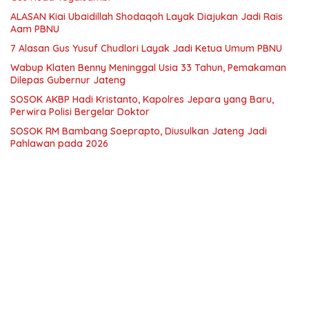
ALASAN Kiai Ubaidillah Shodaqoh Layak Diajukan Jadi Rais
Aam PBNU
7 Alasan Gus Yusuf Chudlori Layak Jadi Ketua Umum PBNU
Wabup Klaten Benny Meninggal Usia 33 Tahun, Pemakaman
Dilepas Gubernur Jateng
SOSOK AKBP Hadi Kristanto, Kapolres Jepara yang Baru,
Perwira Polisi Bergelar Doktor
SOSOK RM Bambang Soeprapto, Diusulkan Jateng Jadi
Pahlawan pada 2026