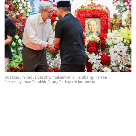
Bos Djarum Kudus Besok Dimakamkan di Rembang, Hari Ini
Persemayaman Terakhir Orang Terkaya di Indonesia