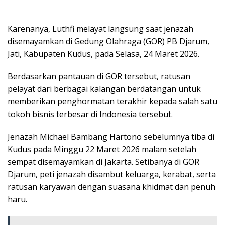
Karenanya, Luthfi melayat langsung saat jenazah
disemayamkan di Gedung Olahraga (GOR) PB Djarum,
Jati, Kabupaten Kudus, pada Selasa, 24 Maret 2026.
Berdasarkan pantauan di GOR tersebut, ratusan
pelayat dari berbagai kalangan berdatangan untuk
memberikan penghormatan terakhir kepada salah satu
tokoh bisnis terbesar di Indonesia tersebut.
Jenazah Michael Bambang Hartono sebelumnya tiba di
Kudus pada Minggu 22 Maret 2026 malam setelah
sempat disemayamkan di Jakarta. Setibanya di GOR
Djarum, peti jenazah disambut keluarga, kerabat, serta
ratusan karyawan dengan suasana khidmat dan penuh
haru.