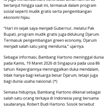
berlanjut hingga saat ini, termasuk dalam program
sosial seperti mudik gratis serta pengembangan
ekonomi hijau.
“Hari ini sejak saya menjadi Gubernur, melalui Pak
Bupati, program mudik gratis juga didukung Djarum.
Termasuk pengembangan green economy, Djarum
menjadi salah satu yang mendunia,” ujarnya.
Sebagai informasi, Bambang Hartono meninggal dunia
pada Kamis, 19 Maret 2026 di Singapura pada usia 86
tahun. Kepergiannya meninggalkan duka mendalam,
tidak hanya bagi keluarga besar Djarum, tetapi juga
bagi dunia usaha nasional. (*)
Semasa hidupnya, Bambang Hartono dikenal sebagai
salah satu orang terkaya di Indonesia yang bersama
saudaranya, Robert Budi Hartono. Sosok tersebut