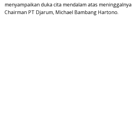
menyampaikan duka cita mendalam atas meninggalnya
Chairman PT Djarum, Michael Bambang Hartono.