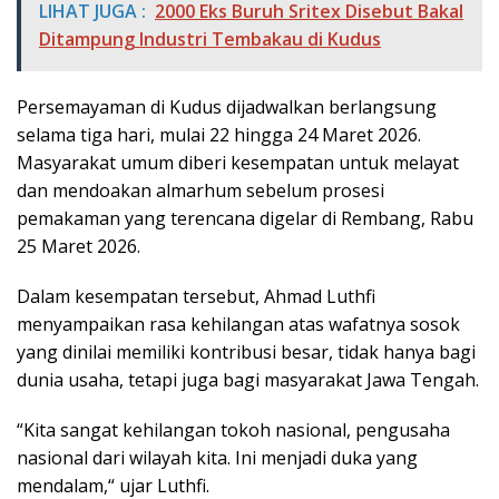
LIHAT JUGA :
2000 Eks Buruh Sritex Disebut Bakal
Ditampung Industri Tembakau di Kudus
Persemayaman di Kudus dijadwalkan berlangsung
selama tiga hari, mulai 22 hingga 24 Maret 2026.
Masyarakat umum diberi kesempatan untuk melayat
dan mendoakan almarhum sebelum prosesi
pemakaman yang terencana digelar di Rembang, Rabu
25 Maret 2026.
Dalam kesempatan tersebut, Ahmad Luthfi
menyampaikan rasa kehilangan atas wafatnya sosok
yang dinilai memiliki kontribusi besar, tidak hanya bagi
dunia usaha, tetapi juga bagi masyarakat Jawa Tengah.
“Kita sangat kehilangan tokoh nasional, pengusaha
nasional dari wilayah kita. Ini menjadi duka yang
mendalam,“ ujar Luthfi.