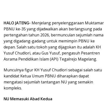
HALO JATENG-
Menjelang penyelenggaraan Muktamar
PBNU ke-35 yang dijadwalkan akan berlangsung pada
pertengahan tahun 2026, bermunculan sejumlah nama
yang digadang-gadang untuk memimpin PBNU ke
depan. Salah satu tokoh yang dijagokan itu adalah KH
Yusuf Chudlori, atau Gus Yusuf, pengasuh Pesantren
Asrama Pendidikan Islam (API) Tegalrejo Magelang.
Munculnya figur KH Yusuf Chudlori sebagai salah satu
kandidat Ketua Umum PBNU diharapkan dapat
mengatasi sejumlah tantangan NU yang semakin
kompleks.
NU Memasuki Abad Kedua