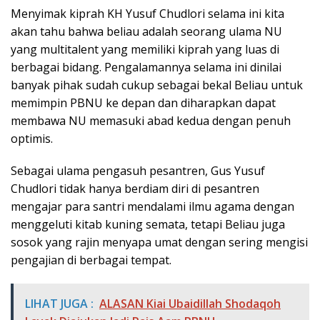
Menyimak kiprah KH Yusuf Chudlori selama ini kita
akan tahu bahwa beliau adalah seorang ulama NU
yang multitalent yang memiliki kiprah yang luas di
berbagai bidang. Pengalamannya selama ini dinilai
banyak pihak sudah cukup sebagai bekal Beliau untuk
memimpin PBNU ke depan dan diharapkan dapat
membawa NU memasuki abad kedua dengan penuh
optimis.
Sebagai ulama pengasuh pesantren, Gus Yusuf
Chudlori tidak hanya berdiam diri di pesantren
mengajar para santri mendalami ilmu agama dengan
menggeluti kitab kuning semata, tetapi Beliau juga
sosok yang rajin menyapa umat dengan sering mengisi
pengajian di berbagai tempat.
LIHAT JUGA :
ALASAN Kiai Ubaidillah Shodaqoh