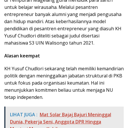
untuk belajar wirausaha. Melalui pesantren
entrepreneur banyak alumni yang menjadi pengusaha
dan hidup mandiri. Atas keberhasilannya model
pendidikan di pesantren entrepreneur yang diasuh KH
Yusuf Chudlori diteliti sebagai judul disertasi
mahasiswa S3 UIN Walisongo tahun 2021.
Alasan keempat
KH Yusuf Chudlori sekarang telah memiliki kemandirian
politik dengan meninggalkan jabatan struktural di PKB
untuk fokus pada organisasi keumatan. Hal ini
menunjukkan komitmen beliau untuk menjaga NU
tetap independen.
LIHAT JUGA :
Mat Solar Bajaj Bajuri Meninggal
Dunia, Pekerja Seni, Anggota DPR Hingga