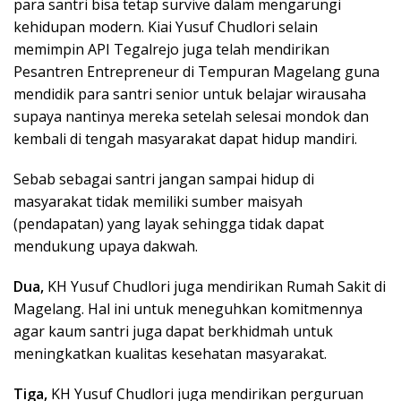
para santri bisa tetap survive dalam mengarungi
kehidupan modern. Kiai Yusuf Chudlori selain
memimpin API Tegalrejo juga telah mendirikan
Pesantren Entrepreneur di Tempuran Magelang guna
mendidik para santri senior untuk belajar wirausaha
supaya nantinya mereka setelah selesai mondok dan
kembali di tengah masyarakat dapat hidup mandiri.
Sebab sebagai santri jangan sampai hidup di
masyarakat tidak memiliki sumber maisyah
(pendapatan) yang layak sehingga tidak dapat
mendukung upaya dakwah.
Dua,
KH Yusuf Chudlori juga mendirikan Rumah Sakit di
Magelang. Hal ini untuk meneguhkan komitmennya
agar kaum santri juga dapat berkhidmah untuk
meningkatkan kualitas kesehatan masyarakat.
Tiga,
KH Yusuf Chudlori juga mendirikan perguruan