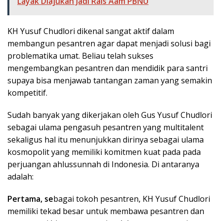
Layak Diajukan Jadi Rais Aam PBNU
KH Yusuf Chudlori dikenal sangat aktif dalam
membangun pesantren agar dapat menjadi solusi bagi
problematika umat. Beliau telah sukses
mengembangkan pesantren dan mendidik para santri
supaya bisa menjawab tantangan zaman yang semakin
kompetitif.
Sudah banyak yang dikerjakan oleh Gus Yusuf Chudlori
sebagai ulama pengasuh pesantren yang multitalent
sekaligus hal itu menunjukkan dirinya sebagai ulama
kosmopolit yang memiliki komitmen kuat pada pada
perjuangan ahlussunnah di Indonesia. Di antaranya
adalah:
Pertama, se
bagai tokoh pesantren, KH Yusuf Chudlori
memiliki tekad besar untuk membawa pesantren dan