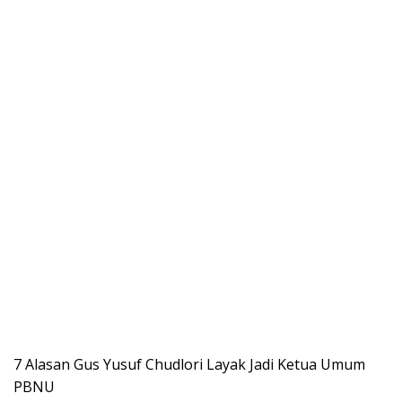
7 Alasan Gus Yusuf Chudlori Layak Jadi Ketua Umum
PBNU