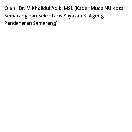
Oleh : Dr. M Kholidul Adib, MSI. (Kader Muda NU Kota
Semarang dan Sekretaris Yayasan Ki Ageng
Pandanaran Semarang)