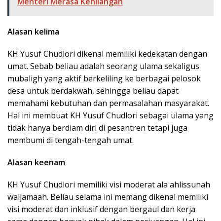
Menteri Merasa Kehilangan
Alasan kelima
KH Yusuf Chudlori dikenal memiliki kedekatan dengan
umat. Sebab beliau adalah seorang ulama sekaligus
mubaligh yang aktif berkeliling ke berbagai pelosok
desa untuk berdakwah, sehingga beliau dapat
memahami kebutuhan dan permasalahan masyarakat.
Hal ini membuat KH Yusuf Chudlori sebagai ulama yang
tidak hanya berdiam diri di pesantren tetapi juga
membumi di tengah-tengah umat.
Alasan keenam
KH Yusuf Chudlori memiliki visi moderat ala ahlissunah
waljamaah. Beliau selama ini memang dikenal memiliki
visi moderat dan inklusif dengan bergaul dan kerja