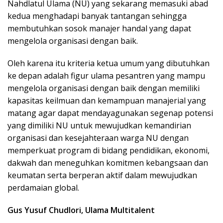
Nahdlatul Ulama (NU) yang sekarang memasuki abad
kedua menghadapi banyak tantangan sehingga
membutuhkan sosok manajer handal yang dapat
mengelola organisasi dengan baik.
Oleh karena itu kriteria ketua umum yang dibutuhkan
ke depan adalah figur ulama pesantren yang mampu
mengelola organisasi dengan baik dengan memiliki
kapasitas keilmuan dan kemampuan manajerial yang
matang agar dapat mendayagunakan segenap potensi
yang dimiliki NU untuk mewujudkan kemandirian
organisasi dan kesejahteraan warga NU dengan
memperkuat program di bidang pendidikan, ekonomi,
dakwah dan meneguhkan komitmen kebangsaan dan
keumatan serta berperan aktif dalam mewujudkan
perdamaian global.
Gus Yusuf Chudlori, Ulama Multitalent