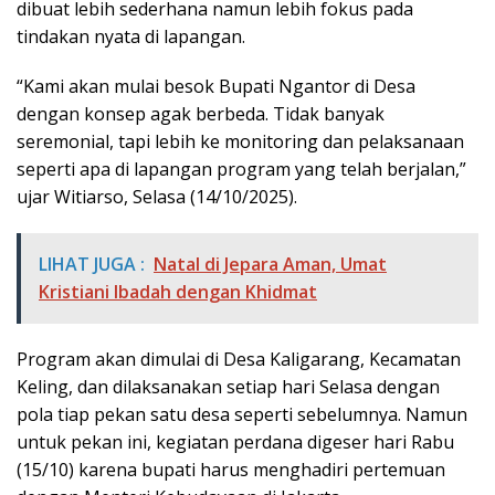
dibuat lebih sederhana namun lebih fokus pada
tindakan nyata di lapangan.
“Kami akan mulai besok Bupati Ngantor di Desa
dengan konsep agak berbeda. Tidak banyak
seremonial, tapi lebih ke monitoring dan pelaksanaan
seperti apa di lapangan program yang telah berjalan,”
ujar Witiarso, Selasa (14/10/2025).
LIHAT JUGA :
Natal di Jepara Aman, Umat
Kristiani Ibadah dengan Khidmat
Program akan dimulai di Desa Kaligarang, Kecamatan
Keling, dan dilaksanakan setiap hari Selasa dengan
pola tiap pekan satu desa seperti sebelumnya. Namun
untuk pekan ini, kegiatan perdana digeser hari Rabu
(15/10) karena bupati harus menghadiri pertemuan