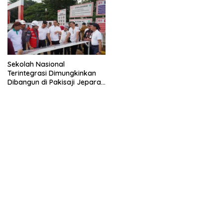
Sekolah Nasional
Terintegrasi Dimungkinkan
Dibangun di Pakisaji Jepara,
Standar Nasional dan
Internasional