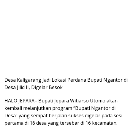
Desa Kaligarang Jadi Lokasi Perdana Bupati Ngantor di
Desa Jilid II, Digelar Besok
HALO JEPARA– Bupati Jepara Witiarso Utomo akan
kembali melanjutkan program “Bupati Ngantor di
Desa” yang sempat berjalan sukses digelar pada sesi
pertama di 16 desa yang tersebar di 16 kecamatan.