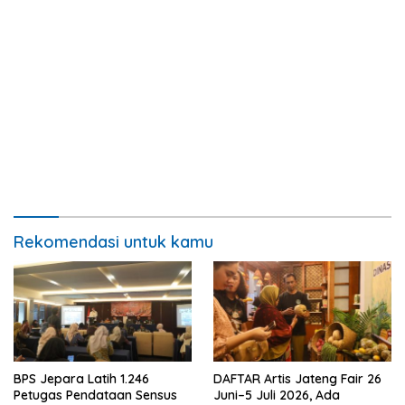
Rekomendasi untuk kamu
BPS Jepara Latih 1.246
DAFTAR Artis Jateng Fair 26
Petugas Pendataan Sensus
Juni–5 Juli 2026, Ada