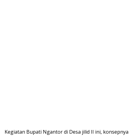
Kegiatan Bupati Ngantor di Desa jilid II ini, konsepnya