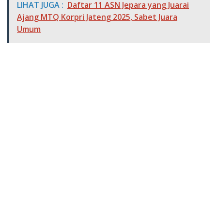
LIHAT JUGA :
Daftar 11 ASN Jepara yang Juarai
Ajang MTQ Korpri Jateng 2025, Sabet Juara
Umum