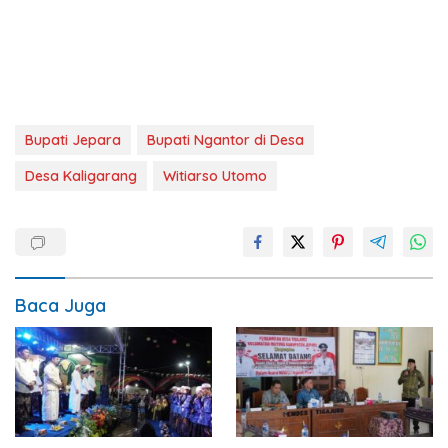
Bupati Jepara
Bupati Ngantor di Desa
Desa Kaligarang
Witiarso Utomo
Baca Juga