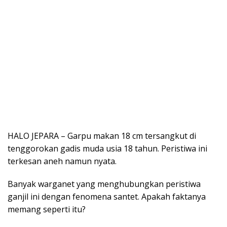
HALO JEPARA – Garpu makan 18 cm tersangkut di
tenggorokan gadis muda usia 18 tahun. Peristiwa ini
terkesan aneh namun nyata.
Banyak warganet yang menghubungkan peristiwa
ganjil ini dengan fenomena santet. Apakah faktanya
memang seperti itu?