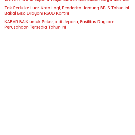
Tak Perlu ke Luar Kota Lagi, Penderita Jantung BPJS Tahun Ini
Bakal Bisa Dilayani RSUD Kartini
KABAR BAIK untuk Pekerja di Jepara, Fasilitas Daycare
Perusahaan Tersedia Tahun Ini