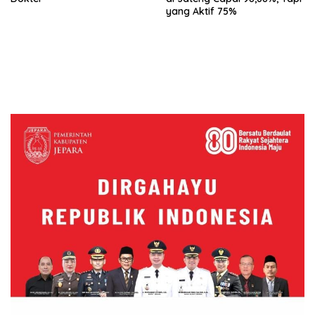
yang Aktif 75%