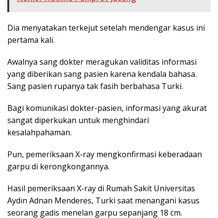
Dia menyatakan terkejut setelah mendengar kasus ini
pertama kali.
Awalnya sang dokter meragukan validitas informasi
yang diberikan sang pasien karena kendala bahasa.
Sang pasien rupanya tak fasih berbahasa Turki.
Bagi komunikasi dokter-pasien, informasi yang akurat
sangat diperkukan untuk menghindari
kesalahpahaman.
Pun, pemeriksaan X-ray mengkonfirmasi keberadaan
garpu di kerongkongannya.
Hasil pemeriksaan X-ray di Rumah Sakit Universitas
Aydın Adnan Menderes, Turki saat menangani kasus
seorang gadis menelan garpu sepanjang 18 cm.