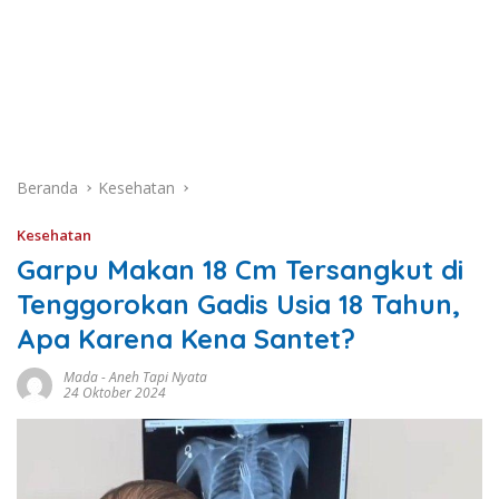
Beranda
Kesehatan
Kesehatan
Garpu Makan 18 Cm Tersangkut di
Tenggorokan Gadis Usia 18 Tahun,
Apa Karena Kena Santet?
Mada
-
Aneh Tapi Nyata
24 Oktober 2024