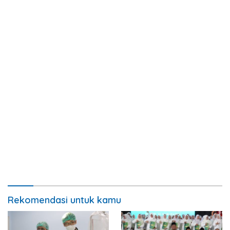
Rekomendasi untuk kamu