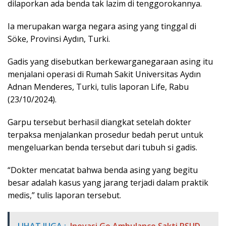
dilaporkan ada benda tak lazim di tenggorokannya.
Ia merupakan warga negara asing yang tinggal di
Söke, Provinsi Aydın, Turki.
Gadis yang disebutkan berkewarganegaraan asing itu
menjalani operasi di Rumah Sakit Universitas Aydın
Adnan Menderes, Turki, tulis laporan Life, Rabu
(23/10/2024).
Garpu tersebut berhasil diangkat setelah dokter
terpaksa menjalankan prosedur bedah perut untuk
mengeluarkan benda tersebut dari tubuh si gadis.
“Dokter mencatat bahwa benda asing yang begitu
besar adalah kasus yang jarang terjadi dalam praktik
medis,” tulis laporan tersebut.