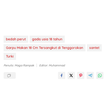
bedah perut
gadis usia 18 tahun
Garpu Makan 18 Cm Tersangkut di Tenggorokan
santet
Turki
Penulis: Maga Rampak
Editor: Muhammad