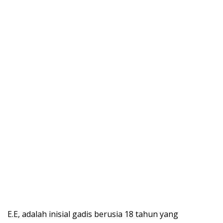
E.E, adalah inisial gadis berusia 18 tahun yang