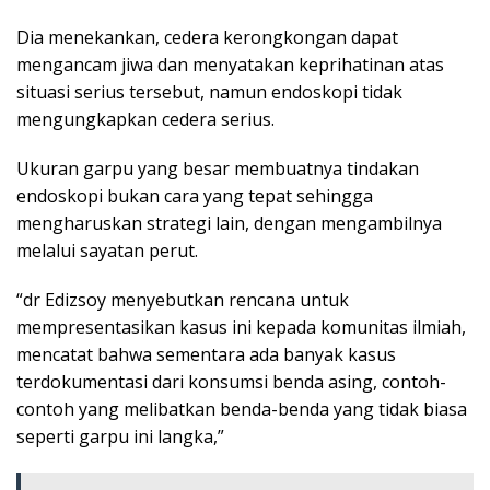
Dia menekankan, cedera kerongkongan dapat
mengancam jiwa dan menyatakan keprihatinan atas
situasi serius tersebut, namun endoskopi tidak
mengungkapkan cedera serius.
Ukuran garpu yang besar membuatnya tindakan
endoskopi bukan cara yang tepat sehingga
mengharuskan strategi lain, dengan mengambilnya
melalui sayatan perut.
“dr Edizsoy menyebutkan rencana untuk
mempresentasikan kasus ini kepada komunitas ilmiah,
mencatat bahwa sementara ada banyak kasus
terdokumentasi dari konsumsi benda asing, contoh-
contoh yang melibatkan benda-benda yang tidak biasa
seperti garpu ini langka,”