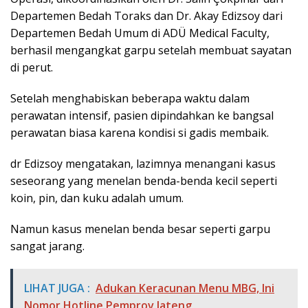
Departemen Bedah Toraks dan Dr. Akay Edizsoy dari
Departemen Bedah Umum di ADÜ Medical Faculty,
berhasil mengangkat garpu setelah membuat sayatan
di perut.
Setelah menghabiskan beberapa waktu dalam
perawatan intensif, pasien dipindahkan ke bangsal
perawatan biasa karena kondisi si gadis membaik.
dr Edizsoy mengatakan, lazimnya menangani kasus
seseorang yang menelan benda-benda kecil seperti
koin, pin, dan kuku adalah umum.
Namun kasus menelan benda besar seperti garpu
sangat jarang.
LIHAT JUGA :
Adukan Keracunan Menu MBG, Ini
Nomor Hotline Pemprov Jateng