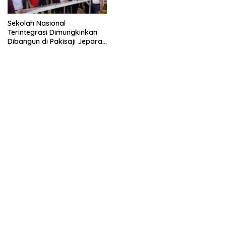
Sekolah Nasional
Terintegrasi Dimungkinkan
Dibangun di Pakisaji Jepara,
Standar Nasional dan
Internasional