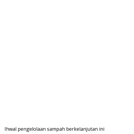
Ihwal pengelolaan sampah berkelanjutan ini