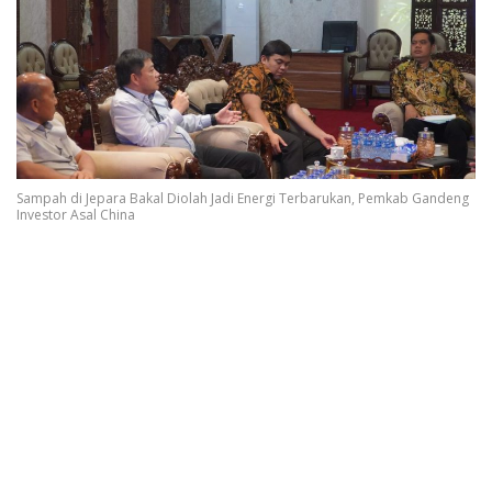
Sampah di Jepara Bakal Diolah Jadi Energi Terbarukan, Pemkab Gandeng
Investor Asal China