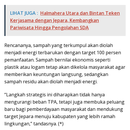
LIHAT JUGA :
Halmahera Utara dan Bintan Teken
Kerjasama dengan Jepara, Kembangkan
Pariwisata Hingga Pengolahan SDA
Rencananya, sampah yang terkumpul akan diolah
menjadi energi terbarukan dengan target 100 persen
pemanfaatan. Sampah bernilai ekonomis seperti
plastik atau logam tetap akan dikelola masyarakat agar
memberikan keuntungan langsung, sedangkan
sampah residu akan diolah menjadi energi.
“Langkah strategis ini diharapkan tidak hanya
mengurangi beban TPA, tetapi juga membuka peluang
baru bagi pemberdayaan masyarakat dan mendukung
target Jepara menuju kabupaten yang lebih ramah
lingkungan,” tandasnya. (*)