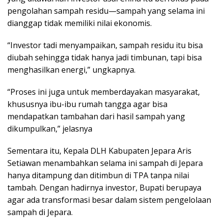
pengolahan sampah residu—sampah yang selama ini
dianggap tidak memiliki nilai ekonomis.
“Investor tadi menyampaikan, sampah residu itu bisa
diubah sehingga tidak hanya jadi timbunan, tapi bisa
menghasilkan energi,” ungkapnya.
“Proses ini juga untuk memberdayakan masyarakat,
khususnya ibu-ibu rumah tangga agar bisa
mendapatkan tambahan dari hasil sampah yang
dikumpulkan,” jelasnya
Sementara itu, Kepala DLH Kabupaten Jepara Aris
Setiawan menambahkan selama ini sampah di Jepara
hanya ditampung dan ditimbun di TPA tanpa nilai
tambah. Dengan hadirnya investor, Bupati berupaya
agar ada transformasi besar dalam sistem pengelolaan
sampah di Jepara.