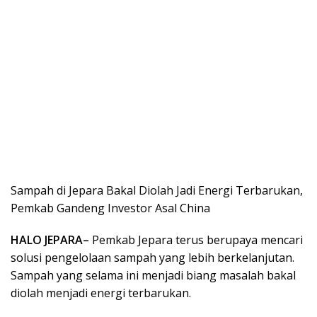
Sampah di Jepara Bakal Diolah Jadi Energi Terbarukan,
Pemkab Gandeng Investor Asal China
HALO JEPARA–
Pemkab Jepara terus berupaya mencari
solusi pengelolaan sampah yang lebih berkelanjutan.
Sampah yang selama ini menjadi biang masalah bakal
diolah menjadi energi terbarukan.