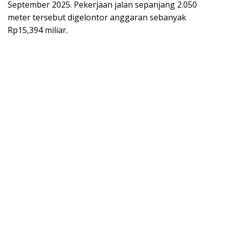
September 2025. Pekerjaan jalan sepanjang 2.050
meter tersebut digelontor anggaran sebanyak
Rp15,394 miliar.