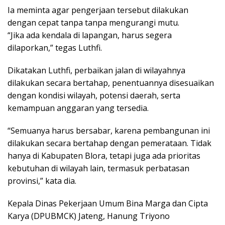
Ia meminta agar pengerjaan tersebut dilakukan
dengan cepat tanpa tanpa mengurangi mutu.
“Jika ada kendala di lapangan, harus segera
dilaporkan,” tegas Luthfi.
Dikatakan Luthfi, perbaikan jalan di wilayahnya
dilakukan secara bertahap, penentuannya disesuaikan
dengan kondisi wilayah, potensi daerah, serta
kemampuan anggaran yang tersedia.
“Semuanya harus bersabar, karena pembangunan ini
dilakukan secara bertahap dengan pemerataan. Tidak
hanya di Kabupaten Blora, tetapi juga ada prioritas
kebutuhan di wilayah lain, termasuk perbatasan
provinsi,” kata dia.
Kepala Dinas Pekerjaan Umum Bina Marga dan Cipta
Karya (DPUBMCK) Jateng, Hanung Triyono