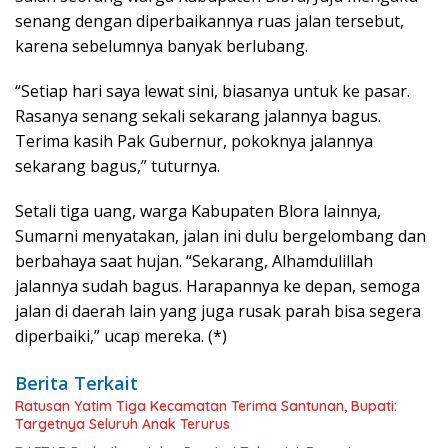
senang dengan diperbaikannya ruas jalan tersebut,
karena sebelumnya banyak berlubang.
“Setiap hari saya lewat sini, biasanya untuk ke pasar.
Rasanya senang sekali sekarang jalannya bagus.
Terima kasih Pak Gubernur, pokoknya jalannya
sekarang bagus,” tuturnya.
Setali tiga uang, warga Kabupaten Blora lainnya,
Sumarni menyatakan, jalan ini dulu bergelombang dan
berbahaya saat hujan. “Sekarang, Alhamdulillah
jalannya sudah bagus. Harapannya ke depan, semoga
jalan di daerah lain yang juga rusak parah bisa segera
diperbaiki,” ucap mereka. (*)
Berita Terkait
Ratusan Yatim Tiga Kecamatan Terima Santunan, Bupati:
Targetnya Seluruh Anak Terurus