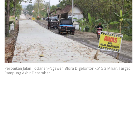
Perbaikan Jalan Todanan–Ngawen Blora Digelontor Rp15,3 Miliar, Target
Rampung Akhir Desember