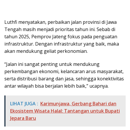
Luthfi menyatakan, perbaikan jalan provinsi di Jawa
Tengah masih menjadi prioritas tahun ini. Sebab di
tahun 2025, Pemprov Jateng fokus pada penguatan
infrastruktur. Dengan infrastruktur yang baik, maka
akan mendukung geliat perkonomian.
“Jalan ini sangat penting untuk mendukung
perkembangan ekonomi, kelancaran arus masyarakat,
serta distribusi barang dan jasa, sehingga konektivitas
antar wilayah bisa berjalan lebih baik,” ucapnya.
LIHAT JUGA :
Karimunjawa, Gerbang Bahari dan
Ekosistem Wisata Halal: Tantangan untuk Bupati
Jepara Baru