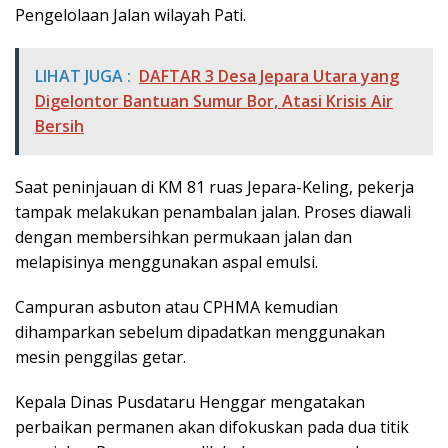
Pengelolaan Jalan wilayah Pati.
LIHAT JUGA :
DAFTAR 3 Desa Jepara Utara yang
Digelontor Bantuan Sumur Bor, Atasi Krisis Air
Bersih
Saat peninjauan di KM 81 ruas Jepara-Keling, pekerja
tampak melakukan penambalan jalan. Proses diawali
dengan membersihkan permukaan jalan dan
melapisinya menggunakan aspal emulsi.
Campuran asbuton atau CPHMA kemudian
dihamparkan sebelum dipadatkan menggunakan
mesin penggilas getar.
Kepala Dinas Pusdataru Henggar mengatakan
perbaikan permanen akan difokuskan pada dua titik