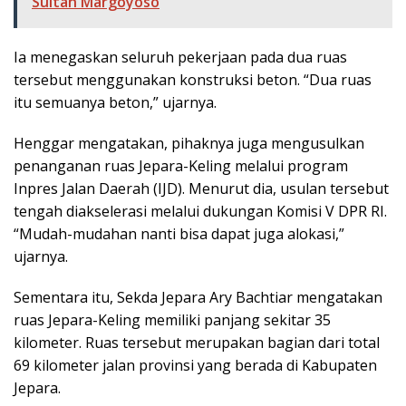
Sultan Margoyoso
Ia menegaskan seluruh pekerjaan pada dua ruas
tersebut menggunakan konstruksi beton. “Dua ruas
itu semuanya beton,” ujarnya.
Henggar mengatakan, pihaknya juga mengusulkan
penanganan ruas Jepara-Keling melalui program
Inpres Jalan Daerah (IJD). Menurut dia, usulan tersebut
tengah diakselerasi melalui dukungan Komisi V DPR RI.
“Mudah-mudahan nanti bisa dapat juga alokasi,”
ujarnya.
Sementara itu, Sekda Jepara Ary Bachtiar mengatakan
ruas Jepara-Keling memiliki panjang sekitar 35
kilometer. Ruas tersebut merupakan bagian dari total
69 kilometer jalan provinsi yang berada di Kabupaten
Jepara.