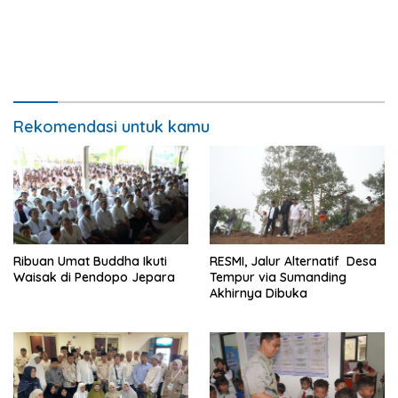
Rekomendasi untuk kamu
Ribuan Umat Buddha Ikuti
RESMI, Jalur Alternatif Desa
Waisak di Pendopo Jepara
Tempur via Sumanding
Akhirnya Dibuka