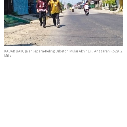
KABAR BAIK, Jalan Jepara-Keling Dibeton Mulai Akhir Juli, Anggaran Rp29, 2
Miliar