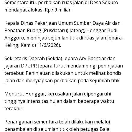
Sementara itu, perbaikan ruas jalan di Desa Sekuro
mendapat alokasi Rp7,9 miliar.
Kepala Dinas Pekerjaan Umum Sumber Daya Air dan
Penataan Ruang (Pusdataru) Jateng, Henggar Budi
Anggoro, meninjau sejumlah titik di ruas jalan Jepara-
Keling, Kamis (11/6/2026).
Sekretaris Daerah (Sekda) Jepara Ary Bachtiar dan
jajaran DPUPR Jepara turut mendampingi peninjauan
tersebut. Peninjauan dilakukan untuk melihat kondisi
jalan dan menyiapkan perbaikan pada sejumlah titik.
Menurut Henggar, kerusakan jalan dipengaruhi
tingginya intensitas hujan dalam beberapa waktu
terakhir.
Penanganan sementara telah dilakukan melalui
penambalan di sejumlah titik oleh petugas Balai