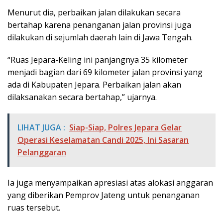
Menurut dia, perbaikan jalan dilakukan secara
bertahap karena penanganan jalan provinsi juga
dilakukan di sejumlah daerah lain di Jawa Tengah.
“Ruas Jepara-Keling ini panjangnya 35 kilometer
menjadi bagian dari 69 kilometer jalan provinsi yang
ada di Kabupaten Jepara. Perbaikan jalan akan
dilaksanakan secara bertahap,” ujarnya.
LIHAT JUGA :
Siap-Siap, Polres Jepara Gelar
Operasi Keselamatan Candi 2025, Ini Sasaran
Pelanggaran
Ia juga menyampaikan apresiasi atas alokasi anggaran
yang diberikan Pemprov Jateng untuk penanganan
ruas tersebut.