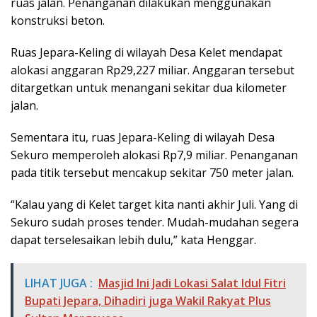
ruas jalan. Penanganan dilakukan menggunakan
konstruksi beton.
Ruas Jepara-Keling di wilayah Desa Kelet mendapat
alokasi anggaran Rp29,227 miliar. Anggaran tersebut
ditargetkan untuk menangani sekitar dua kilometer
jalan.
Sementara itu, ruas Jepara-Keling di wilayah Desa
Sekuro memperoleh alokasi Rp7,9 miliar. Penanganan
pada titik tersebut mencakup sekitar 750 meter jalan.
“Kalau yang di Kelet target kita nanti akhir Juli. Yang di
Sekuro sudah proses tender. Mudah-mudahan segera
dapat terselesaikan lebih dulu,” kata Henggar.
LIHAT JUGA :
Masjid Ini Jadi Lokasi Salat Idul Fitri
Bupati Jepara, Dihadiri juga Wakil Rakyat Plus