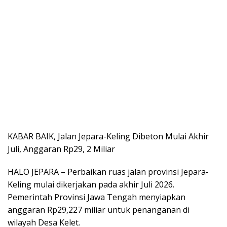
KABAR BAIK, Jalan Jepara-Keling Dibeton Mulai Akhir
Juli, Anggaran Rp29, 2 Miliar
HALO JEPARA – Perbaikan ruas jalan provinsi Jepara-
Keling mulai dikerjakan pada akhir Juli 2026.
Pemerintah Provinsi Jawa Tengah menyiapkan
anggaran Rp29,227 miliar untuk penanganan di
wilayah Desa Kelet.