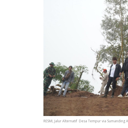
RESMI, Jalur Alternatif Desa Tempur via Sumanding 