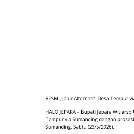
RESMI, Jalur Alternatif Desa Tempur v
HALO JEPARA – Bupati Jepara Witiarso 
Tempur via Sumanding dengan prosesi 
Sumanding, Sabtu (23/5/2026).