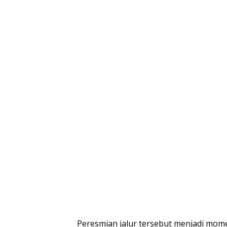
Peresmian jalur tersebut menjadi mom