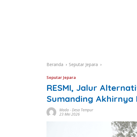
Beranda
Seputar Jepara
Seputar Jepara
RESMI, Jalur Alternat
Sumanding Akhirnya 
Mada
-
Desa Tempur
23 Mei 2026