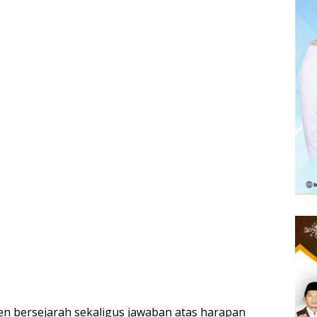
en bersejarah sekaligus jawaban atas harapan