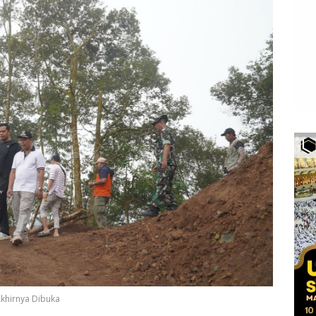
Akhirnya Dibuka