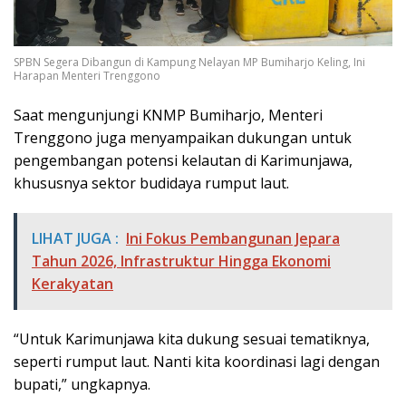
SPBN Segera Dibangun di Kampung Nelayan MP Bumiharjo Keling, Ini
Harapan Menteri Trenggono
Saat mengunjungi KNMP Bumiharjo, Menteri
Trenggono juga menyampaikan dukungan untuk
pengembangan potensi kelautan di Karimunjawa,
khususnya sektor budidaya rumput laut.
LIHAT JUGA :
Ini Fokus Pembangunan Jepara
Tahun 2026, Infrastruktur Hingga Ekonomi
Kerakyatan
“Untuk Karimunjawa kita dukung sesuai tematiknya,
seperti rumput laut. Nanti kita koordinasi lagi dengan
bupati,” ungkapnya.