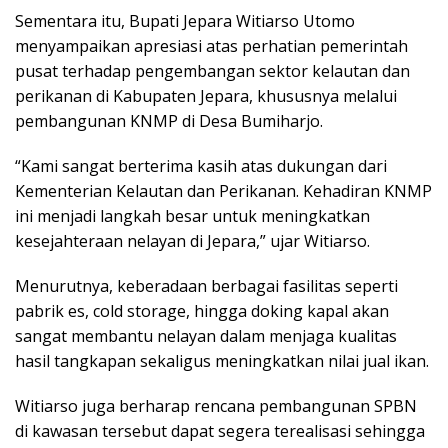
Sementara itu, Bupati Jepara Witiarso Utomo
menyampaikan apresiasi atas perhatian pemerintah
pusat terhadap pengembangan sektor kelautan dan
perikanan di Kabupaten Jepara, khususnya melalui
pembangunan KNMP di Desa Bumiharjo.
“Kami sangat berterima kasih atas dukungan dari
Kementerian Kelautan dan Perikanan. Kehadiran KNMP
ini menjadi langkah besar untuk meningkatkan
kesejahteraan nelayan di Jepara,” ujar Witiarso.
Menurutnya, keberadaan berbagai fasilitas seperti
pabrik es, cold storage, hingga doking kapal akan
sangat membantu nelayan dalam menjaga kualitas
hasil tangkapan sekaligus meningkatkan nilai jual ikan.
Witiarso juga berharap rencana pembangunan SPBN
di kawasan tersebut dapat segera terealisasi sehingga