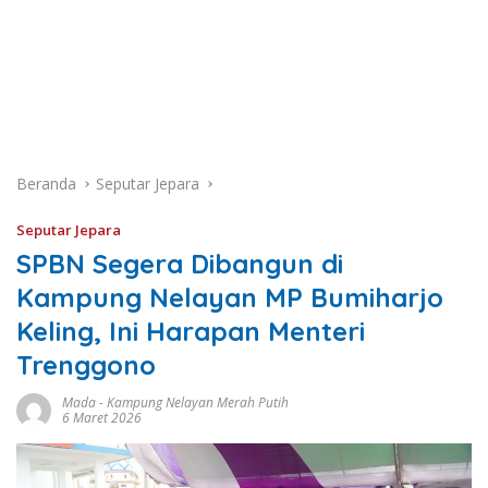
Beranda
Seputar Jepara
Seputar Jepara
SPBN Segera Dibangun di
Kampung Nelayan MP Bumiharjo
Keling, Ini Harapan Menteri
Trenggono
Mada
-
Kampung Nelayan Merah Putih
6 Maret 2026