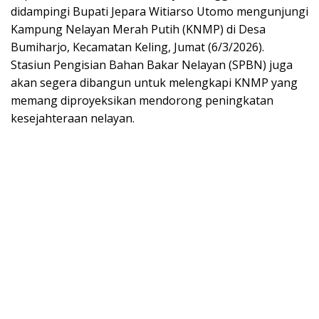
didampingi Bupati Jepara Witiarso Utomo mengunjungi
Kampung Nelayan Merah Putih (KNMP) di Desa
Bumiharjo, Kecamatan Keling, Jumat (6/3/2026).
Stasiun Pengisian Bahan Bakar Nelayan (SPBN) juga
akan segera dibangun untuk melengkapi KNMP yang
memang diproyeksikan mendorong peningkatan
kesejahteraan nelayan.