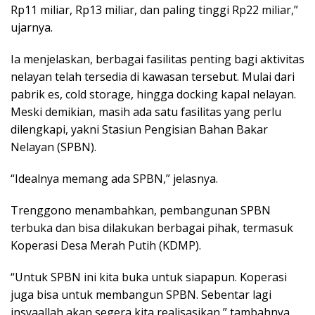
Rp11 miliar, Rp13 miliar, dan paling tinggi Rp22 miliar,”
ujarnya.
Ia menjelaskan, berbagai fasilitas penting bagi aktivitas
nelayan telah tersedia di kawasan tersebut. Mulai dari
pabrik es, cold storage, hingga docking kapal nelayan.
Meski demikian, masih ada satu fasilitas yang perlu
dilengkapi, yakni Stasiun Pengisian Bahan Bakar
Nelayan (SPBN).
“Idealnya memang ada SPBN,” jelasnya.
Trenggono menambahkan, pembangunan SPBN
terbuka dan bisa dilakukan berbagai pihak, termasuk
Koperasi Desa Merah Putih (KDMP).
“Untuk SPBN ini kita buka untuk siapapun. Koperasi
juga bisa untuk membangun SPBN. Sebentar lagi
insyaallah akan segera kita realisasikan,” tambahnya.