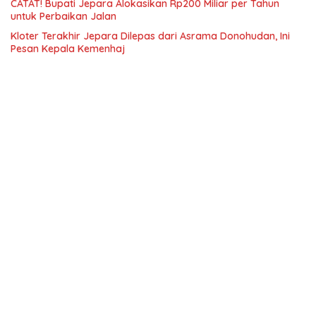
CATAT! Bupati Jepara Alokasikan Rp200 Miliar per Tahun
untuk Perbaikan Jalan
Kloter Terakhir Jepara Dilepas dari Asrama Donohudan, Ini
Pesan Kepala Kemenhaj