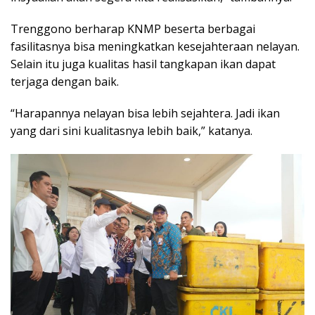
Trenggono berharap KNMP beserta berbagai
fasilitasnya bisa meningkatkan kesejahteraan nelayan.
Selain itu juga kualitas hasil tangkapan ikan dapat
terjaga dengan baik.
“Harapannya nelayan bisa lebih sejahtera. Jadi ikan
yang dari sini kualitasnya lebih baik,” katanya.