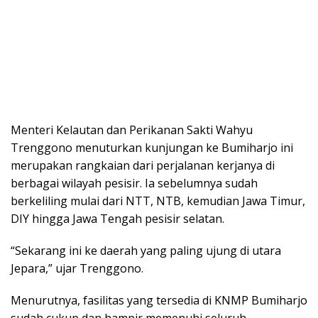
Menteri Kelautan dan Perikanan Sakti Wahyu
Trenggono menuturkan kunjungan ke Bumiharjo ini
merupakan rangkaian dari perjalanan kerjanya di
berbagai wilayah pesisir. Ia sebelumnya sudah
berkeliling mulai dari NTT, NTB, kemudian Jawa Timur,
DIY hingga Jawa Tengah pesisir selatan.
“Sekarang ini ke daerah yang paling ujung di utara
Jepara,” ujar Trenggono.
Menurutnya, fasilitas yang tersedia di KNMP Bumiharjo