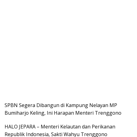
SPBN Segera Dibangun di Kampung Nelayan MP
Bumiharjo Keling, Ini Harapan Menteri Trenggono
HALO JEPARA – Menteri Kelautan dan Perikanan
Republik Indonesia, Sakti Wahyu Trenggono