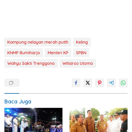
Kampung nelayan merah putih
Keling
KNMP Bumiharjo
Menteri KP
SPBN
Wahyu Sakti Trenggono
Witiarso Utomo
Baca Juga