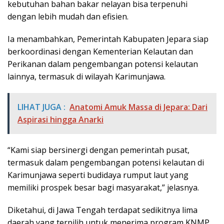
kebutuhan bahan bakar nelayan bisa terpenuhi
dengan lebih mudah dan efisien.
Ia menambahkan, Pemerintah Kabupaten Jepara siap
berkoordinasi dengan Kementerian Kelautan dan
Perikanan dalam pengembangan potensi kelautan
lainnya, termasuk di wilayah Karimunjawa.
LIHAT JUGA :
Anatomi Amuk Massa di Jepara: Dari
Aspirasi hingga Anarki
“Kami siap bersinergi dengan pemerintah pusat,
termasuk dalam pengembangan potensi kelautan di
Karimunjawa seperti budidaya rumput laut yang
memiliki prospek besar bagi masyarakat,” jelasnya.
Diketahui, di Jawa Tengah terdapat sedikitnya lima
daerah yang terpilih untuk menerima program KNMP.