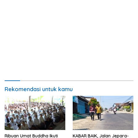
Rekomendasi untuk kamu
Ribuan Umat Buddha Ikuti
KABAR BAIK, Jalan Jepara-