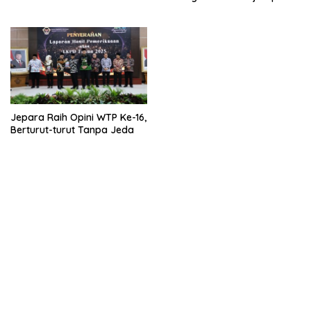
Standar Nasional dan
Internasional
Jepara Raih Opini WTP Ke-16,
Berturut-turut Tanpa Jeda