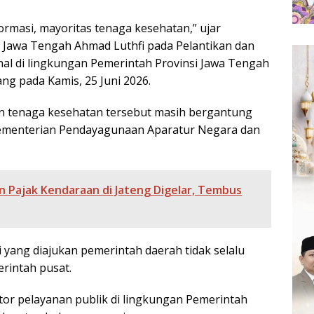
formasi, mayoritas tenaga kesehatan,” ujar
 Jawa Tengah Ahmad Luthfi pada Pelantikan dan
l di lingkungan Pemerintah Provinsi Jawa Tengah
ng pada Kamis, 25 Juni 2026.
 tenaga kesehatan tersebut masih bergantung
 Kementerian Pendayagunaan Aparatur Negara dan
n Pajak Kendaraan di Jateng Digelar, Tembus
 yang diajukan pemerintah daerah tidak selalu
rintah pusat.
or pelayanan publik di lingkungan Pemerintah