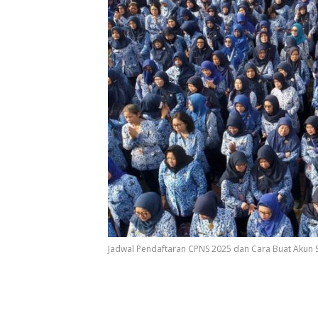
Jadwal Pendaftaran CPNS 2025 dan Cara Buat Akun