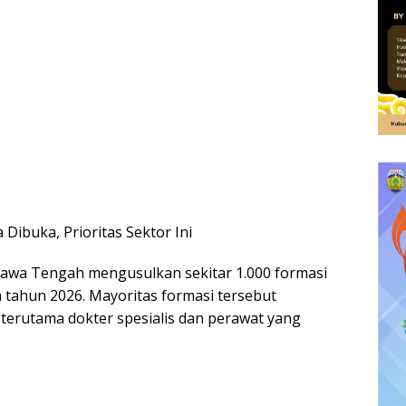
Dibuka, Prioritas Sektor Ini
awa Tengah mengusulkan sekitar 1.000 formasi
a tahun 2026. Mayoritas formasi tersebut
terutama dokter spesialis dan perawat yang