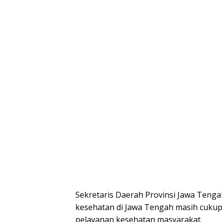
Sekretaris Daerah Provinsi Jawa Ten
kesehatan di Jawa Tengah masih cukup
pelayanan kesehatan masyarakat.