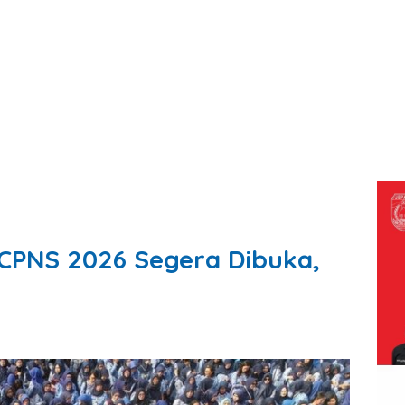
CPNS 2026 Segera Dibuka,