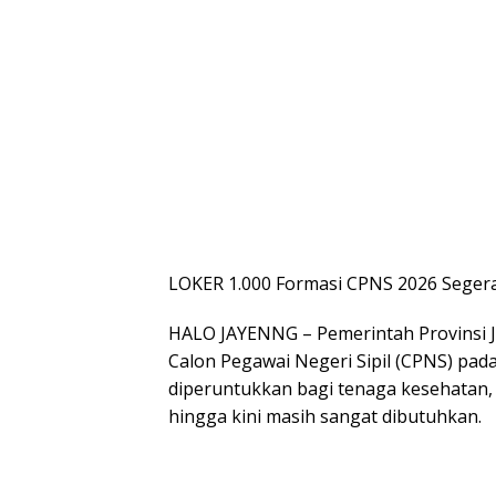
LOKER 1.000 Formasi CPNS 2026 Segera 
HALO JAYENNG – Pemerintah Provinsi J
Calon Pegawai Negeri Sipil (CPNS) pad
diperuntukkan bagi tenaga kesehatan, 
hingga kini masih sangat dibutuhkan.