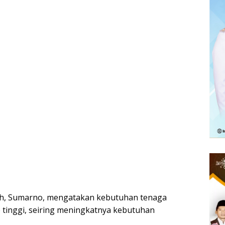
gah, Sumarno, mengatakan kebutuhan tenaga
 tinggi, seiring meningkatnya kebutuhan