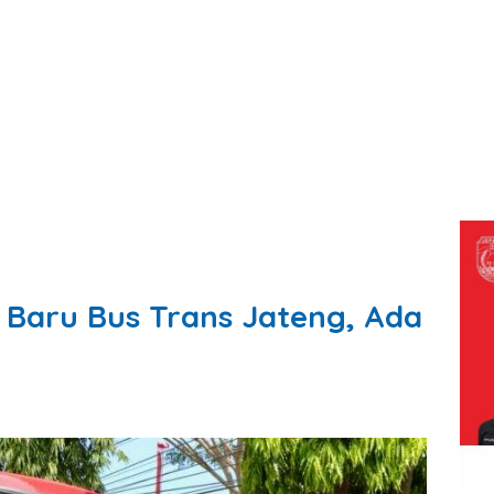
r Baru Bus Trans Jateng, Ada