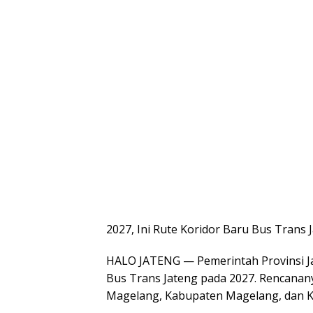
2027, Ini Rute Koridor Baru Bus Trans 
HALO JATENG — Pemerintah Provinsi 
Bus Trans Jateng pada 2027. Rencanany
Magelang, Kabupaten Magelang, dan