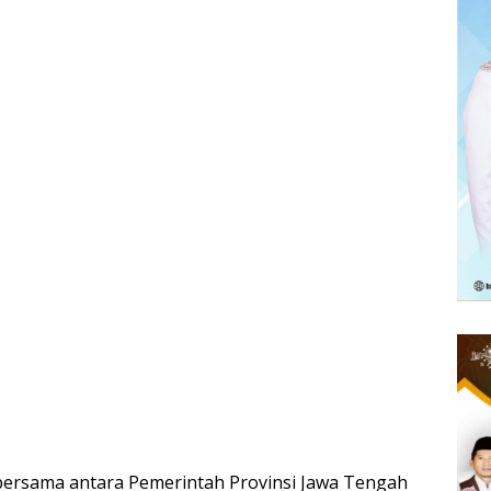
bersama antara Pemerintah Provinsi Jawa Tengah