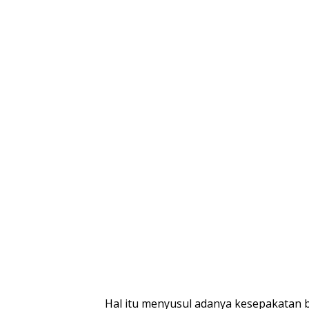
Hal itu menyusul adanya kesepakatan 