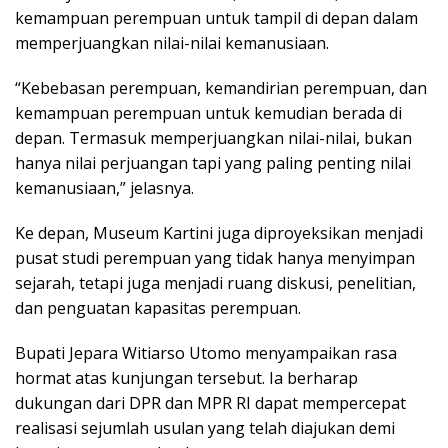
kemampuan perempuan untuk tampil di depan dalam
memperjuangkan nilai-nilai kemanusiaan.
“Kebebasan perempuan, kemandirian perempuan, dan
kemampuan perempuan untuk kemudian berada di
depan. Termasuk memperjuangkan nilai-nilai, bukan
hanya nilai perjuangan tapi yang paling penting nilai
kemanusiaan,” jelasnya.
Ke depan, Museum Kartini juga diproyeksikan menjadi
pusat studi perempuan yang tidak hanya menyimpan
sejarah, tetapi juga menjadi ruang diskusi, penelitian,
dan penguatan kapasitas perempuan.
Bupati Jepara Witiarso Utomo menyampaikan rasa
hormat atas kunjungan tersebut. Ia berharap
dukungan dari DPR dan MPR RI dapat mempercepat
realisasi sejumlah usulan yang telah diajukan demi