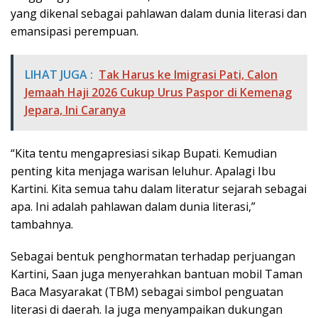
yang dikenal sebagai pahlawan dalam dunia literasi dan
emansipasi perempuan.
LIHAT JUGA :
Tak Harus ke Imigrasi Pati, Calon
Jemaah Haji 2026 Cukup Urus Paspor di Kemenag
Jepara, Ini Caranya
“Kita tentu mengapresiasi sikap Bupati. Kemudian
penting kita menjaga warisan leluhur. Apalagi Ibu
Kartini. Kita semua tahu dalam literatur sejarah sebagai
apa. Ini adalah pahlawan dalam dunia literasi,”
tambahnya.
Sebagai bentuk penghormatan terhadap perjuangan
Kartini, Saan juga menyerahkan bantuan mobil Taman
Baca Masyarakat (TBM) sebagai simbol penguatan
literasi di daerah. Ia juga menyampaikan dukungan