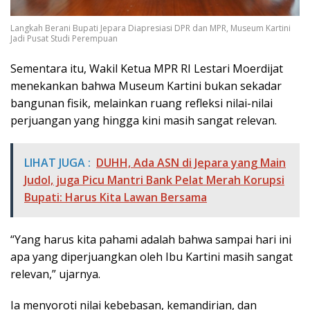
Langkah Berani Bupati Jepara Diapresiasi DPR dan MPR, Museum Kartini
Jadi Pusat Studi Perempuan
Sementara itu, Wakil Ketua MPR RI Lestari Moerdijat
menekankan bahwa Museum Kartini bukan sekadar
bangunan fisik, melainkan ruang refleksi nilai-nilai
perjuangan yang hingga kini masih sangat relevan.
LIHAT JUGA :
DUHH, Ada ASN di Jepara yang Main
Judol, juga Picu Mantri Bank Pelat Merah Korupsi
Bupati: Harus Kita Lawan Bersama
“Yang harus kita pahami adalah bahwa sampai hari ini
apa yang diperjuangkan oleh Ibu Kartini masih sangat
relevan,” ujarnya.
Ia menyoroti nilai kebebasan, kemandirian, dan