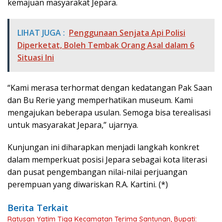
kemajuan masyarakat Jepara.
LIHAT JUGA :
Penggunaan Senjata Api Polisi
Diperketat, Boleh Tembak Orang Asal dalam 6
Situasi Ini
“Kami merasa terhormat dengan kedatangan Pak Saan
dan Bu Rerie yang memperhatikan museum. Kami
mengajukan beberapa usulan. Semoga bisa terealisasi
untuk masyarakat Jepara,” ujarnya.
Kunjungan ini diharapkan menjadi langkah konkret
dalam memperkuat posisi Jepara sebagai kota literasi
dan pusat pengembangan nilai-nilai perjuangan
perempuan yang diwariskan R.A. Kartini. (*)
Berita Terkait
Ratusan Yatim Tiga Kecamatan Terima Santunan, Bupati: