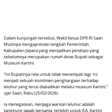
Dalam kunjungan tersebut, Wakil Ketua DPR RI Saan
Mustopa mengapresiasi langkah Pemerintah
Kabupaten Jepara yang menjadikan pendopo yang
sebelumnya merupakan rumah dinas Bupati sebagai
Museum Kartini.
“Ini Bupatinya rela untuk tidak menempati lagi. Ini
menjadi sebuah komitmen penghargaan terhadap
leluhur yang terus diabadikan melalui museum Kartini,”
ujar Saan, Rabu (25/02/2026).
Ia menegaskan, menjaga warisan leluhur adalah
tanggung jawab bersama, terlebih sosok R.A. Kartini