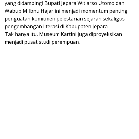
yang didampingi Bupati Jepara Witiarso Utomo dan
Wabup M Ibnu Hajar ini menjadi momentum penting
penguatan komitmen pelestarian sejarah sekaligus
pengembangan literasi di Kabupaten Jepara.
Tak hanya itu, Museum Kartini juga diproyeksikan
menjadi pusat studi perempuan.