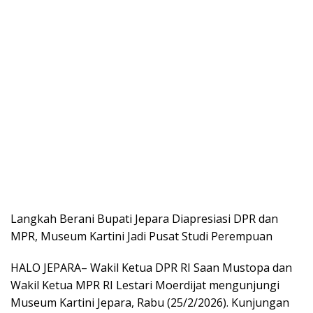
Langkah Berani Bupati Jepara Diapresiasi DPR dan
MPR, Museum Kartini Jadi Pusat Studi Perempuan
HALO JEPARA– Wakil Ketua DPR RI Saan Mustopa dan
Wakil Ketua MPR RI Lestari Moerdijat mengunjungi
Museum Kartini Jepara, Rabu (25/2/2026). Kunjungan