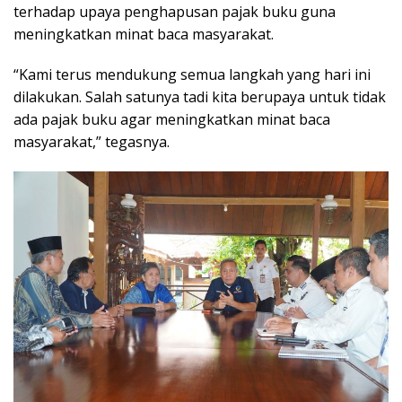
terhadap upaya penghapusan pajak buku guna
meningkatkan minat baca masyarakat.
“Kami terus mendukung semua langkah yang hari ini
dilakukan. Salah satunya tadi kita berupaya untuk tidak
ada pajak buku agar meningkatkan minat baca
masyarakat,” tegasnya.