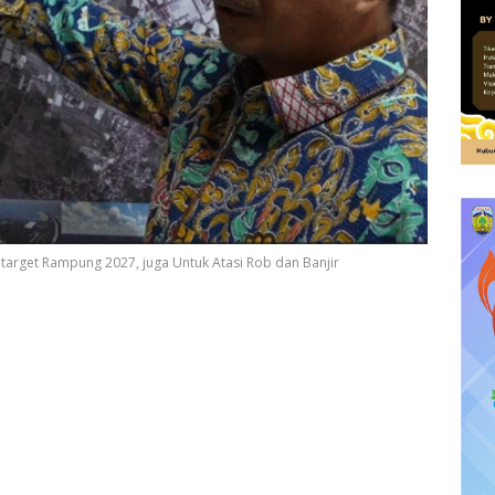
itarget Rampung 2027, juga Untuk Atasi Rob dan Banjir