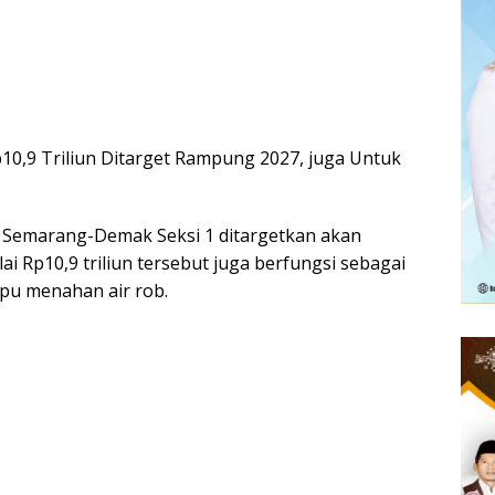
10,9 Triliun Ditarget Rampung 2027, juga Untuk
 Semarang-Demak Seksi 1 ditargetkan akan
i Rp10,9 triliun tersebut juga berfungsi sebagai
mpu menahan air rob.