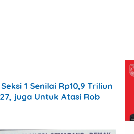
ksi 1 Senilai Rp10,9 Triliun
7, juga Untuk Atasi Rob