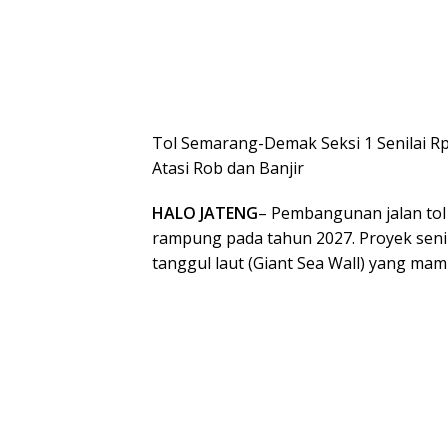
Tol Semarang-Demak Seksi 1 Senilai Rp
Atasi Rob dan Banjir
HALO JATENG
– Pembangunan jalan tol
rampung pada tahun 2027. Proyek senila
tanggul laut (Giant Sea Wall) yang ma