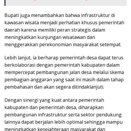
Bupati juga menambahkan bahwa infrastruktur di
kawasan wisata menjadi perhatian khusus pemerintah
daerah karena memiliki peran strategis dalam
meningkatkan kunjungan wisatawan dan
menggerakkan perekonomian masyarakat setempat.
Lebih lanjut, ia berharap pemerintah desa dapat terus
berkolaborasi dengan pemerintah kabupaten dalam
mempercepat pembangunan jalan desa melalui skema
pembagian anggaran yang saat ini masih dalam tahap
pembahasan dan akan segera ditindaklanjuti.
Dengan sinergi yang kuat antara pemerintah
kabupaten dan pemerintah desa, diharapkan
pembangunan infrastruktur serta sektor pendukung
lainnya dapat berjalan lebih optimal sehingga mampu
meningkatkan kesejahteraan masyarakat dan