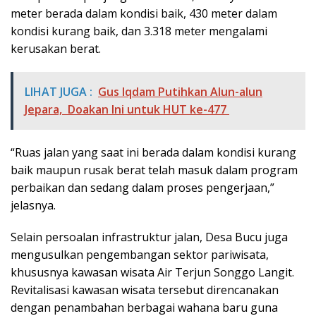
meter berada dalam kondisi baik, 430 meter dalam
kondisi kurang baik, dan 3.318 meter mengalami
kerusakan berat.
LIHAT JUGA :
Gus Iqdam Putihkan Alun-alun
Jepara, Doakan Ini untuk HUT ke-477
“Ruas jalan yang saat ini berada dalam kondisi kurang
baik maupun rusak berat telah masuk dalam program
perbaikan dan sedang dalam proses pengerjaan,”
jelasnya.
Selain persoalan infrastruktur jalan, Desa Bucu juga
mengusulkan pengembangan sektor pariwisata,
khususnya kawasan wisata Air Terjun Songgo Langit.
Revitalisasi kawasan wisata tersebut direncanakan
dengan penambahan berbagai wahana baru guna