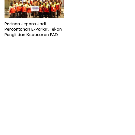
Pecinan Jepara Jadi
Percontohan E-Parkir, Tekan
Pungli dan Kebocoran PAD