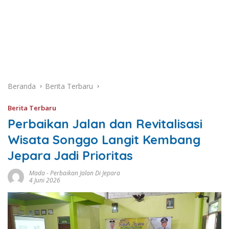
Beranda
Berita Terbaru
Berita Terbaru
Perbaikan Jalan dan Revitalisasi
Wisata Songgo Langit Kembang
Jepara Jadi Prioritas
Mada
-
Perbaikan Jalan Di Jepara
4 Juni 2026