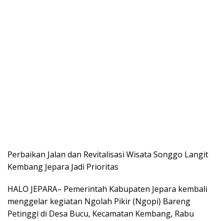
Perbaikan Jalan dan Revitalisasi Wisata Songgo Langit
Kembang Jepara Jadi Prioritas
HALO JEPARA– Pemerintah Kabupaten Jepara kembali
menggelar kegiatan Ngolah Pikir (Ngopi) Bareng
Petinggi di Desa Bucu, Kecamatan Kembang, Rabu