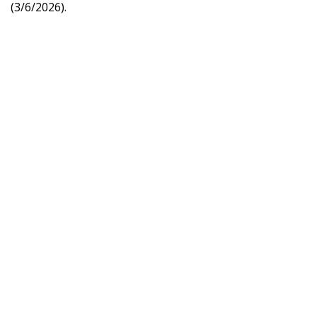
(3/6/2026).