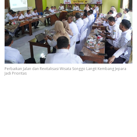
Perbaikan Jalan dan Revitalisasi Wisata Songgo Langit Kembang Jepara
Jadi Prioritas