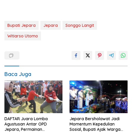
Bupati Jepara
Jepara
Songgo Langit
Witiarso Utomo
Baca Juga
DAFTAR Juara Lomba
Jepara Bersholawat Jadi
Agustusan Antar OPD
Momentum Kepedulian
Jepara, Permainan
Sosial, Bupati Ajak Warga