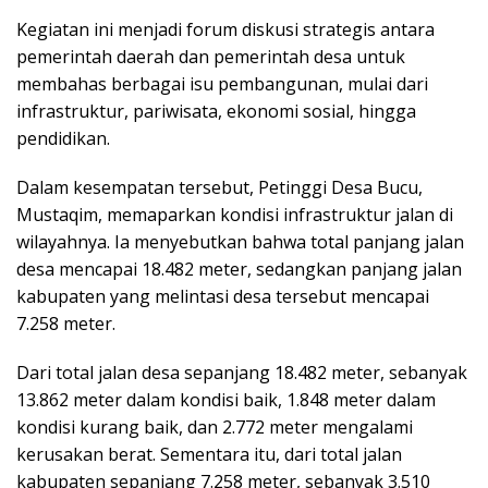
Kegiatan ini menjadi forum diskusi strategis antara
pemerintah daerah dan pemerintah desa untuk
membahas berbagai isu pembangunan, mulai dari
infrastruktur, pariwisata, ekonomi sosial, hingga
pendidikan.
Dalam kesempatan tersebut, Petinggi Desa Bucu,
Mustaqim, memaparkan kondisi infrastruktur jalan di
wilayahnya. Ia menyebutkan bahwa total panjang jalan
desa mencapai 18.482 meter, sedangkan panjang jalan
kabupaten yang melintasi desa tersebut mencapai
7.258 meter.
Dari total jalan desa sepanjang 18.482 meter, sebanyak
13.862 meter dalam kondisi baik, 1.848 meter dalam
kondisi kurang baik, dan 2.772 meter mengalami
kerusakan berat. Sementara itu, dari total jalan
kabupaten sepanjang 7.258 meter, sebanyak 3.510