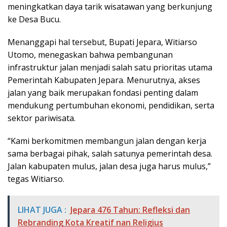
meningkatkan daya tarik wisatawan yang berkunjung
ke Desa Bucu.
Menanggapi hal tersebut, Bupati Jepara, Witiarso
Utomo, menegaskan bahwa pembangunan
infrastruktur jalan menjadi salah satu prioritas utama
Pemerintah Kabupaten Jepara. Menurutnya, akses
jalan yang baik merupakan fondasi penting dalam
mendukung pertumbuhan ekonomi, pendidikan, serta
sektor pariwisata.
“Kami berkomitmen membangun jalan dengan kerja
sama berbagai pihak, salah satunya pemerintah desa.
Jalan kabupaten mulus, jalan desa juga harus mulus,”
tegas Witiarso.
LIHAT JUGA :
Jepara 476 Tahun: Refleksi dan
Rebranding Kota Kreatif nan Religius