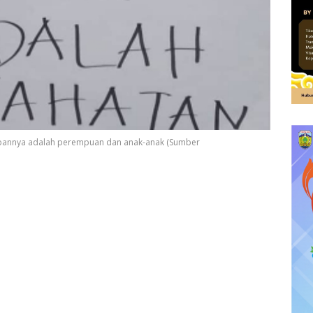
korbannya adalah perempuan dan anak-anak (Sumber