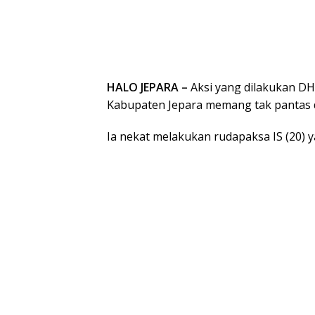
HALO JEPARA –
Aksi yang dilakukan DH
Kabupaten Jepara memang tak pantas d
Ia nekat melakukan rudapaksa IS (20) y