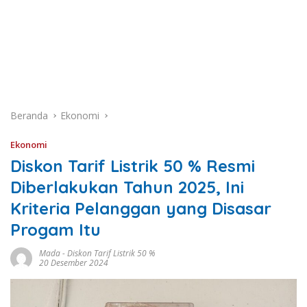
Beranda
Ekonomi
Ekonomi
Diskon Tarif Listrik 50 % Resmi
Diberlakukan Tahun 2025, Ini
Kriteria Pelanggan yang Disasar
Progam Itu
Mada
-
Diskon Tarif Listrik 50 %
20 Desember 2024