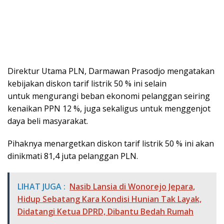
Direktur Utama PLN, Darmawan Prasodjo mengatakan
kebijakan diskon tarif listrik 50 % ini selain
untuk mengurangi beban ekonomi pelanggan seiring
kenaikan PPN 12 %, juga sekaligus untuk menggenjot
daya beli masyarakat.
Pihaknya menargetkan diskon tarif listrik 50 % ini akan
dinikmati 81,4 juta pelanggan PLN.
LIHAT JUGA :
Nasib Lansia di Wonorejo Jepara,
Hidup Sebatang Kara Kondisi Hunian Tak Layak,
Didatangi Ketua DPRD, Dibantu Bedah Rumah