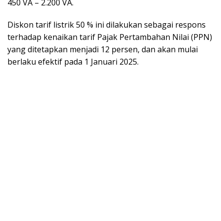
450 VA – 2.200 VA.
Diskon tarif listrik 50 % ini dilakukan sebagai respons
terhadap kenaikan tarif Pajak Pertambahan Nilai (PPN)
yang ditetapkan menjadi 12 persen, dan akan mulai
berlaku efektif pada 1 Januari 2025.