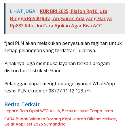
LIHAT JUGA :
KUR BRI 2025, Plafon Rp10 Juta
Hingga Rp500 Juta, Angsuran Ada yang Hanya
Rp883 Ribu, Ini Cara Ajukan Agar Bisa ACC
“Jadi PLN akan melakukan penyesuaian tagihan untuk
setiap pelanggan yang terdaftar,” ujarnya.
Pihaknya juga membuka layanan terkait progam
diskon tarif listrik 50 % ini.
Pelanggan dapat menghubungi layanan WhatsApp
resmi PLN di nomor 08777 11 12 123. (*)
Berita Terkait
Jepara Raih Opini WTP Ke-16, Berturut-turut Tanpa Jeda
CARA Bupati Witiarso Dorong Kopi Jepara Dikenal Meluas,
Gelar KopiFest 2026 Sumanding