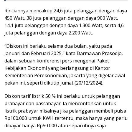
Rinciannya mencakup 24,6 juta pelanggan dengan daya
450 Watt, 38 juta pelanggan dengan daya 900 Watt,
14,1 juta pelanggan dengan daya 1.300 Watt, serta 4,6
juta pelanggan dengan daya 2.200 Watt.
“Diskon ini berlaku selama dua bulan, yaitu pada
Januari dan Februari 2025,” kata Darmawan Prasodjo,
dalam sebuah konferensi pers mengenai Paket
Kebijakan Ekonomi yang berlangsung di Kantor
Kementerian Perekonomian, Jakarta yang digelar awal
pekan ini, seperti dikutip Jumat (20/12/2024).
Diskon tarif listrik 50 % ini berlaku untuk pelanggan
prabayar dan pascabayar. Ia mencontohkan untuk
listrik prabayar misalnya jika pelanggan membeli pulsa
Rp100.000 untuk KWH tertentu, maka hanya yang perlu
dibayar hanya Rp50.000 atau separuhnya saja.