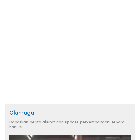
Olahraga
Dapatkan berita akurat dan update perkembangan Jepara
hari ini.