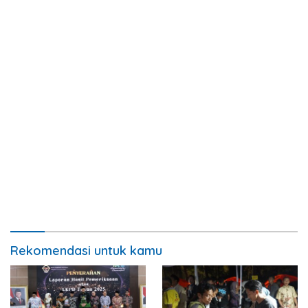
Rekomendasi untuk kamu