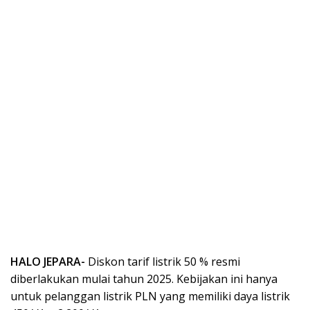
HALO JEPARA-
Diskon tarif listrik 50 % resmi
diberlakukan mulai tahun 2025. Kebijakan ini hanya
untuk pelanggan listrik PLN yang memiliki daya listrik