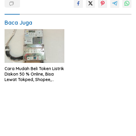
Baca Juga
Cara Mudah Beli Token Listrik
Diskon 50 % Online, Bisa
Lewat Tokped, Shopee,
Minimarket Hingga Pakai
ATM