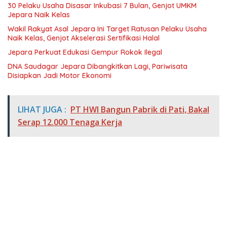
30 Pelaku Usaha Disasar Inkubasi 7 Bulan, Genjot UMKM
Jepara Naik Kelas
Wakil Rakyat Asal Jepara Ini Target Ratusan Pelaku Usaha
Naik Kelas, Genjot Akselerasi Sertifikasi Halal
Jepara Perkuat Edukasi Gempur Rokok Ilegal
DNA Saudagar Jepara Dibangkitkan Lagi, Pariwisata
Disiapkan Jadi Motor Ekonomi
LIHAT JUGA :
PT HWI Bangun Pabrik di Pati, Bakal
Serap 12.000 Tenaga Kerja