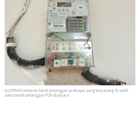
ILUSTRASI meteran listrik pelanggan prabayar yang terpasang di salah
satu rumah pelanggan PLN di Jepara.