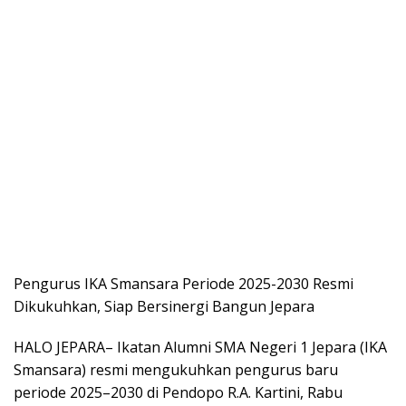
Pengurus IKA Smansara Periode 2025-2030 Resmi
Dikukuhkan, Siap Bersinergi Bangun Jepara
HALO JEPARA– Ikatan Alumni SMA Negeri 1 Jepara (IKA
Smansara) resmi mengukuhkan pengurus baru
periode 2025–2030 di Pendopo R.A. Kartini, Rabu