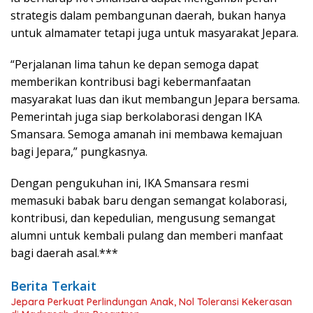
strategis dalam pembangunan daerah, bukan hanya
untuk almamater tetapi juga untuk masyarakat Jepara.
“Perjalanan lima tahun ke depan semoga dapat
memberikan kontribusi bagi kebermanfaatan
masyarakat luas dan ikut membangun Jepara bersama.
Pemerintah juga siap berkolaborasi dengan IKA
Smansara. Semoga amanah ini membawa kemajuan
bagi Jepara,” pungkasnya.
Dengan pengukuhan ini, IKA Smansara resmi
memasuki babak baru dengan semangat kolaborasi,
kontribusi, dan kepedulian, mengusung semangat
alumni untuk kembali pulang dan memberi manfaat
bagi daerah asal.***
Berita Terkait
Jepara Perkuat Perlindungan Anak, Nol Toleransi Kekerasan