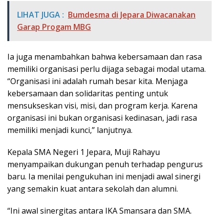
LIHAT JUGA :
Bumdesma di Jepara Diwacanakan
Garap Progam MBG
Ia juga menambahkan bahwa kebersamaan dan rasa
memiliki organisasi perlu dijaga sebagai modal utama.
“Organisasi ini adalah rumah besar kita. Menjaga
kebersamaan dan solidaritas penting untuk
mensukseskan visi, misi, dan program kerja. Karena
organisasi ini bukan organisasi kedinasan, jadi rasa
memiliki menjadi kunci,” lanjutnya.
Kepala SMA Negeri 1 Jepara, Muji Rahayu
menyampaikan dukungan penuh terhadap pengurus
baru. Ia menilai pengukuhan ini menjadi awal sinergi
yang semakin kuat antara sekolah dan alumni.
“Ini awal sinergitas antara IKA Smansara dan SMA.