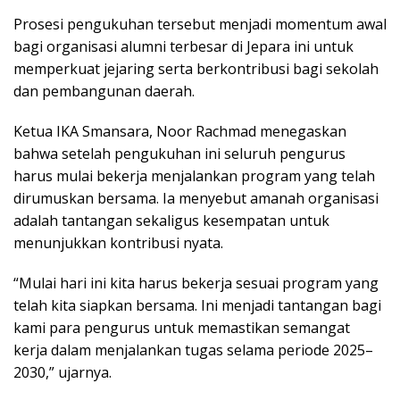
Prosesi pengukuhan tersebut menjadi momentum awal
bagi organisasi alumni terbesar di Jepara ini untuk
memperkuat jejaring serta berkontribusi bagi sekolah
dan pembangunan daerah.
Ketua IKA Smansara, Noor Rachmad menegaskan
bahwa setelah pengukuhan ini seluruh pengurus
harus mulai bekerja menjalankan program yang telah
dirumuskan bersama. Ia menyebut amanah organisasi
adalah tantangan sekaligus kesempatan untuk
menunjukkan kontribusi nyata.
“Mulai hari ini kita harus bekerja sesuai program yang
telah kita siapkan bersama. Ini menjadi tantangan bagi
kami para pengurus untuk memastikan semangat
kerja dalam menjalankan tugas selama periode 2025–
2030,” ujarnya.