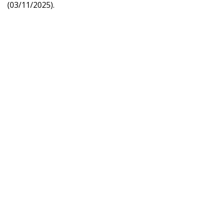
(03/11/2025).