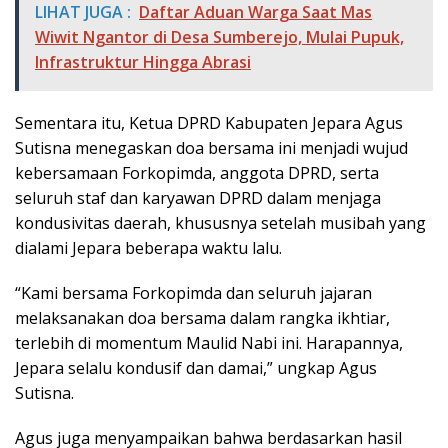
LIHAT JUGA :
Daftar Aduan Warga Saat Mas
Wiwit Ngantor di Desa Sumberejo, Mulai Pupuk,
Infrastruktur Hingga Abrasi
Sementara itu, Ketua DPRD Kabupaten Jepara Agus
Sutisna menegaskan doa bersama ini menjadi wujud
kebersamaan Forkopimda, anggota DPRD, serta
seluruh staf dan karyawan DPRD dalam menjaga
kondusivitas daerah, khususnya setelah musibah yang
dialami Jepara beberapa waktu lalu.
“Kami bersama Forkopimda dan seluruh jajaran
melaksanakan doa bersama dalam rangka ikhtiar,
terlebih di momentum Maulid Nabi ini. Harapannya,
Jepara selalu kondusif dan damai,” ungkap Agus
Sutisna.
Agus juga menyampaikan bahwa berdasarkan hasil