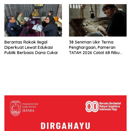
Berantas Rokok Ilegal
38 Seniman Ukir Terina
Diperkuat Lewat Edukasi
Penghargaan, Pameran
Publik Berbasis Dana Cukai
TATAH 2026 Catat 68 Ribu
Pengunjung