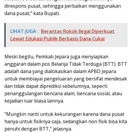
direspons pusat, sehingga perbaikan menggunakan
dana pusat,” kata Bupati.
LIHAT JUGA :
Berantas Rokok Ilegal Diperkuat
Lewat Edukasi Publik Berbasis Dana Cukai
Meski begitu, Pemkab Jepara juga menyiapkan
anggaran dalam pos Belanja Tidak Terduga (BTT). BTT
adalah dana yang dialokasikan dalam APBD Jepara
untuk membiayai pengeluaran yang bersifat mendesak
dan tidak dapat diprediksi sebelumnya, seperti
penanggulangan bencana alam, bencana sosial, atau
kejadian luar biasa lainnya.
“Mungkin nanti untuk kekurangan karena dana pusat
hanya untuk fisiknya saja, sedangkan non fisik bisa kita
penuhi dengan BTT,” jelasnya.