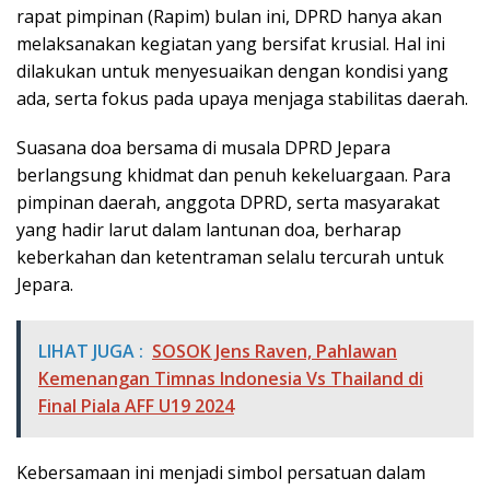
rapat pimpinan (Rapim) bulan ini, DPRD hanya akan
melaksanakan kegiatan yang bersifat krusial. Hal ini
dilakukan untuk menyesuaikan dengan kondisi yang
ada, serta fokus pada upaya menjaga stabilitas daerah.
Suasana doa bersama di musala DPRD Jepara
berlangsung khidmat dan penuh kekeluargaan. Para
pimpinan daerah, anggota DPRD, serta masyarakat
yang hadir larut dalam lantunan doa, berharap
keberkahan dan ketentraman selalu tercurah untuk
Jepara.
LIHAT JUGA :
SOSOK Jens Raven, Pahlawan
Kemenangan Timnas Indonesia Vs Thailand di
Final Piala AFF U19 2024
Kebersamaan ini menjadi simbol persatuan dalam