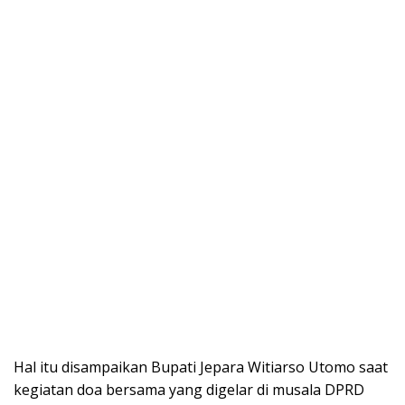
Hal itu disampaikan Bupati Jepara Witiarso Utomo saat
kegiatan doa bersama yang digelar di musala DPRD