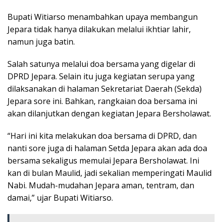
Bupati Witiarso menambahkan upaya membangun
Jepara tidak hanya dilakukan melalui ikhtiar lahir,
namun juga batin.
Salah satunya melalui doa bersama yang digelar di
DPRD Jepara. Selain itu juga kegiatan serupa yang
dilaksanakan di halaman Sekretariat Daerah (Sekda)
Jepara sore ini. Bahkan, rangkaian doa bersama ini
akan dilanjutkan dengan kegiatan Jepara Bersholawat.
“Hari ini kita melakukan doa bersama di DPRD, dan
nanti sore juga di halaman Setda Jepara akan ada doa
bersama sekaligus memulai Jepara Bersholawat. Ini
kan di bulan Maulid, jadi sekalian memperingati Maulid
Nabi. Mudah-mudahan Jepara aman, tentram, dan
damai,” ujar Bupati Witiarso.