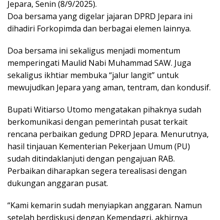
Jepara, Senin (8/9/2025).
Doa bersama yang digelar jajaran DPRD Jepara ini
dihadiri Forkopimda dan berbagai elemen lainnya.
Doa bersama ini sekaligus menjadi momentum
memperingati Maulid Nabi Muhammad SAW. Juga
sekaligus ikhtiar membuka “jalur langit” untuk
mewujudkan Jepara yang aman, tentram, dan kondusif.
Bupati Witiarso Utomo mengatakan pihaknya sudah
berkomunikasi dengan pemerintah pusat terkait
rencana perbaikan gedung DPRD Jepara. Menurutnya,
hasil tinjauan Kementerian Pekerjaan Umum (PU)
sudah ditindaklanjuti dengan pengajuan RAB.
Perbaikan diharapkan segera terealisasi dengan
dukungan anggaran pusat.
“Kami kemarin sudah menyiapkan anggaran. Namun
setelah berdiskusi dengan Kemendagri, akhirnya