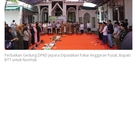
Perbaikan Gedung DPRD Jepara Dipastikan Pakai Anggaran Pusat, Bupati:
BTT untuk Nonfisik