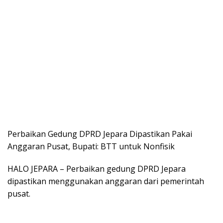
Perbaikan Gedung DPRD Jepara Dipastikan Pakai
Anggaran Pusat, Bupati: BTT untuk Nonfisik
HALO JEPARA – Perbaikan gedung DPRD Jepara
dipastikan menggunakan anggaran dari pemerintah
pusat.