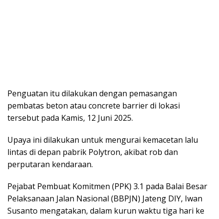
Penguatan itu dilakukan dengan pemasangan
pembatas beton atau concrete barrier di lokasi
tersebut pada Kamis, 12 Juni 2025.
Upaya ini dilakukan untuk mengurai kemacetan lalu
lintas di depan pabrik Polytron, akibat rob dan
perputaran kendaraan.
Pejabat Pembuat Komitmen (PPK) 3.1 pada Balai Besar
Pelaksanaan Jalan Nasional (BBPJN) Jateng DIY, Iwan
Susanto mengatakan, dalam kurun waktu tiga hari ke