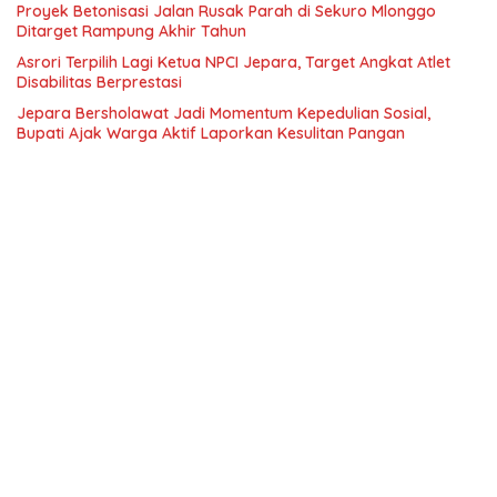
Proyek Betonisasi Jalan Rusak Parah di Sekuro Mlonggo
Ditarget Rampung Akhir Tahun
Asrori Terpilih Lagi Ketua NPCI Jepara, Target Angkat Atlet
Disabilitas Berprestasi
Jepara Bersholawat Jadi Momentum Kepedulian Sosial,
Bupati Ajak Warga Aktif Laporkan Kesulitan Pangan