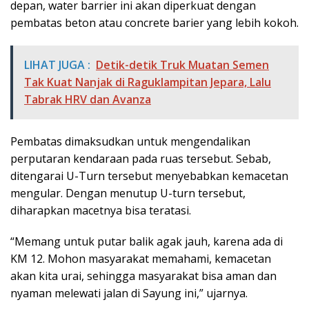
depan, water barrier ini akan diperkuat dengan
pembatas beton atau concrete barier yang lebih kokoh.
LIHAT JUGA :
Detik-detik Truk Muatan Semen
Tak Kuat Nanjak di Raguklampitan Jepara, Lalu
Tabrak HRV dan Avanza
Pembatas dimaksudkan untuk mengendalikan
perputaran kendaraan pada ruas tersebut. Sebab,
ditengarai U-Turn tersebut menyebabkan kemacetan
mengular. Dengan menutup U-turn tersebut,
diharapkan macetnya bisa teratasi.
“Memang untuk putar balik agak jauh, karena ada di
KM 12. Mohon masyarakat memahami, kemacetan
akan kita urai, sehingga masyarakat bisa aman dan
nyaman melewati jalan di Sayung ini,” ujarnya.