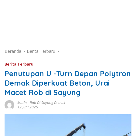
Beranda
Berita Terbaru
Berita Terbaru
Penutupan U -Turn Depan Polytron
Demak Diperkuat Beton, Urai
Macet Rob di Sayung
Mada
-
Rob Di Sayung Demak
12 Juni 2025