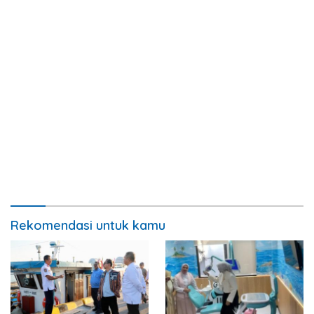
Rekomendasi untuk kamu