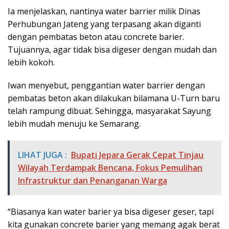
Ia menjelaskan, nantinya water barrier milik Dinas
Perhubungan Jateng yang terpasang akan diganti
dengan pembatas beton atau concrete barier.
Tujuannya, agar tidak bisa digeser dengan mudah dan
lebih kokoh.
Iwan menyebut, penggantian water barrier dengan
pembatas beton akan dilakukan bilamana U-Turn baru
telah rampung dibuat. Sehingga, masyarakat Sayung
lebih mudah menuju ke Semarang.
LIHAT JUGA :
Bupati Jepara Gerak Cepat Tinjau
Wilayah Terdampak Bencana, Fokus Pemulihan
Infrastruktur dan Penanganan Warga
“Biasanya kan water barier ya bisa digeser geser, tapi
kita gunakan concrete barier yang memang agak berat