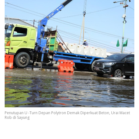
Penutupan U -Turn Depan Polytron Demak Diperkuat Beton, Urai Macet
Rob di Sayung