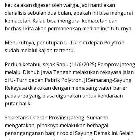
ketika akan digeser oleh warga. Jadi nanti akan
dianalisis sebulan dua bulan, apakah ini bisa mengurai
kemacetan. Kalau bisa mengurai kemacetan dan
berhasil kita akan permanenkan median ini,” tuturnya.
Menurutnya, penutupan U-Turn di depan Polytron
sudah melalui kajian tertentu.
Perlu diketahui, sejak Rabu (11/6/2025) Pemprov Jateng
melalui Dishub Jawa Tengah melakukan rekayasa jalan
di U-Turn depan Pabrik Polytron, Jl Semarang-Sayung.
Rekayasa dilakukan dengan memasang water barier
pada area yang biasa digunakan untuk kendaraan
putar balik.
Sekretaris Daerah Provinsi Jateng, Sumarno
mengatakan, pihaknya melakukan berbagai
penanganganan banjir rob di Sayung Demak ini. Selain