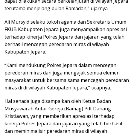
dapat dilakukan secara berkelanjutan di wilayah Jepara
terutama menjelang bulan Ramadan,” ujarnya.
Ali Mursyid selaku tokoh agama dan Sekretaris Umum
FKUB Kabupaten Jepara juga menyampaikan apresiasi
terhadap kinerja Polres Jepara dan jajaran yang telah
berhasil mencegah peredaran miras di wilayah
Kabupaten Jepara.
“Kami mendukung Polres Jepara dalam mencegah
perederan miras dan juga mengajak semua elemen
masyarakat untuk bersama sama mencegah peredaran
miras di di wilayah Kabupaten Jepara,” ucapnya.
Hal senada juga disampaikan oleh Ketua Badan
Musyawarah Antar Gereja (Bamag) Pdt Danang
Kristiawan, yang memberikan apresiasi terhadap
kinerja Polres Jepara dan jajaran yang telah berhasil
dan meminimalisir peredaran miras di wilayah