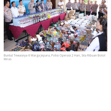
Buntut Tewasnya 6 Warga Jepara, Polisi Operasi 2 Hari, Sita Ribuan Botol
Miras