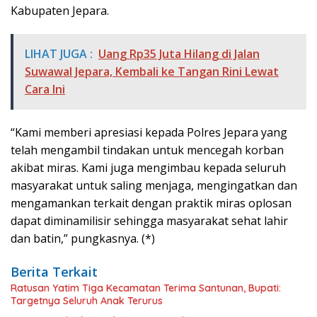
Kabupaten Jepara.
LIHAT JUGA :
Uang Rp35 Juta Hilang di Jalan
Suwawal Jepara, Kembali ke Tangan Rini Lewat
Cara Ini
“Kami memberi apresiasi kepada Polres Jepara yang
telah mengambil tindakan untuk mencegah korban
akibat miras. Kami juga mengimbau kepada seluruh
masyarakat untuk saling menjaga, mengingatkan dan
mengamankan terkait dengan praktik miras oplosan
dapat diminamilisir sehingga masyarakat sehat lahir
dan batin,” pungkasnya. (*)
Berita Terkait
Ratusan Yatim Tiga Kecamatan Terima Santunan, Bupati:
Targetnya Seluruh Anak Terurus