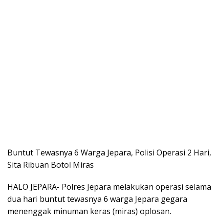
Buntut Tewasnya 6 Warga Jepara, Polisi Operasi 2 Hari,
Sita Ribuan Botol Miras
HALO JEPARA- Polres Jepara melakukan operasi selama
dua hari buntut tewasnya 6 warga Jepara gegara
menenggak minuman keras (miras) oplosan.