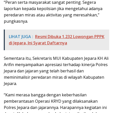
“Peran serta masyarakat sangat penting. Segera
laporkan kepada kepolisian jika mengetahui adanya
peredaran miras atau aktivitas yang meresahkan,”
pungkasnya.
LIHAT JUGA :
Resmi Dibuka 1.232 Lowongan PPPK
di Jepara, Ini Syarat Daftarnya
Sementara itu, Sekretaris MUI Kabupaten Jepara KH Ali
Arifin menyampaikan apresiasi terhadap kinerja Polres
Jepara dan jajaran yang telah berhasil dan
meminimalisir peredaran miras di wilayah Kabupaten
Jepara.
“Kami merasa bangga dengan keberhasilan
pemberantasan Operasi KRYD yang dilaksanakan
Polres Jepara dan jajarannya. Harapannya kegiatan ini