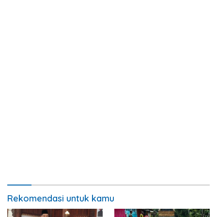
Rekomendasi untuk kamu