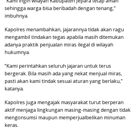
“Kami ingin wilayah Kabupaten Jepara tetap aman
sehingga warga bisa beribadah dengan tenang,”
imbuhnya.
Kapolres menambahkan, jajarannya tidak akan ragu
mengambil tindakan tegas apabila masih ditemukan
adanya praktik penjualan miras ilegal di wilayah
hukumnya.
“Kami perintahkan seluruh jajaran untuk terus
bergerak. Bila masih ada yang nekat menjual miras,
pasti akan kami tindak sesuai aturan yang berlaku,”
katanya.
Kapolres juga mengajak masyarakat turut berperan
aktif menjaga lingkungan masing-masing dengan tidak
mengonsumsi maupun memperjualbelikan minuman
keras.