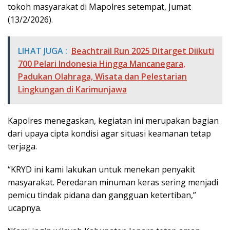
tokoh masyarakat di Mapolres setempat, Jumat
(13/2/2026).
LIHAT JUGA :
Beachtrail Run 2025 Ditarget Diikuti
700 Pelari Indonesia Hingga Mancanegara,
Padukan Olahraga, Wisata dan Pelestarian
Lingkungan di Karimunjawa
Kapolres menegaskan, kegiatan ini merupakan bagian
dari upaya cipta kondisi agar situasi keamanan tetap
terjaga.
“KRYD ini kami lakukan untuk menekan penyakit
masyarakat. Peredaran minuman keras sering menjadi
pemicu tindak pidana dan gangguan ketertiban,”
ucapnya.