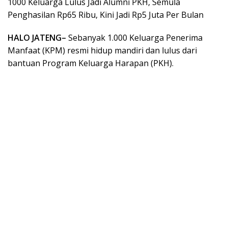
1000 Keluarga Lulus Jadi Alumni PKH, Semula
Penghasilan Rp65 Ribu, Kini Jadi Rp5 Juta Per Bulan
HALO JATENG–
Sebanyak 1.000 Keluarga Penerima
Manfaat (KPM) resmi hidup mandiri dan lulus dari
bantuan Program Keluarga Harapan (PKH).