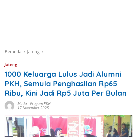
Beranda
Jateng
Jateng
1000 Keluarga Lulus Jadi Alumni
PKH, Semula Penghasilan Rp65
Ribu, Kini Jadi Rp5 Juta Per Bulan
Mada
-
Progam PKH
17 November 2025