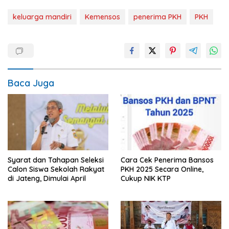
keluarga mandiri
Kemensos
penerima PKH
PKH
Baca Juga
Syarat dan Tahapan Seleksi
Cara Cek Penerima Bansos
Calon Siswa Sekolah Rakyat
PKH 2025 Secara Online,
di Jateng, Dimulai April
Cukup NIK KTP