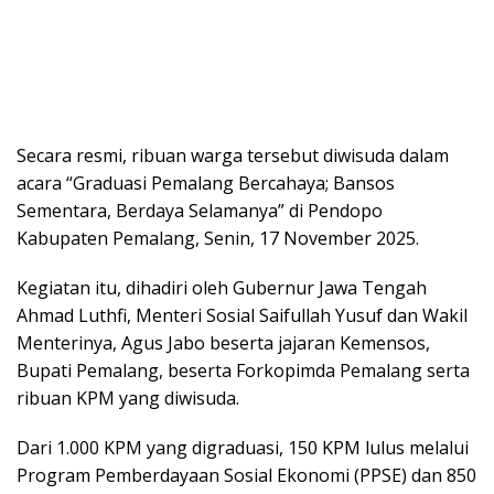
Secara resmi, ribuan warga tersebut diwisuda dalam
acara “Graduasi Pemalang Bercahaya; Bansos
Sementara, Berdaya Selamanya” di Pendopo
Kabupaten Pemalang, Senin, 17 November 2025.
Kegiatan itu, dihadiri oleh Gubernur Jawa Tengah
Ahmad Luthfi, Menteri Sosial Saifullah Yusuf dan Wakil
Menterinya, Agus Jabo beserta jajaran Kemensos,
Bupati Pemalang, beserta Forkopimda Pemalang serta
ribuan KPM yang diwisuda.
Dari 1.000 KPM yang digraduasi, 150 KPM lulus melalui
Program Pemberdayaan Sosial Ekonomi (PPSE) dan 850