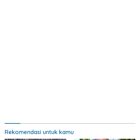
Rekomendasi untuk kamu