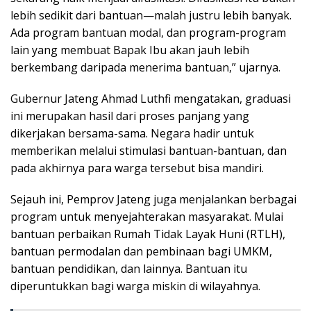
lebih sedikit dari bantuan—malah justru lebih banyak.
Ada program bantuan modal, dan program-program
lain yang membuat Bapak Ibu akan jauh lebih
berkembang daripada menerima bantuan,” ujarnya.
Gubernur Jateng Ahmad Luthfi mengatakan, graduasi
ini merupakan hasil dari proses panjang yang
dikerjakan bersama-sama. Negara hadir untuk
memberikan melalui stimulasi bantuan-bantuan, dan
pada akhirnya para warga tersebut bisa mandiri.
Sejauh ini, Pemprov Jateng juga menjalankan berbagai
program untuk menyejahterakan masyarakat. Mulai
bantuan perbaikan Rumah Tidak Layak Huni (RTLH),
bantuan permodalan dan pembinaan bagi UMKM,
bantuan pendidikan, dan lainnya. Bantuan itu
diperuntukkan bagi warga miskin di wilayahnya.