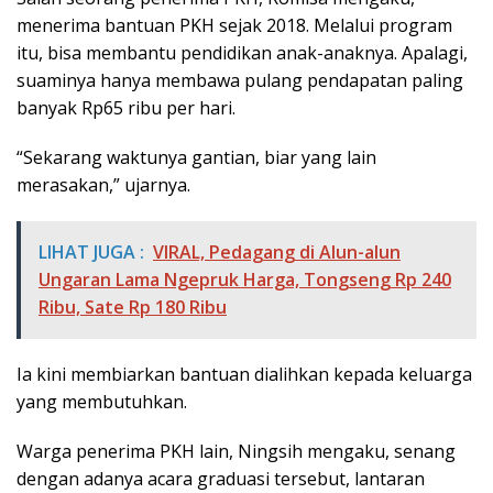
menerima bantuan PKH sejak 2018. Melalui program
itu, bisa membantu pendidikan anak-anaknya. Apalagi,
suaminya hanya membawa pulang pendapatan paling
banyak Rp65 ribu per hari.
“Sekarang waktunya gantian, biar yang lain
merasakan,” ujarnya.
LIHAT JUGA :
VIRAL, Pedagang di Alun-alun
Ungaran Lama Ngepruk Harga, Tongseng Rp 240
Ribu, Sate Rp 180 Ribu
Ia kini membiarkan bantuan dialihkan kepada keluarga
yang membutuhkan.
Warga penerima PKH lain, Ningsih mengaku, senang
dengan adanya acara graduasi tersebut, lantaran