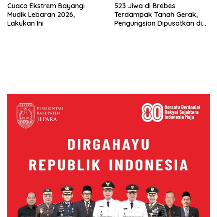
Cuaca Ekstrem Bayangi
523 Jiwa di Brebes
Mudik Lebaran 2026,
Terdampak Tanah Gerak,
Lakukan Ini
Pengungsian Dipusatkan di
Ponpes Al-Munawir