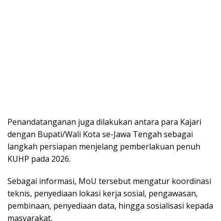
Penandatanganan juga dilakukan antara para Kajari
dengan Bupati/Wali Kota se-Jawa Tengah sebagai
langkah persiapan menjelang pemberlakuan penuh
KUHP pada 2026.
Sebagai informasi, MoU tersebut mengatur koordinasi
teknis, penyediaan lokasi kerja sosial, pengawasan,
pembinaan, penyediaan data, hingga sosialisasi kepada
masyarakat.