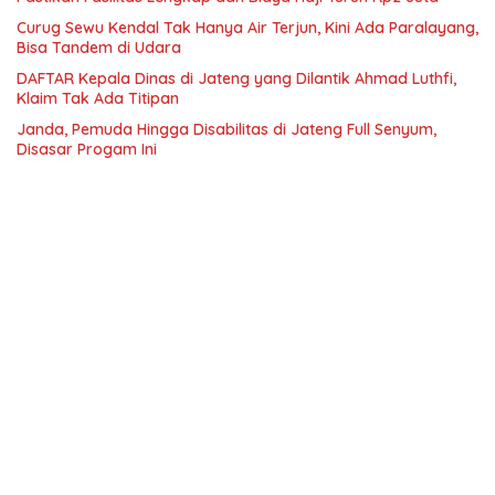
Curug Sewu Kendal Tak Hanya Air Terjun, Kini Ada Paralayang,
Bisa Tandem di Udara
DAFTAR Kepala Dinas di Jateng yang Dilantik Ahmad Luthfi,
Klaim Tak Ada Titipan
Janda, Pemuda Hingga Disabilitas di Jateng Full Senyum,
Disasar Progam Ini