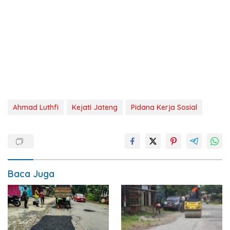
Ahmad Luthfi
Kejati Jateng
Pidana Kerja Sosial
Baca Juga