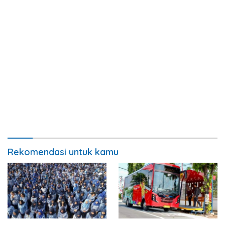
Rekomendasi untuk kamu