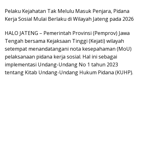
Pelaku Kejahatan Tak Melulu Masuk Penjara, Pidana
Kerja Sosial Mulai Berlaku di Wilayah Jateng pada 2026
HALO JATENG – Pemerintah Provinsi (Pemprov) Jawa
Tengah bersama Kejaksaan Tinggi (Kejati) wilayah
setempat menandatangani nota kesepahaman (MoU)
pelaksanaan pidana kerja sosial. Hal ini sebagai
implementasi Undang-Undang No 1 tahun 2023
tentang Kitab Undang-Undang Hukum Pidana (KUHP).