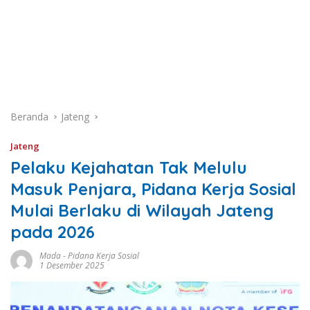
Beranda
Jateng
Jateng
Pelaku Kejahatan Tak Melulu
Masuk Penjara, Pidana Kerja Sosial
Mulai Berlaku di Wilayah Jateng
pada 2026
Mada
-
Pidana Kerja Sosial
1 Desember 2025