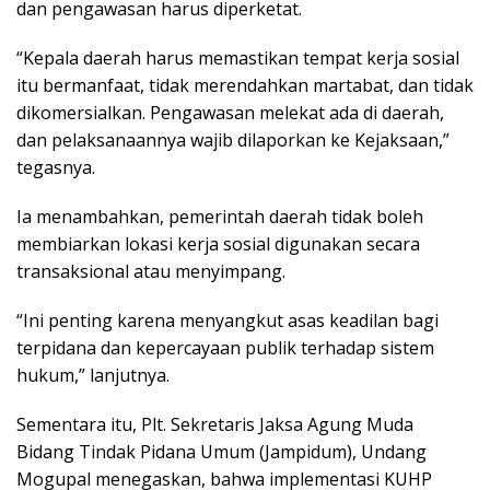
dan pengawasan harus diperketat.
“Kepala daerah harus memastikan tempat kerja sosial
itu bermanfaat, tidak merendahkan martabat, dan tidak
dikomersialkan. Pengawasan melekat ada di daerah,
dan pelaksanaannya wajib dilaporkan ke Kejaksaan,”
tegasnya.
Ia menambahkan, pemerintah daerah tidak boleh
membiarkan lokasi kerja sosial digunakan secara
transaksional atau menyimpang.
“Ini penting karena menyangkut asas keadilan bagi
terpidana dan kepercayaan publik terhadap sistem
hukum,” lanjutnya.
Sementara itu, Plt. Sekretaris Jaksa Agung Muda
Bidang Tindak Pidana Umum (Jampidum), Undang
Mogupal menegaskan, bahwa implementasi KUHP