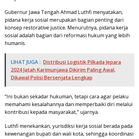
Gubernur Jawa Tengah Ahmad Luthfi menyatakan,
pidana kerja sosial merupakan bagian penting dari
konsep restorative justice. Menurutnya, pidana kerja
sosial adalah bagian dari reformasi hukum yang lebih
humanis.
LIHAT JUGA :
Distribusi Logistik Pilkada Jepara
2024 Jatah Karimunjawa Dikirim Paling Awal,
Dikawal Polisi Bersenjata Lengkap
“Ini bukan sekadar hukuman, tetapi cara agar pelaku
memahami kesalahannya dan memperbaiki diri melalui
kontribusi kepada masyarakat,” ujarnya.
Luthfi menekankan, yurisdiksi kerja sosial berada pada
kewenangan bupati dan wali kota, sehingga koordinasi