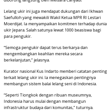
diborong langsung oleh Meisara Cahyadi.
Lelang ukir ini juga mendapat dukungan dari Ikhwan
Saefulloh yang mewakili Wakil Ketua MPR RI Lestari
Moerdijat. Ia menyampaikan komitmen terhadap dunia
ukir Jepara. Salah satunya lewat 1000 beasiswa bagi
para pengukir.
“Semoga pengukir dapat terus berkarya dan
mengembangkan keahlian mereka secara
berkelanjutan,” jelasnya.
Kurator nasional Kus Indarto memberi catatan penting
terkait lelang ukir ini. Ia menegaskan pentingnya
membangun sistem balai lelang seni di Indonesia.
“Seperti Tiongkok dengan ribuan museumnya,
Indonesia harus mulai dengan membangun
infrastruktur budaya dari komunitas,” tuturnya.