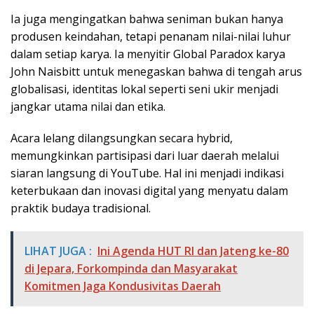
Ia juga mengingatkan bahwa seniman bukan hanya
produsen keindahan, tetapi penanam nilai-nilai luhur
dalam setiap karya. Ia menyitir Global Paradox karya
John Naisbitt untuk menegaskan bahwa di tengah arus
globalisasi, identitas lokal seperti seni ukir menjadi
jangkar utama nilai dan etika.
Acara lelang dilangsungkan secara hybrid,
memungkinkan partisipasi dari luar daerah melalui
siaran langsung di YouTube. Hal ini menjadi indikasi
keterbukaan dan inovasi digital yang menyatu dalam
praktik budaya tradisional.
LIHAT JUGA :
Ini Agenda HUT RI dan Jateng ke-80
di Jepara, Forkompinda dan Masyarakat
Komitmen Jaga Kondusivitas Daerah