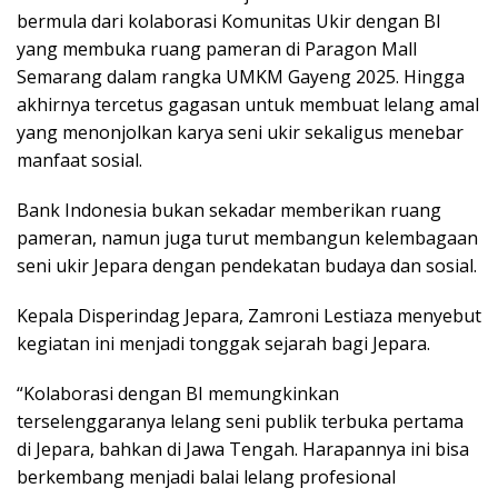
bermula dari kolaborasi Komunitas Ukir dengan BI
yang membuka ruang pameran di Paragon Mall
Semarang dalam rangka UMKM Gayeng 2025. Hingga
akhirnya tercetus gagasan untuk membuat lelang amal
yang menonjolkan karya seni ukir sekaligus menebar
manfaat sosial.
Bank Indonesia bukan sekadar memberikan ruang
pameran, namun juga turut membangun kelembagaan
seni ukir Jepara dengan pendekatan budaya dan sosial.
Kepala Disperindag Jepara, Zamroni Lestiaza menyebut
kegiatan ini menjadi tonggak sejarah bagi Jepara.
“Kolaborasi dengan BI memungkinkan
terselenggaranya lelang seni publik terbuka pertama
di Jepara, bahkan di Jawa Tengah. Harapannya ini bisa
berkembang menjadi balai lelang profesional