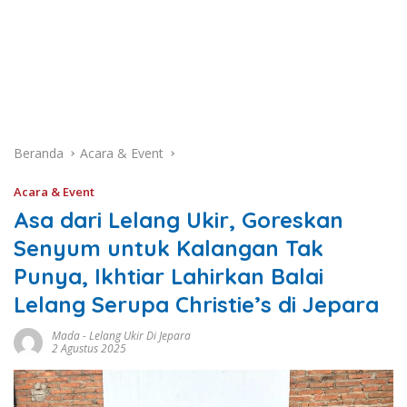
Beranda
Acara & Event
Acara & Event
Asa dari Lelang Ukir, Goreskan
Senyum untuk Kalangan Tak
Punya, Ikhtiar Lahirkan Balai
Lelang Serupa Christie’s di Jepara
Mada
-
Lelang Ukir Di Jepara
2 Agustus 2025