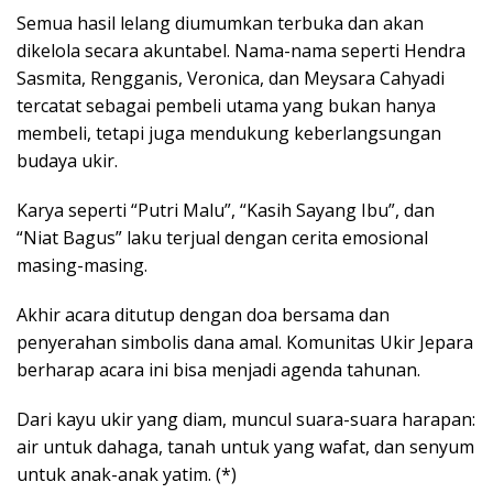
Semua hasil lelang diumumkan terbuka dan akan
dikelola secara akuntabel. Nama-nama seperti Hendra
Sasmita, Rengganis, Veronica, dan Meysara Cahyadi
tercatat sebagai pembeli utama yang bukan hanya
membeli, tetapi juga mendukung keberlangsungan
budaya ukir.
Karya seperti “Putri Malu”, “Kasih Sayang Ibu”, dan
“Niat Bagus” laku terjual dengan cerita emosional
masing-masing.
Akhir acara ditutup dengan doa bersama dan
penyerahan simbolis dana amal. Komunitas Ukir Jepara
berharap acara ini bisa menjadi agenda tahunan.
Dari kayu ukir yang diam, muncul suara-suara harapan:
air untuk dahaga, tanah untuk yang wafat, dan senyum
untuk anak-anak yatim. (*)