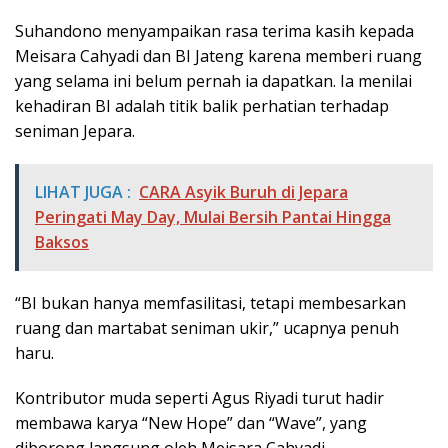
Suhandono menyampaikan rasa terima kasih kepada
Meisara Cahyadi dan BI Jateng karena memberi ruang
yang selama ini belum pernah ia dapatkan. Ia menilai
kehadiran BI adalah titik balik perhatian terhadap
seniman Jepara.
LIHAT JUGA :
CARA Asyik Buruh di Jepara
Peringati May Day, Mulai Bersih Pantai Hingga
Baksos
“BI bukan hanya memfasilitasi, tetapi membesarkan
ruang dan martabat seniman ukir,” ucapnya penuh
haru.
Kontributor muda seperti Agus Riyadi turut hadir
membawa karya “New Hope” dan “Wave”, yang