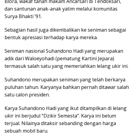
Blora, wakaf tanah makam Ancarsari di Tendoksari,
dan santunan anak-anak yatim melalui komunitas
Surya Bhakti ’91.
Sebagian hasil juga dikembalikan ke seniman sebagai
bentuk apresiasi terhadap karya mereka.
Seniman nasional Suhandono Hadi yang merupakan
adik dari Waloeyohadi (pematung Kartini Jepara)
termasuk salah satu yang memeriahkan lelang ukir ini.
Suhandono merupakan seniman yang telah berkarya
puluhan tahun. Karyanya bahkan pernah ditawar salah
satu calon presiden.
Karya Suhandono Hadi yang ikut ditampilkan di lelang
ukir ini berjudul “Dzikir Semesta”. Karya ini belum
terjual. Nilainya ditaksir sebanding dengan harga
sebuah mobil baru.