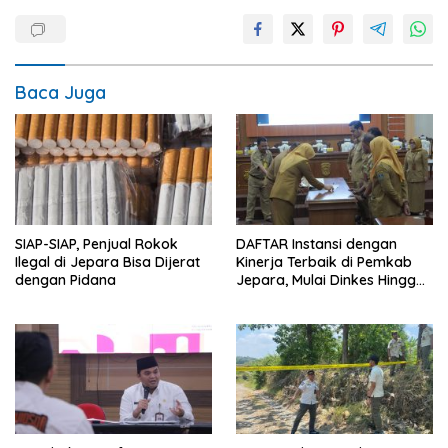
Baca Juga
SIAP-SIAP, Penjual Rokok
DAFTAR Instansi dengan
Ilegal di Jepara Bisa Dijerat
Kinerja Terbaik di Pemkab
dengan Pidana
Jepara, Mulai Dinkes Hingga
Kecamatan Batealit