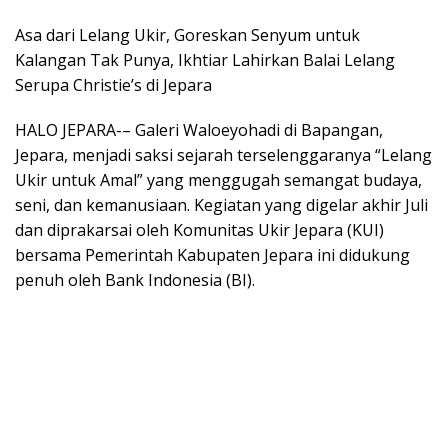
Asa dari Lelang Ukir, Goreskan Senyum untuk
Kalangan Tak Punya, Ikhtiar Lahirkan Balai Lelang
Serupa Christie’s di Jepara
HALO JEPARA-– Galeri Waloeyohadi di Bapangan,
Jepara, menjadi saksi sejarah terselenggaranya “Lelang
Ukir untuk Amal” yang menggugah semangat budaya,
seni, dan kemanusiaan. Kegiatan yang digelar akhir Juli
dan diprakarsai oleh Komunitas Ukir Jepara (KUI)
bersama Pemerintah Kabupaten Jepara ini didukung
penuh oleh Bank Indonesia (BI).