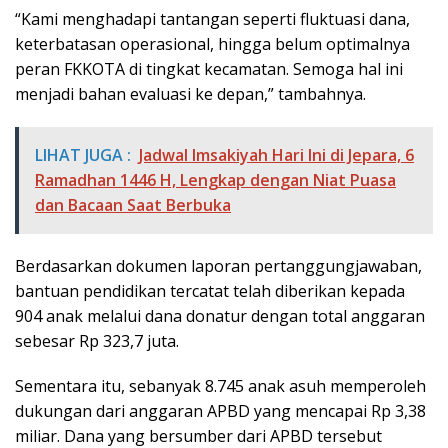
“Kami menghadapi tantangan seperti fluktuasi dana,
keterbatasan operasional, hingga belum optimalnya
peran FKKOTA di tingkat kecamatan. Semoga hal ini
menjadi bahan evaluasi ke depan,” tambahnya.
LIHAT JUGA :
Jadwal Imsakiyah Hari Ini di Jepara, 6
Ramadhan 1446 H, Lengkap dengan Niat Puasa
dan Bacaan Saat Berbuka
Berdasarkan dokumen laporan pertanggungjawaban,
bantuan pendidikan tercatat telah diberikan kepada
904 anak melalui dana donatur dengan total anggaran
sebesar Rp 323,7 juta.
Sementara itu, sebanyak 8.745 anak asuh memperoleh
dukungan dari anggaran APBD yang mencapai Rp 3,38
miliar. Dana yang bersumber dari APBD tersebut