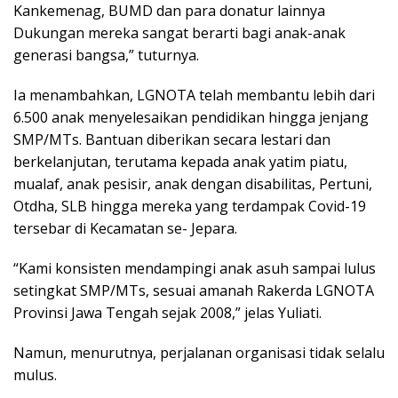
Kankemenag, BUMD dan para donatur lainnya
Dukungan mereka sangat berarti bagi anak-anak
generasi bangsa,” tuturnya.
Ia menambahkan, LGNOTA telah membantu lebih dari
6.500 anak menyelesaikan pendidikan hingga jenjang
SMP/MTs. Bantuan diberikan secara lestari dan
berkelanjutan, terutama kepada anak yatim piatu,
mualaf, anak pesisir, anak dengan disabilitas, Pertuni,
Otdha, SLB hingga mereka yang terdampak Covid-19
tersebar di Kecamatan se- Jepara.
“Kami konsisten mendampingi anak asuh sampai lulus
setingkat SMP/MTs, sesuai amanah Rakerda LGNOTA
Provinsi Jawa Tengah sejak 2008,” jelas Yuliati.
Namun, menurutnya, perjalanan organisasi tidak selalu
mulus.