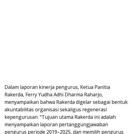
Dalam laporan kinerja pengurus, Ketua Panitia
Rakerda, Ferry Yudha Adhi Dharma Raharjo,
menyampaikan bahwa Rakerda digelar sebagai bentuk
akuntabilitas organisasi sekaligus regenerasi
kepengurusan. “Tujuan utama Rakerda ini adalah
menyampaikan laporan pertanggungjawaban
pengurus periode 2019–2025, dan memilih pengurus