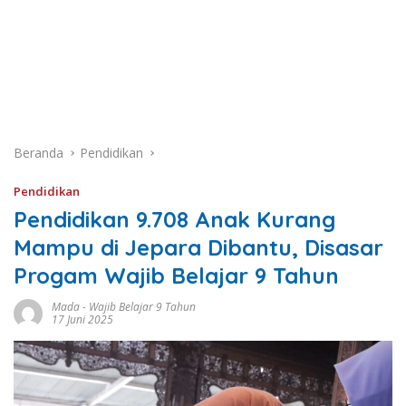
Beranda
Pendidikan
Pendidikan
Pendidikan 9.708 Anak Kurang
Mampu di Jepara Dibantu, Disasar
Progam Wajib Belajar 9 Tahun
Mada
-
Wajib Belajar 9 Tahun
17 Juni 2025