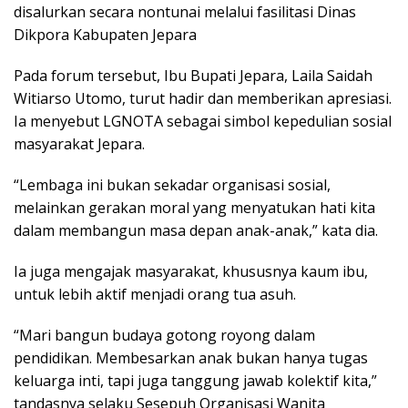
disalurkan secara nontunai melalui fasilitasi Dinas
Dikpora Kabupaten Jepara
Pada forum tersebut, Ibu Bupati Jepara, Laila Saidah
Witiarso Utomo, turut hadir dan memberikan apresiasi.
Ia menyebut LGNOTA sebagai simbol kepedulian sosial
masyarakat Jepara.
“Lembaga ini bukan sekadar organisasi sosial,
melainkan gerakan moral yang menyatukan hati kita
dalam membangun masa depan anak-anak,” kata dia.
Ia juga mengajak masyarakat, khususnya kaum ibu,
untuk lebih aktif menjadi orang tua asuh.
“Mari bangun budaya gotong royong dalam
pendidikan. Membesarkan anak bukan hanya tugas
keluarga inti, tapi juga tanggung jawab kolektif kita,”
tandasnya selaku Sesepuh Organisasi Wanita