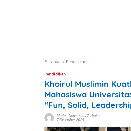
Beranda
Pendidikan
Pendidikan
Khoirul Muslimin Kuat
Mahasiswa Universita
“Fun, Solid, Leadersh
Mada
-
Universitas Terbuka
7 Desember 2025