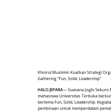
Khoirul Muslimin Kuatkan Strategi Org
Gathering “Fun, Solid, Leadership”
HALO JEPARA
— Suasana Joglo Sekuro 
mahasiswa Universitas Terbuka berku
bertema Fun, Solid, Leadership. Kegiata
pembinaan untuk memperdalam pemah