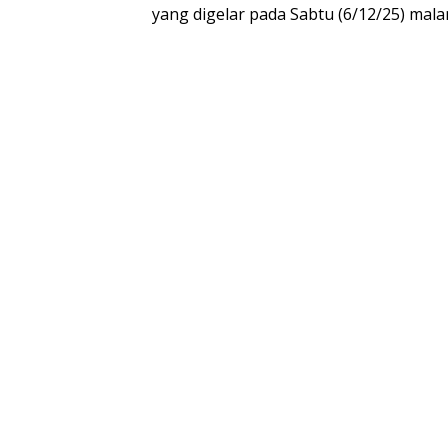
yang digelar pada Sabtu (6/12/25) mala