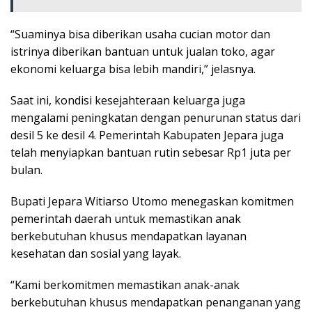
“Suaminya bisa diberikan usaha cucian motor dan
istrinya diberikan bantuan untuk jualan toko, agar
ekonomi keluarga bisa lebih mandiri,” jelasnya.
Saat ini, kondisi kesejahteraan keluarga juga
mengalami peningkatan dengan penurunan status dari
desil 5 ke desil 4. Pemerintah Kabupaten Jepara juga
telah menyiapkan bantuan rutin sebesar Rp1 juta per
bulan.
Bupati Jepara Witiarso Utomo menegaskan komitmen
pemerintah daerah untuk memastikan anak
berkebutuhan khusus mendapatkan layanan
kesehatan dan sosial yang layak.
“Kami berkomitmen memastikan anak-anak
berkebutuhan khusus mendapatkan penanganan yang