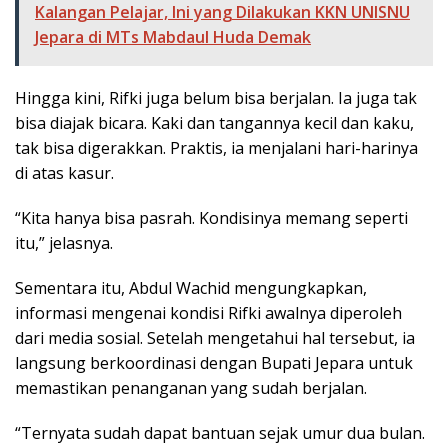
Kalangan Pelajar, Ini yang Dilakukan KKN UNISNU
Jepara di MTs Mabdaul Huda Demak
Hingga kini, Rifki juga belum bisa berjalan. Ia juga tak
bisa diajak bicara. Kaki dan tangannya kecil dan kaku,
tak bisa digerakkan. Praktis, ia menjalani hari-harinya
di atas kasur.
“Kita hanya bisa pasrah. Kondisinya memang seperti
itu,” jelasnya.
Sementara itu, Abdul Wachid mengungkapkan,
informasi mengenai kondisi Rifki awalnya diperoleh
dari media sosial. Setelah mengetahui hal tersebut, ia
langsung berkoordinasi dengan Bupati Jepara untuk
memastikan penanganan yang sudah berjalan.
“Ternyata sudah dapat bantuan sejak umur dua bulan.