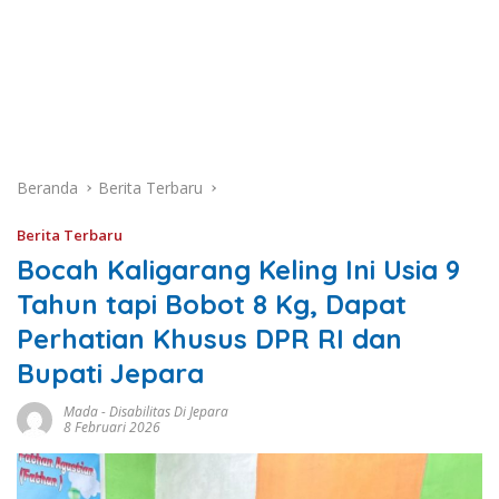
Beranda
Berita Terbaru
Berita Terbaru
Bocah Kaligarang Keling Ini Usia 9
Tahun tapi Bobot 8 Kg, Dapat
Perhatian Khusus DPR RI dan
Bupati Jepara
Mada
-
Disabilitas Di Jepara
8 Februari 2026