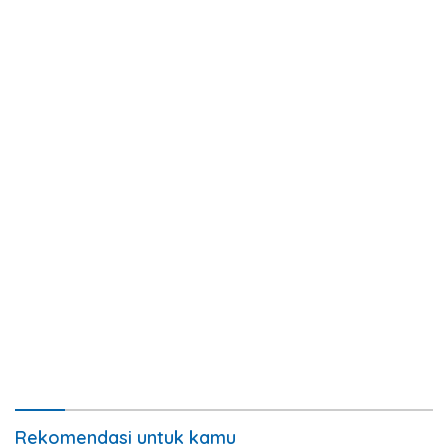
Rekomendasi untuk kamu