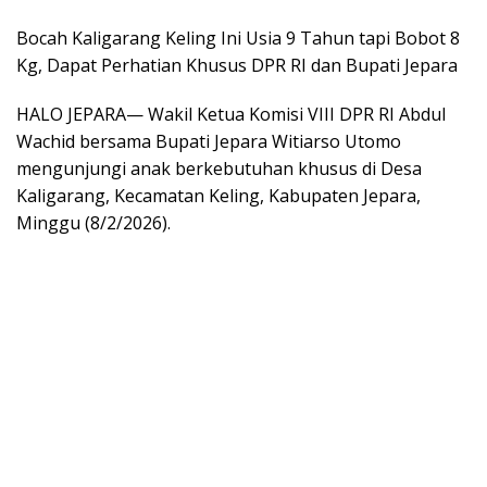
Bocah Kaligarang Keling Ini Usia 9 Tahun tapi Bobot 8
Kg, Dapat Perhatian Khusus DPR RI dan Bupati Jepara
HALO JEPARA— Wakil Ketua Komisi VIII DPR RI Abdul
Wachid bersama Bupati Jepara Witiarso Utomo
mengunjungi anak berkebutuhan khusus di Desa
Kaligarang, Kecamatan Keling, Kabupaten Jepara,
Minggu (8/2/2026).