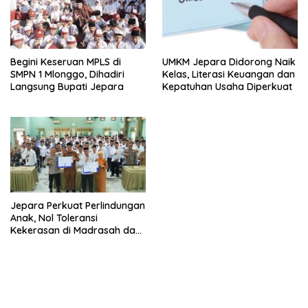
Begini Keseruan MPLS di
UMKM Jepara Didorong Naik
SMPN 1 Mlonggo, Dihadiri
Kelas, Literasi Keuangan dan
Langsung Bupati Jepara
Kepatuhan Usaha Diperkuat
Jepara Perkuat Perlindungan
Anak, Nol Toleransi
Kekerasan di Madrasah dan
Pesantren