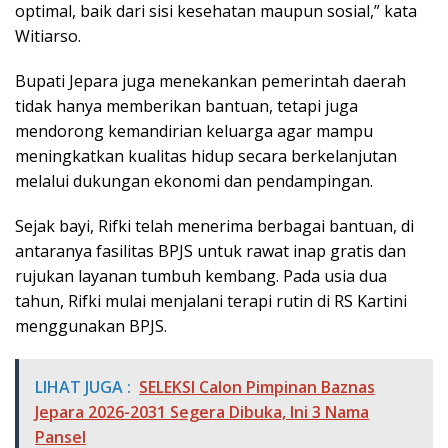
optimal, baik dari sisi kesehatan maupun sosial,” kata
Witiarso.
Bupati Jepara juga menekankan pemerintah daerah
tidak hanya memberikan bantuan, tetapi juga
mendorong kemandirian keluarga agar mampu
meningkatkan kualitas hidup secara berkelanjutan
melalui dukungan ekonomi dan pendampingan.
Sejak bayi, Rifki telah menerima berbagai bantuan, di
antaranya fasilitas BPJS untuk rawat inap gratis dan
rujukan layanan tumbuh kembang. Pada usia dua
tahun, Rifki mulai menjalani terapi rutin di RS Kartini
menggunakan BPJS.
LIHAT JUGA :
SELEKSI Calon Pimpinan Baznas
Jepara 2026-2031 Segera Dibuka, Ini 3 Nama
Pansel