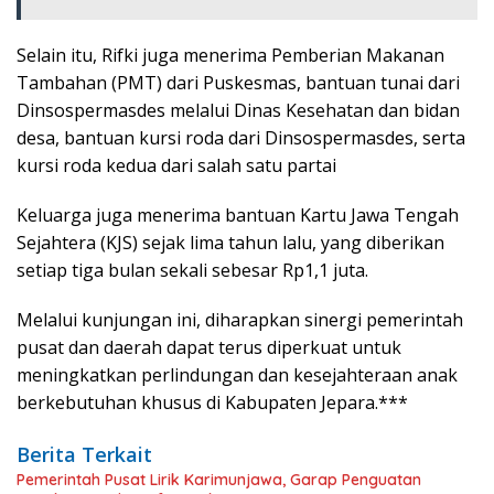
Selain itu, Rifki juga menerima Pemberian Makanan
Tambahan (PMT) dari Puskesmas, bantuan tunai dari
Dinsospermasdes melalui Dinas Kesehatan dan bidan
desa, bantuan kursi roda dari Dinsospermasdes, serta
kursi roda kedua dari salah satu partai
Keluarga juga menerima bantuan Kartu Jawa Tengah
Sejahtera (KJS) sejak lima tahun lalu, yang diberikan
setiap tiga bulan sekali sebesar Rp1,1 juta.
Melalui kunjungan ini, diharapkan sinergi pemerintah
pusat dan daerah dapat terus diperkuat untuk
meningkatkan perlindungan dan kesejahteraan anak
berkebutuhan khusus di Kabupaten Jepara.***
Berita Terkait
Pemerintah Pusat Lirik Karimunjawa, Garap Penguatan