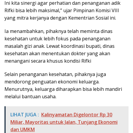
Ini kita sinergi agar perhatian dan penanganan adik
Rifki bisa lebih maksimal,” ujar Pimpinan Komisi VIII
yang mitra kerjanya dengan Kementrian Sosial ini.
Ia menambahkan, pihaknya telah meminta dinas
kesehatan untuk lebih fokus pada penanganan
masalah gizi anak. Lewat koordinasi bupati, dinas
kesehatan akan menentukan dokter yang akan
menangani secara khusus kondisi Rifki
Selain penanganan kesehatan, pihaknya juga
mendorong penguatan ekonomi keluarga.
Menurutnya, keluarga diharapkan bisa lebih mandiri
melalui bantuan usaha.
LIHAT JUGA :
Kalinyamatan Digelontor Rp 30
Miliar, Mayoritas untuk Jalan, Tunjang Ekonomi
dan UMKM