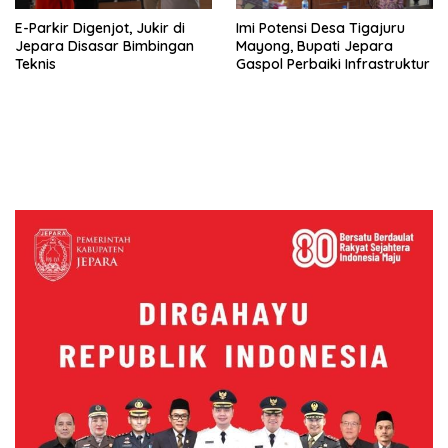
E-Parkir Digenjot, Jukir di
Imi Potensi Desa Tigajuru
Jepara Disasar Bimbingan
Mayong, Bupati Jepara
Teknis
Gaspol Perbaiki Infrastruktur