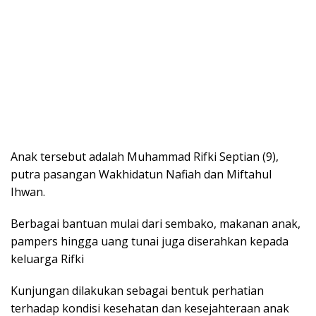
Anak tersebut adalah Muhammad Rifki Septian (9),
putra pasangan Wakhidatun Nafiah dan Miftahul
Ihwan.
Berbagai bantuan mulai dari sembako, makanan anak,
pampers hingga uang tunai juga diserahkan kepada
keluarga Rifki
Kunjungan dilakukan sebagai bentuk perhatian
terhadap kondisi kesehatan dan kesejahteraan anak