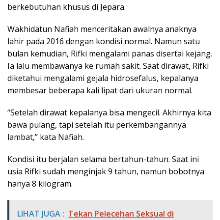
berkebutuhan khusus di Jepara.
Wakhidatun Nafiah menceritakan awalnya anaknya
lahir pada 2016 dengan kondisi normal. Namun satu
bulan kemudian, Rifki mengalami panas disertai kejang.
Ia lalu membawanya ke rumah sakit. Saat dirawat, Rifki
diketahui mengalami gejala hidrosefalus, kepalanya
membesar beberapa kali lipat dari ukuran normal.
“Setelah dirawat kepalanya bisa mengecil. Akhirnya kita
bawa pulang, tapi setelah itu perkembangannya
lambat,” kata Nafiah.
Kondisi itu berjalan selama bertahun-tahun. Saat ini
usia Rifki sudah menginjak 9 tahun, namun bobotnya
hanya 8 kilogram.
LIHAT JUGA :
Tekan Pelecehan Seksual di