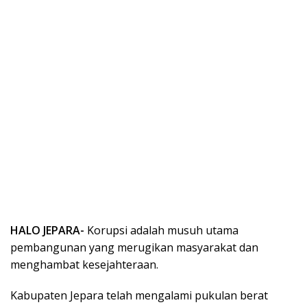
HALO JEPARA-
Korupsi adalah musuh utama
pembangunan yang merugikan masyarakat dan
menghambat kesejahteraan.
Kabupaten Jepara telah mengalami pukulan berat