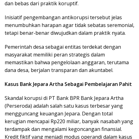
dan bebas dari praktik koruptif.
Inisiatif pengembangan antikorupsi tersebut jelas
menumbuhkan harapan agar tidak sebatas seremonial,
tetapi benar-benar diwujudkan dalam praktik nyata.
Pemerintah desa sebagai entitas terdekat dengan
masyarakat memiliki peran strategis dalam
memastikan bahwa pengelolaan anggaran, terutama
dana desa, berjalan transparan dan akuntabel.
Kasus Bank Jepara Artha Sebagai Pembelajaran Pahit
Skandal korupsi di PT Bank BPR Bank Jepara Artha
(Perseroda) adalah salah satu kasus terbesar yang
mengguncang keuangan Jepara. Dengan total
kerugian mencapai Rp220 miliar, banyak nasabah yang
terdampak dan mengalami kegoncangan finansial.
Kredit fiktif yang menjadi modus operandi dalam kasus