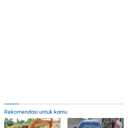
Rekomendasi untuk kamu