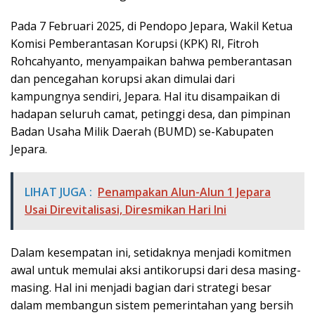
Pada 7 Februari 2025, di Pendopo Jepara, Wakil Ketua
Komisi Pemberantasan Korupsi (KPK) RI, Fitroh
Rohcahyanto, menyampaikan bahwa pemberantasan
dan pencegahan korupsi akan dimulai dari
kampungnya sendiri, Jepara. Hal itu disampaikan di
hadapan seluruh camat, petinggi desa, dan pimpinan
Badan Usaha Milik Daerah (BUMD) se-Kabupaten
Jepara.
LIHAT JUGA :
Penampakan Alun-Alun 1 Jepara
Usai Direvitalisasi, Diresmikan Hari Ini
Dalam kesempatan ini, setidaknya menjadi komitmen
awal untuk memulai aksi antikorupsi dari desa masing-
masing. Hal ini menjadi bagian dari strategi besar
dalam membangun sistem pemerintahan yang bersih