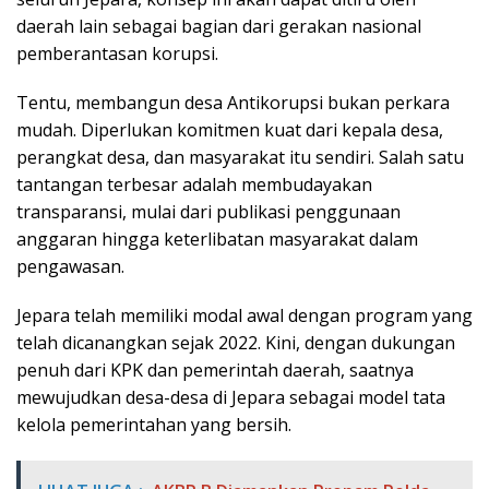
daerah lain sebagai bagian dari gerakan nasional
pemberantasan korupsi.
Tentu, membangun desa Antikorupsi bukan perkara
mudah. Diperlukan komitmen kuat dari kepala desa,
perangkat desa, dan masyarakat itu sendiri. Salah satu
tantangan terbesar adalah membudayakan
transparansi, mulai dari publikasi penggunaan
anggaran hingga keterlibatan masyarakat dalam
pengawasan.
Jepara telah memiliki modal awal dengan program yang
telah dicanangkan sejak 2022. Kini, dengan dukungan
penuh dari KPK dan pemerintah daerah, saatnya
mewujudkan desa-desa di Jepara sebagai model tata
kelola pemerintahan yang bersih.