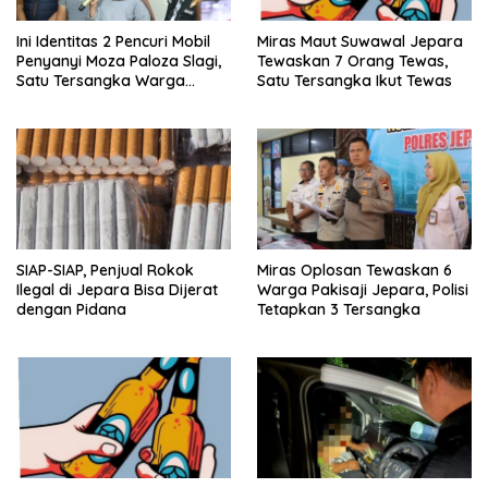
Ini Identitas 2 Pencuri Mobil
Miras Maut Suwawal Jepara
Penyanyi Moza Paloza Slagi,
Tewaskan 7 Orang Tewas,
Satu Tersangka Warga
Satu Tersangka Ikut Tewas
Jepara
SIAP-SIAP, Penjual Rokok
Miras Oplosan Tewaskan 6
Ilegal di Jepara Bisa Dijerat
Warga Pakisaji Jepara, Polisi
dengan Pidana
Tetapkan 3 Tersangka