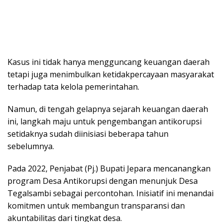
Kasus ini tidak hanya mengguncang keuangan daerah
tetapi juga menimbulkan ketidakpercayaan masyarakat
terhadap tata kelola pemerintahan.
Namun, di tengah gelapnya sejarah keuangan daerah
ini, langkah maju untuk pengembangan antikorupsi
setidaknya sudah diinisiasi beberapa tahun
sebelumnya.
Pada 2022, Penjabat (Pj.) Bupati Jepara mencanangkan
program Desa Antikorupsi dengan menunjuk Desa
Tegalsambi sebagai percontohan. Inisiatif ini menandai
komitmen untuk membangun transparansi dan
akuntabilitas dari tingkat desa.