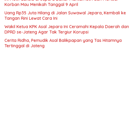
Korban Mau Menikah Tanggal 9 April
Uang Rp35 Juta Hilang di Jalan Suwawal Jepara, Kembali ke
Tangan Rini Lewat Cara Ini
Wakil Ketua KPK Asal Jepara Ini Ceramahi Kepala Daerah dan
DPRD se-Jateng Agar Tak Tergiur Korupsi
Cerita Ridha, Pemudik Asal Balikpapan yang Tas Hitamnya
Tertinggal di Jateng