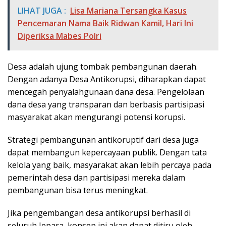
LIHAT JUGA :
Lisa Mariana Tersangka Kasus
Pencemaran Nama Baik Ridwan Kamil, Hari Ini
Diperiksa Mabes Polri
Desa adalah ujung tombak pembangunan daerah.
Dengan adanya Desa Antikorupsi, diharapkan dapat
mencegah penyalahgunaan dana desa. Pengelolaan
dana desa yang transparan dan berbasis partisipasi
masyarakat akan mengurangi potensi korupsi.
Strategi pembangunan antikoruptif dari desa juga
dapat membangun kepercayaan publik. Dengan tata
kelola yang baik, masyarakat akan lebih percaya pada
pemerintah desa dan partisipasi mereka dalam
pembangunan bisa terus meningkat.
Jika pengembangan desa antikorupsi berhasil di
seluruh Jepara, konsep ini akan dapat ditiru oleh