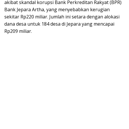
akibat skandal korupsi Bank Perkreditan Rakyat (BPR)
Bank Jepara Artha, yang menyebabkan kerugian
sekitar Rp220 miliar. Jumlah ini setara dengan alokasi
dana desa untuk 184 desa di Jepara yang mencapai
Rp209 miliar.