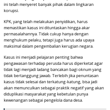
ini telah menyeret banyak pihak dalam lingkaran
korupsi.
KPK, yang telah melakukan penyidikan, harus
memastikan kasus ini dituntaskan hingga akar
permasalahannya. Tidak cukup hanya dengan
menghukum pelaku, tetapi juga harus ada upaya
maksimal dalam pengembalian kerugian negara.
Kasus ini menjadi pelajaran penting bahwa
pengawasan terhadap perusda harus diperketat agar
tidak lagi menjadi ladang bancakan bagi oknum yang
tidak bertanggung jawab. Terlebih jika penuntasan
kasus tidak selesai dan terkatung-katung, bisa jadi
akan memunculkan sebagai praktik negatif yang akan
diduplikasi masyarakat yang kebetulan punya
kewenangan sebagai pengelola dana desa.