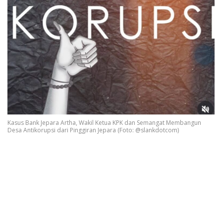
Kasus Bank Jepara Artha, Wakil Ketua KPK dan Semangat Membangun
Desa Antikorupsi dari Pinggiran Jepara (Foto: @slankdotcom)