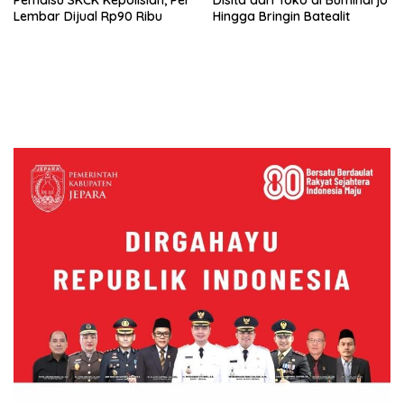
Lembar Dijual Rp90 Ribu
Hingga Bringin Batealit