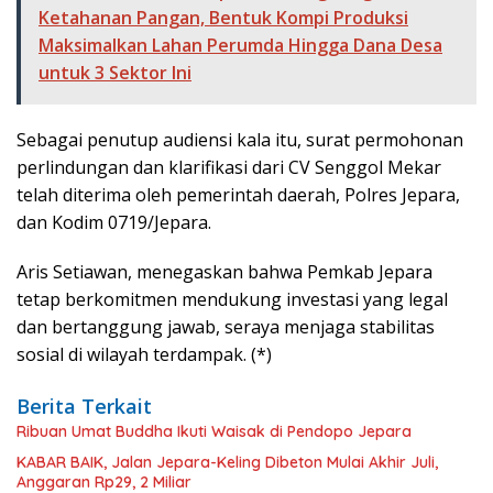
Ketahanan Pangan, Bentuk Kompi Produksi
Maksimalkan Lahan Perumda Hingga Dana Desa
untuk 3 Sektor Ini
Sebagai penutup audiensi kala itu, surat permohonan
perlindungan dan klarifikasi dari CV Senggol Mekar
telah diterima oleh pemerintah daerah, Polres Jepara,
dan Kodim 0719/Jepara.
Aris Setiawan, menegaskan bahwa Pemkab Jepara
tetap berkomitmen mendukung investasi yang legal
dan bertanggung jawab, seraya menjaga stabilitas
sosial di wilayah terdampak. (*)
Berita Terkait
Ribuan Umat Buddha Ikuti Waisak di Pendopo Jepara
KABAR BAIK, Jalan Jepara-Keling Dibeton Mulai Akhir Juli,
Anggaran Rp29, 2 Miliar