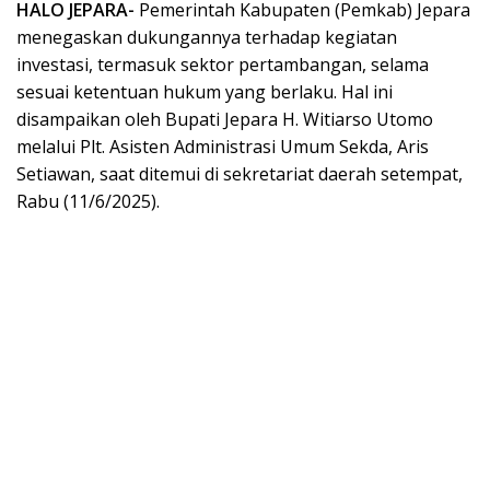
HALO JEPARA-
Pemerintah Kabupaten (Pemkab) Jepara
menegaskan dukungannya terhadap kegiatan
investasi, termasuk sektor pertambangan, selama
sesuai ketentuan hukum yang berlaku. Hal ini
disampaikan oleh Bupati Jepara H. Witiarso Utomo
melalui Plt. Asisten Administrasi Umum Sekda, Aris
Setiawan, saat ditemui di sekretariat daerah setempat,
Rabu (11/6/2025).