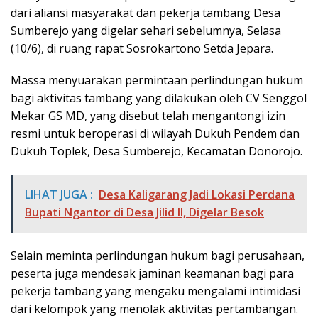
dari aliansi masyarakat dan pekerja tambang Desa
Sumberejo yang digelar sehari sebelumnya, Selasa
(10/6), di ruang rapat Sosrokartono Setda Jepara.
Massa menyuarakan permintaan perlindungan hukum
bagi aktivitas tambang yang dilakukan oleh CV Senggol
Mekar GS MD, yang disebut telah mengantongi izin
resmi untuk beroperasi di wilayah Dukuh Pendem dan
Dukuh Toplek, Desa Sumberejo, Kecamatan Donorojo.
LIHAT JUGA :
Desa Kaligarang Jadi Lokasi Perdana
Bupati Ngantor di Desa Jilid II, Digelar Besok
Selain meminta perlindungan hukum bagi perusahaan,
peserta juga mendesak jaminan keamanan bagi para
pekerja tambang yang mengaku mengalami intimidasi
dari kelompok yang menolak aktivitas pertambangan.