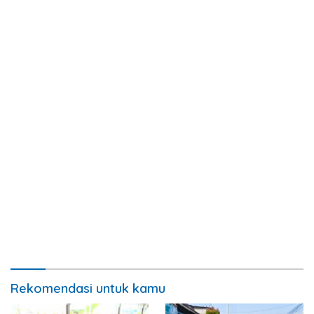
Rekomendasi untuk kamu