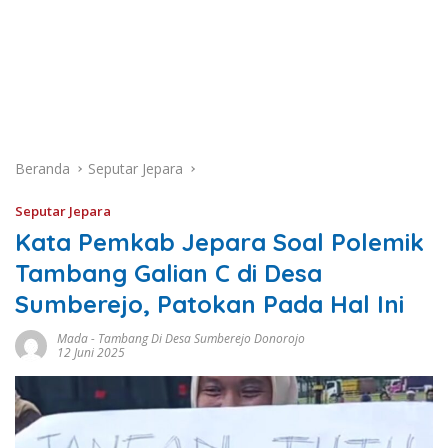
Beranda
Seputar Jepara
Seputar Jepara
Kata Pemkab Jepara Soal Polemik
Tambang Galian C di Desa
Sumberejo, Patokan Pada Hal Ini
Mada
-
Tambang Di Desa Sumberejo Donorojo
12 Juni 2025