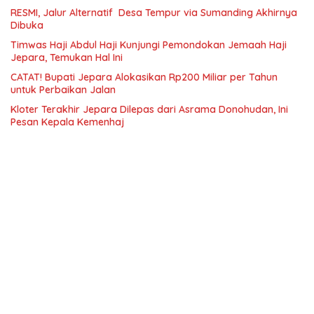
RESMI, Jalur Alternatif Desa Tempur via Sumanding Akhirnya
Dibuka
Timwas Haji Abdul Haji Kunjungi Pemondokan Jemaah Haji
Jepara, Temukan Hal Ini
CATAT! Bupati Jepara Alokasikan Rp200 Miliar per Tahun
untuk Perbaikan Jalan
Kloter Terakhir Jepara Dilepas dari Asrama Donohudan, Ini
Pesan Kepala Kemenhaj