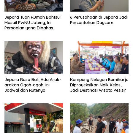
Jepara Tuan Rumah Bahtsul
6 Perusahaan di Jepara Jadi
Masail PWNU Jateng, Ini
Percontohan Daycare
Persoalan yang Dibahas
Jepara Rasa Bali, Ada Arak-
Kampung Nelayan Bumiharjo
arakan Ogoh-ogoh, Ini
Diproyeksikan Naik Kelas,
Jadwal dan Rutenya
Jadi Destinasi Wisata Pesisir