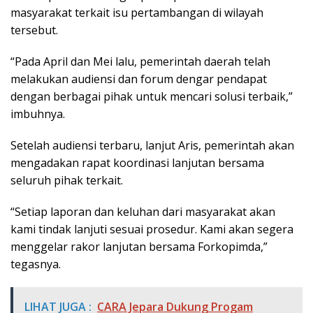
masyarakat terkait isu pertambangan di wilayah
tersebut.
“Pada April dan Mei lalu, pemerintah daerah telah
melakukan audiensi dan forum dengar pendapat
dengan berbagai pihak untuk mencari solusi terbaik,”
imbuhnya.
Setelah audiensi terbaru, lanjut Aris, pemerintah akan
mengadakan rapat koordinasi lanjutan bersama
seluruh pihak terkait.
“Setiap laporan dan keluhan dari masyarakat akan
kami tindak lanjuti sesuai prosedur. Kami akan segera
menggelar rakor lanjutan bersama Forkopimda,”
tegasnya.
LIHAT JUGA :
CARA Jepara Dukung Progam