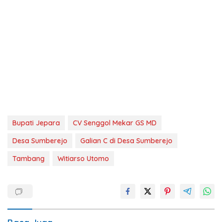
Bupati Jepara
CV Senggol Mekar GS MD
Desa Sumberejo
Galian C di Desa Sumberejo
Tambang
Witiarso Utomo