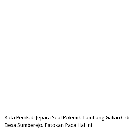
Kata Pemkab Jepara Soal Polemik Tambang Galian C di
Desa Sumberejo, Patokan Pada Hal Ini