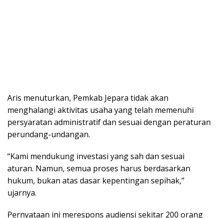
Aris menuturkan, Pemkab Jepara tidak akan
menghalangi aktivitas usaha yang telah memenuhi
persyaratan administratif dan sesuai dengan peraturan
perundang-undangan.
“Kami mendukung investasi yang sah dan sesuai
aturan. Namun, semua proses harus berdasarkan
hukum, bukan atas dasar kepentingan sepihak,”
ujarnya.
Pernyataan ini merespons audiensi sekitar 200 orang