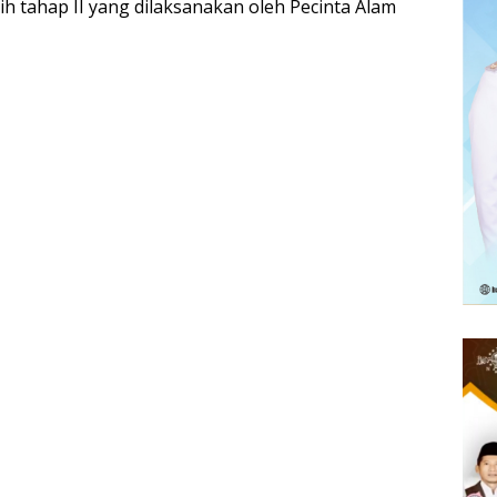
ih tahap II yang dilaksanakan oleh Pecinta Alam