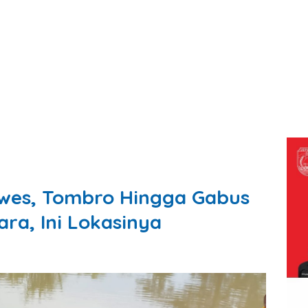
awes, Tombro Hingga Gabus
ara, Ini Lokasinya