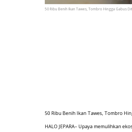
50 Ribu Benih Ikan Tawes, Tombro Hingga Gabus Dite
50 Ribu Benih Ikan Tawes, Tombro Hing
HALO JEPARA– Upaya memulihkan ekosi