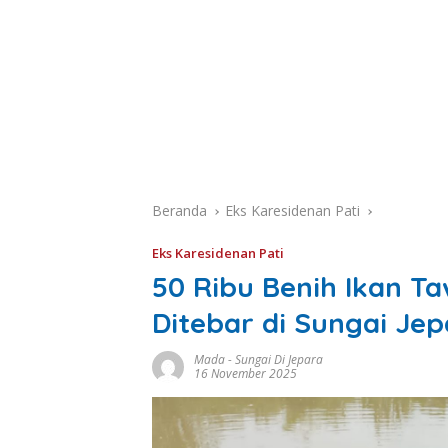
Beranda
Eks Karesidenan Pati
Eks Karesidenan Pati
50 Ribu Benih Ikan T
Ditebar di Sungai Jep
Mada
-
Sungai Di Jepara
16 November 2025