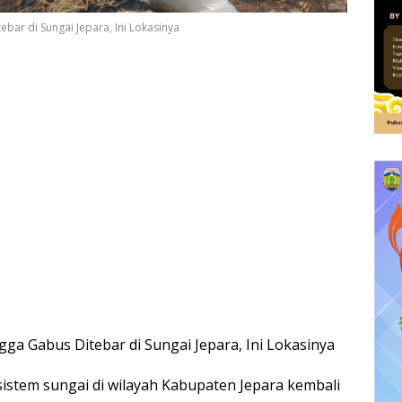
bar di Sungai Jepara, Ini Lokasinya
ga Gabus Ditebar di Sungai Jepara, Ini Lokasinya
stem sungai di wilayah Kabupaten Jepara kembali