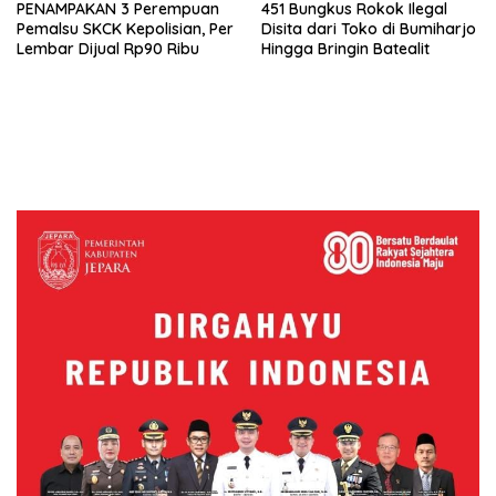
PENAMPAKAN 3 Perempuan
451 Bungkus Rokok Ilegal
Pemalsu SKCK Kepolisian, Per
Disita dari Toko di Bumiharjo
Lembar Dijual Rp90 Ribu
Hingga Bringin Batealit