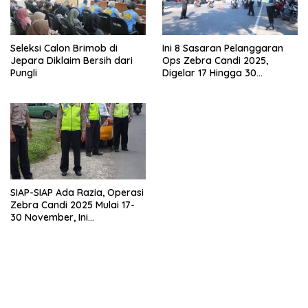
Seleksi Calon Brimob di
Ini 8 Sasaran Pelanggaran
Jepara Diklaim Bersih dari
Ops Zebra Candi 2025,
Pungli
Digelar 17 Hingga 30
November
SIAP-SIAP Ada Razia, Operasi
Zebra Candi 2025 Mulai 17-
30 November, Ini
Sasarannya