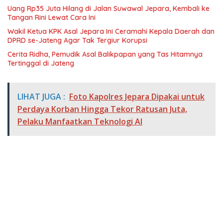
Uang Rp35 Juta Hilang di Jalan Suwawal Jepara, Kembali ke
Tangan Rini Lewat Cara Ini
Wakil Ketua KPK Asal Jepara Ini Ceramahi Kepala Daerah dan
DPRD se-Jateng Agar Tak Tergiur Korupsi
Cerita Ridha, Pemudik Asal Balikpapan yang Tas Hitamnya
Tertinggal di Jateng
LIHAT JUGA :
Foto Kapolres Jepara Dipakai untuk
Perdaya Korban Hingga Tekor Ratusan Juta,
Pelaku Manfaatkan Teknologi AI