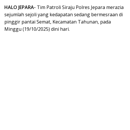
HALO JEPARA-
Tim Patroli Siraju Polres Jepara merazia
sejumlah sejoli yang kedapatan sedang bermesraan di
pinggir pantai Semat, Kecamatan Tahunan, pada
Minggu (19/10/2025) dini hari.