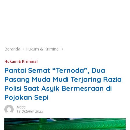
Beranda
Hukum & Kriminal
Hukum & Kriminal
Pantai Semat “Ternoda”, Dua
Pasang Muda Mudi Terjaring Razia
Polisi Saat Asyik Bermesraan di
Pojokan Sepi
Mada
19 Oktober 2025