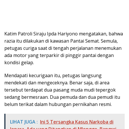
Katim Patroli Siraju Ipda Hariyono mengatakan, bahwa
razia itu dilakukan di kawasan Pantai Semat. Semula,
petugas curiga saat di tengah perjalanan menemukan
ada motor yang terparkir di pinggir pantai dengan
kondisi gelap.
Mendapati kecurigaan itu, petugas langsung
mendekati dan mengeceknya. Benar saja, di area
tersebut terdapat dua pasang muda mudi tepergok
sedang bermesraan. Dua pemuda dan dua pemudi itu
belum terikat dalam hubungan pernikahan resmi.
LIHAT JUGA :
Ini 5 Tersangka Kasus Narkoba di