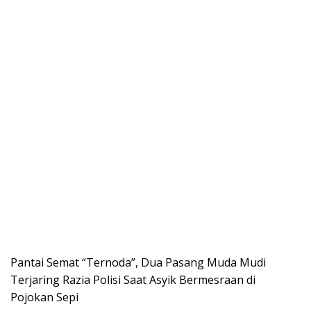
Pantai Semat “Ternoda”, Dua Pasang Muda Mudi
Terjaring Razia Polisi Saat Asyik Bermesraan di
Pojokan Sepi