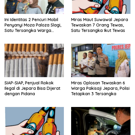
Ini Identitas 2 Pencuri Mobil
Miras Maut Suwawal Jepara
Penyanyi Moza Paloza Slagi,
Tewaskan 7 Orang Tewas,
Satu Tersangka Warga
Satu Tersangka Ikut Tewas
Jepara
SIAP-SIAP, Penjual Rokok
Miras Oplosan Tewaskan 6
Ilegal di Jepara Bisa Dijerat
Warga Pakisaji Jepara, Polisi
dengan Pidana
Tetapkan 3 Tersangka